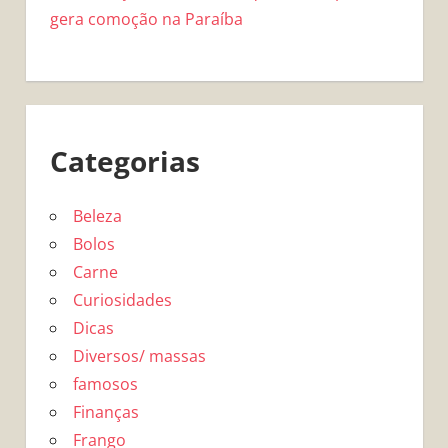
gera comoção na Paraíba
Categorias
Beleza
Bolos
Carne
Curiosidades
Dicas
Diversos/ massas
famosos
Finanças
Frango