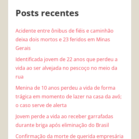
Posts recentes
Acidente entre ônibus de fiéis e caminhão
deixa dois mortos e 23 feridos em Minas
Gerais
Identificada jovem de 22 anos que perdeu a
vida ao ser alvejada no pescoço no meio da
rua
Menina de 10 anos perdeu a vida de forma
trágica em momento de lazer na casa da avó;
o caso serve de alerta
Jovem perde a vida ao receber garrafadas
durante briga após eliminação do Brasil
Confirmação da morte de querida empresária