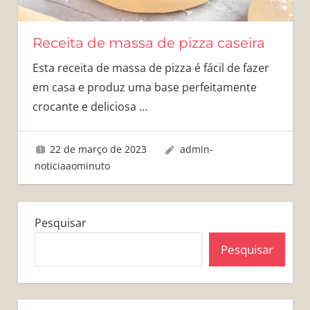
Receita de massa de pizza caseira
Esta receita de massa de pizza é fácil de fazer
em casa e produz uma base perfeitamente
crocante e deliciosa
…
22 de março de 2023
admin-
noticiaaominuto
Pesquisar
Pesquisar