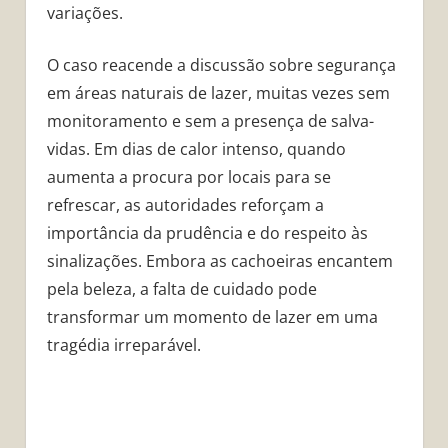
variações.
O caso reacende a discussão sobre segurança
em áreas naturais de lazer, muitas vezes sem
monitoramento e sem a presença de salva-
vidas. Em dias de calor intenso, quando
aumenta a procura por locais para se
refrescar, as autoridades reforçam a
importância da prudência e do respeito às
sinalizações. Embora as cachoeiras encantem
pela beleza, a falta de cuidado pode
transformar um momento de lazer em uma
tragédia irreparável.