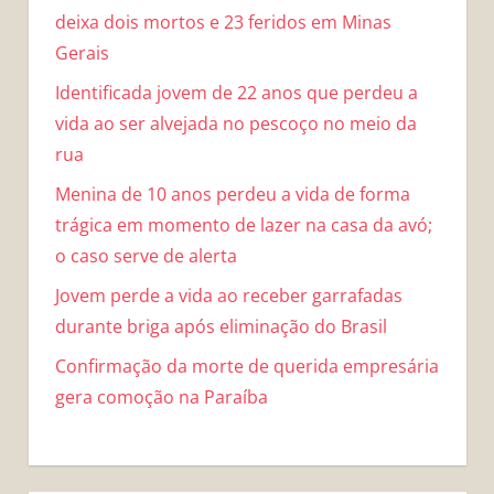
deixa dois mortos e 23 feridos em Minas
Gerais
Identificada jovem de 22 anos que perdeu a
vida ao ser alvejada no pescoço no meio da
rua
Menina de 10 anos perdeu a vida de forma
trágica em momento de lazer na casa da avó;
o caso serve de alerta
Jovem perde a vida ao receber garrafadas
durante briga após eliminação do Brasil
Confirmação da morte de querida empresária
gera comoção na Paraíba