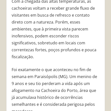
Com a chegada das altas temperaturas, as
cachoeiras voltam a receber grande fluxo de
visitantes em busca de refresco e contato
direto com a natureza. Porém, esses
ambientes, que à primeira vista parecem
inofensivos, podem esconder riscos
significativos, sobretudo em locais com
correntezas fortes, poços profundos e pouca
fiscalização.
Foi exatamente o que aconteceu no fim de
semana em Paraisópolis (MG). Um menino de
9 anos e seu tio perderam a vida após um
afogamento na Cachoeira do Porto, área que
já acumulava histórico de ocorrências
semelhantes e é considerada perigosa pelos