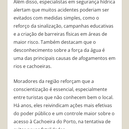
Além disso, especialistas em segurança hídrica
alertam que muitos acidentes poderiam ser
evitados com medidas simples, como o
reforço da sinalização, campanhas educativas
e a criação de barreiras físicas em áreas de
maior risco. Também destacam que o
desconhecimento sobre a força da água é
uma das principais causas de afogamentos em
rios e cachoeiras.
Moradores da região reforçam que a
conscientização é essencial, especialmente
entre turistas que não conhecem bem o local.
Há anos, eles reivindicam ações mais efetivas
do poder público e um controle maior sobre o
acesso à Cachoeira do Porto, na tentativa de