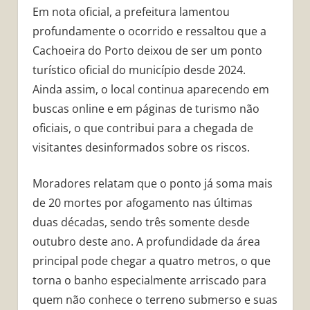
Em nota oficial, a prefeitura lamentou
profundamente o ocorrido e ressaltou que a
Cachoeira do Porto deixou de ser um ponto
turístico oficial do município desde 2024.
Ainda assim, o local continua aparecendo em
buscas online e em páginas de turismo não
oficiais, o que contribui para a chegada de
visitantes desinformados sobre os riscos.
Moradores relatam que o ponto já soma mais
de 20 mortes por afogamento nas últimas
duas décadas, sendo três somente desde
outubro deste ano. A profundidade da área
principal pode chegar a quatro metros, o que
torna o banho especialmente arriscado para
quem não conhece o terreno submerso e suas