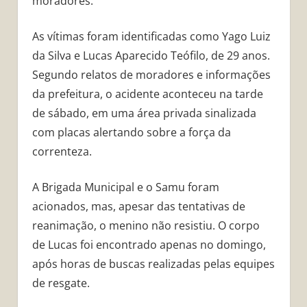
moradores.
As vítimas foram identificadas como Yago Luiz
da Silva e Lucas Aparecido Teófilo, de 29 anos.
Segundo relatos de moradores e informações
da prefeitura, o acidente aconteceu na tarde
de sábado, em uma área privada sinalizada
com placas alertando sobre a força da
correnteza.
A Brigada Municipal e o Samu foram
acionados, mas, apesar das tentativas de
reanimação, o menino não resistiu. O corpo
de Lucas foi encontrado apenas no domingo,
após horas de buscas realizadas pelas equipes
de resgate.