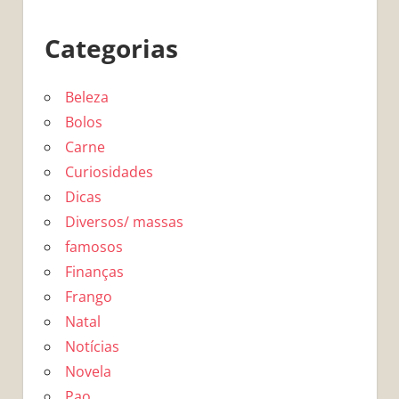
Categorias
Beleza
Bolos
Carne
Curiosidades
Dicas
Diversos/ massas
famosos
Finanças
Frango
Natal
Notícias
Novela
Pao