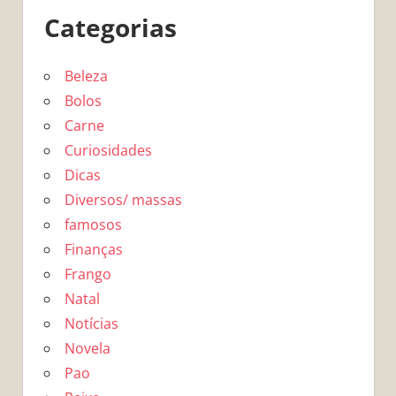
Categorias
Beleza
Bolos
Carne
Curiosidades
Dicas
Diversos/ massas
famosos
Finanças
Frango
Natal
Notícias
Novela
Pao