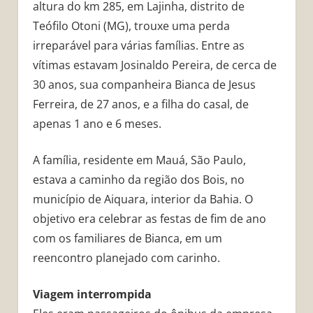
altura do km 285, em Lajinha, distrito de
Teófilo Otoni (MG), trouxe uma perda
irreparável para várias famílias. Entre as
vítimas estavam Josinaldo Pereira, de cerca de
30 anos, sua companheira Bianca de Jesus
Ferreira, de 27 anos, e a filha do casal, de
apenas 1 ano e 6 meses.
A família, residente em Mauá, São Paulo,
estava a caminho da região dos Bois, no
município de Aiquara, interior da Bahia. O
objetivo era celebrar as festas de fim de ano
com os familiares de Bianca, em um
reencontro planejado com carinho.
Viagem interrompida