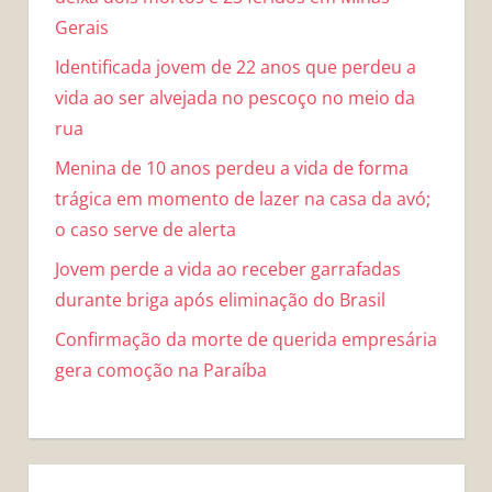
Gerais
Identificada jovem de 22 anos que perdeu a
vida ao ser alvejada no pescoço no meio da
rua
Menina de 10 anos perdeu a vida de forma
trágica em momento de lazer na casa da avó;
o caso serve de alerta
Jovem perde a vida ao receber garrafadas
durante briga após eliminação do Brasil
Confirmação da morte de querida empresária
gera comoção na Paraíba