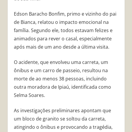
Edson Baracho Bonfim, primo e vizinho do pai
de Bianca, relatou o impacto emocional na
família. Segundo ele, todos estavam felizes e
animados para rever o casal, especialmente
após mais de um ano desde a última visita.
O acidente, que envolveu uma carreta, um
ônibus e um carro de passeio, resultou na
morte de ao menos 38 pessoas, incluindo
outra moradora de Ipiaú, identificada como
Selma Soares.
As investigações preliminares apontam que
um bloco de granito se soltou da carreta,
atingindo o ônibus e provocando a tragédia,