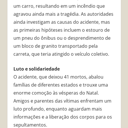
um carro, resultando em um incêndio que
agravou ainda mais a tragédia. As autoridades
ainda investigam as causas do acidente, mas
as primeiras hipóteses incluem o estouro de
um pneu do ônibus ou o desprendimento de
um bloco de granito transportado pela
carreta, que teria atingido o veículo coletivo.
Luto e solidariedade
O acidente, que deixou 41 mortos, abalou
famílias de diferentes estados e trouxe uma
enorme comoção às vésperas do Natal.
Amigos e parentes das vítimas enfrentam um
luto profundo, enquanto aguardam mais
informações e a liberação dos corpos para os
sepultamentos.