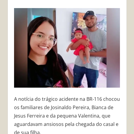
A notícia do trágico acidente na BR-116 chocou
os familiares de Josinaldo Pereira, Bianca de
Jesus Ferreira e da pequena Valentina, que
aguardavam ansiosos pela chegada do casal e
de sua filha.