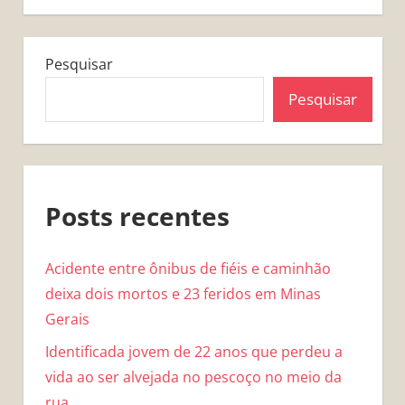
Pesquisar
Pesquisar
Posts recentes
Acidente entre ônibus de fiéis e caminhão
deixa dois mortos e 23 feridos em Minas
Gerais
Identificada jovem de 22 anos que perdeu a
vida ao ser alvejada no pescoço no meio da
rua