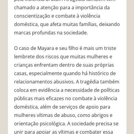
chamado a atenção para a importância da
conscientização e combate à violência
doméstica, que afeta muitas famílias, deixando
marcas profundas na sociedade.
O caso de Mayara e seu filho é mais um triste
lembrete dos riscos que muitas mulheres e
crianças enfrentam dentro de suas próprias
casas, especialmente quando há histórico de
relacionamentos abusivos. A tragédia também
coloca em evidência a necessidade de políticas
públicas mais eficazes no combate à violência
doméstica, além de serviços de apoio para
mulheres vítimas de abuso, como abrigos e
orientação psicológica. A sociedade precisa se
unir para apoiar as vítimas e combater essa