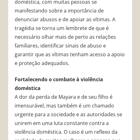
doméstica, com muitas pessoas se
manifestando sobre a importância de
denunciar abusos e de apoiar as vítimas. A
tragédia se torna um lembrete de que é
necessário olhar mais de perto as relações
familiares, identificar sinais de abuso e
garantir que as vítimas tenham acesso a apoio
e proteção adequados.
Fortalecendo o combate à violência
doméstica
A dor da perda de Mayara e de seu filho é
imensurável, mas também é um chamado
urgente para a sociedade e as autoridades se
unirem em uma luta constante contra a
violência doméstica. O caso é um reflexo da