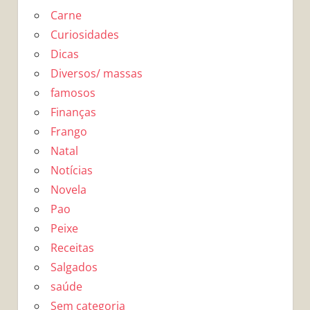
Carne
Curiosidades
Dicas
Diversos/ massas
famosos
Finanças
Frango
Natal
Notícias
Novela
Pao
Peixe
Receitas
Salgados
saúde
Sem categoria