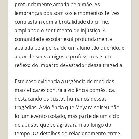
profundamente amada pela mãe. As
lembranças dos sorrisos e momentos felizes
contrastam com a brutalidade do crime,
ampliando o sentimento de injustiça. A
comunidade escolar está profundamente
abalada pela perda de um aluno tão querido, e
a dor de seus amigos e professores é um
reflexo do impacto devastador dessa tragédia.
Este caso evidencia a urgência de medidas
mais eficazes contra a violência doméstica,
destacando os custos humanos dessas
tragédias. A violência que Mayara sofreu não
foi um evento isolado, mas parte de um ciclo
de abusos que se agravaram ao longo do
tempo. Os detalhes do relacionamento entre