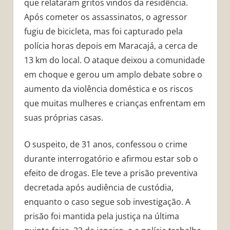
que relataram gritos vindos da residência.
Após cometer os assassinatos, o agressor
fugiu de bicicleta, mas foi capturado pela
polícia horas depois em Maracajá, a cerca de
13 km do local. O ataque deixou a comunidade
em choque e gerou um amplo debate sobre o
aumento da violência doméstica e os riscos
que muitas mulheres e crianças enfrentam em
suas próprias casas.
O suspeito, de 31 anos, confessou o crime
durante interrogatório e afirmou estar sob o
efeito de drogas. Ele teve a prisão preventiva
decretada após audiência de custódia,
enquanto o caso segue sob investigação. A
prisão foi mantida pela justiça na última