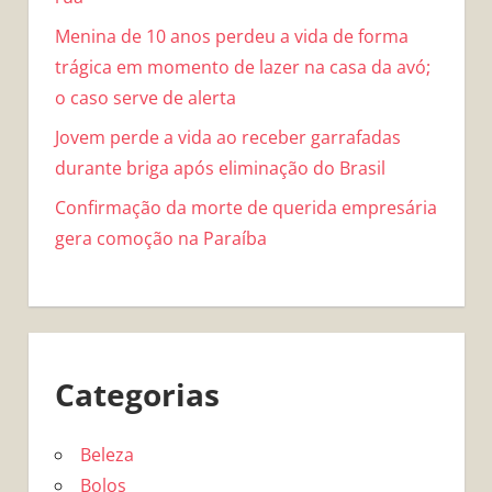
Menina de 10 anos perdeu a vida de forma
trágica em momento de lazer na casa da avó;
o caso serve de alerta
Jovem perde a vida ao receber garrafadas
durante briga após eliminação do Brasil
Confirmação da morte de querida empresária
gera comoção na Paraíba
Categorias
Beleza
Bolos