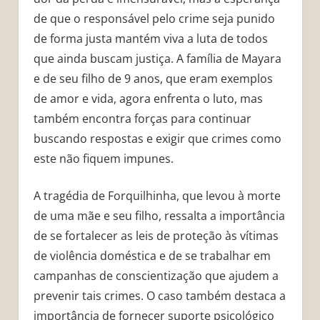
de que o responsável pelo crime seja punido
de forma justa mantém viva a luta de todos
que ainda buscam justiça. A família de Mayara
e de seu filho de 9 anos, que eram exemplos
de amor e vida, agora enfrenta o luto, mas
também encontra forças para continuar
buscando respostas e exigir que crimes como
este não fiquem impunes.
A tragédia de Forquilhinha, que levou à morte
de uma mãe e seu filho, ressalta a importância
de se fortalecer as leis de proteção às vítimas
de violência doméstica e de se trabalhar em
campanhas de conscientização que ajudem a
prevenir tais crimes. O caso também destaca a
importância de fornecer suporte psicológico