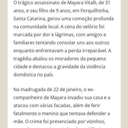
O trágico assassinato de Mayara Vitalli, de 31
anos, e seu filho de 9 anos, em Forquilhinha,
Santa Catarina, gerou uma comoção profunda
na comunidade local. A cena do velório foi
marcada por dor e lágrimas, com amigos e
familiares tentando consolar uns aos outros
enquanto enfrentavam a perda irreparável. A
tragédia abalou os moradores da pequena
cidade e destacou a gravidade da violência
doméstica no país.
Na madrugada de 22 de janeiro, o ex-
companheiro de Mayara invadiu sua casa e a
atacou com várias facadas, além de ferir
fatalmente o menino que tentava defender a
mãe. O crime foi presenciado por vizinhos,