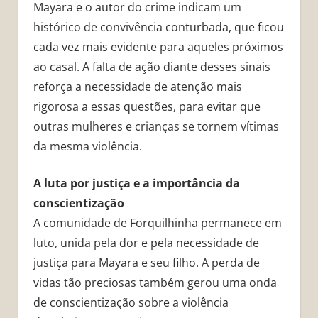
Mayara e o autor do crime indicam um
histórico de convivência conturbada, que ficou
cada vez mais evidente para aqueles próximos
ao casal. A falta de ação diante desses sinais
reforça a necessidade de atenção mais
rigorosa a essas questões, para evitar que
outras mulheres e crianças se tornem vítimas
da mesma violência.
A luta por justiça e a importância da
conscientização
A comunidade de Forquilhinha permanece em
luto, unida pela dor e pela necessidade de
justiça para Mayara e seu filho. A perda de
vidas tão preciosas também gerou uma onda
de conscientização sobre a violência