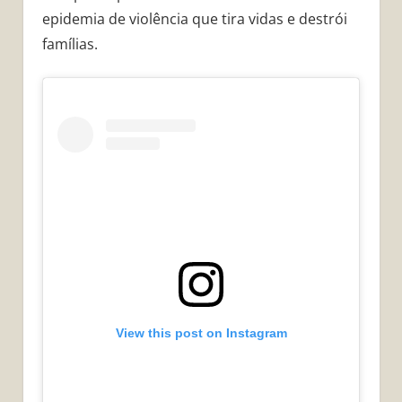
epidemia de violência que tira vidas e destrói
famílias.
View this post on Instagram