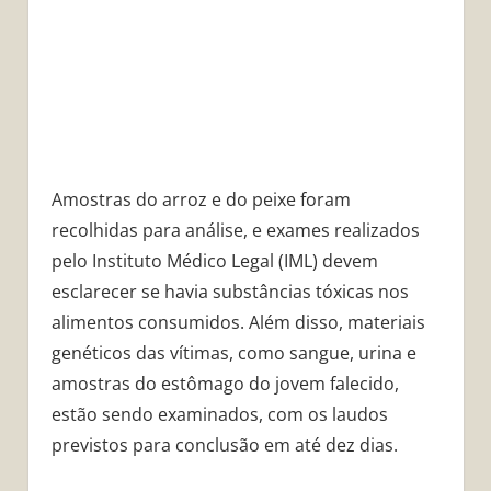
Amostras do arroz e do peixe foram
recolhidas para análise, e exames realizados
pelo Instituto Médico Legal (IML) devem
esclarecer se havia substâncias tóxicas nos
alimentos consumidos. Além disso, materiais
genéticos das vítimas, como sangue, urina e
amostras do estômago do jovem falecido,
estão sendo examinados, com os laudos
previstos para conclusão em até dez dias.