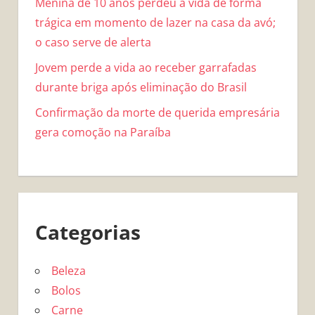
Menina de 10 anos perdeu a vida de forma
trágica em momento de lazer na casa da avó;
o caso serve de alerta
Jovem perde a vida ao receber garrafadas
durante briga após eliminação do Brasil
Confirmação da morte de querida empresária
gera comoção na Paraíba
Categorias
Beleza
Bolos
Carne