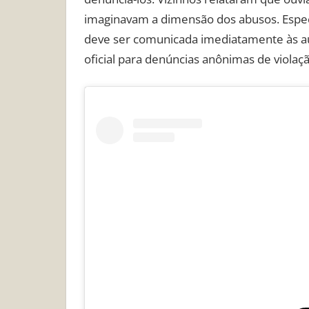
imaginavam a dimensão dos abusos. Espec
deve ser comunicada imediatamente às a
oficial para denúncias anônimas de violaçã