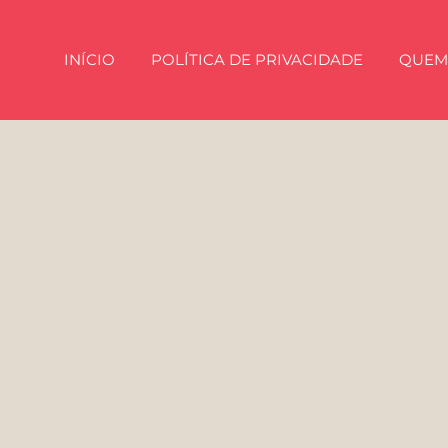
INÍCIO
POLÍTICA DE PRIVACIDADE
QUEM