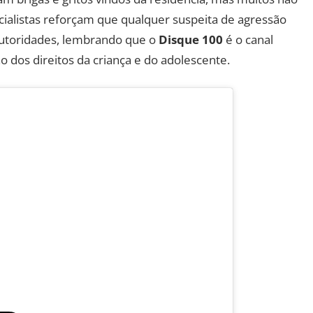
ialistas reforçam que qualquer suspeita de agressão
utoridades, lembrando que o
Disque 100
é o canal
o dos direitos da criança e do adolescente.