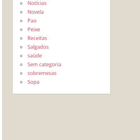
Notícias
Novela
Pao
Peixe
Receitas
Salgados
saúde
Sem categoria
sobremesas
Sopa