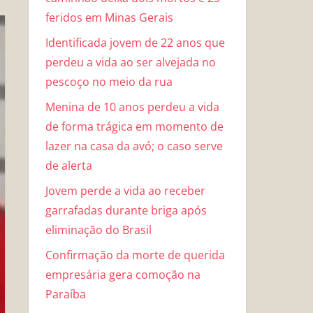
feridos em Minas Gerais
Identificada jovem de 22 anos que
perdeu a vida ao ser alvejada no
pescoço no meio da rua
Menina de 10 anos perdeu a vida
de forma trágica em momento de
lazer na casa da avó; o caso serve
de alerta
Jovem perde a vida ao receber
garrafadas durante briga após
eliminação do Brasil
Confirmação da morte de querida
empresária gera comoção na
Paraíba