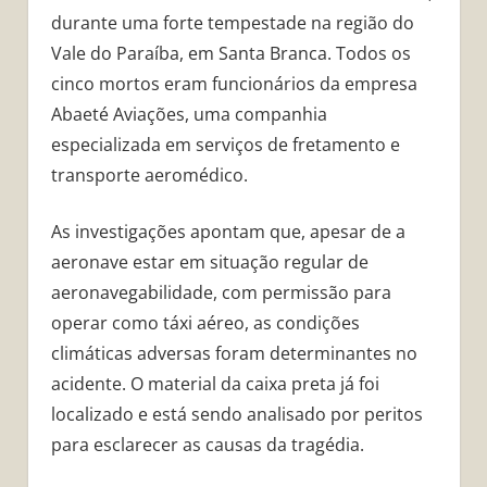
durante uma forte tempestade na região do
Vale do Paraíba, em Santa Branca. Todos os
cinco mortos eram funcionários da empresa
Abaeté Aviações, uma companhia
especializada em serviços de fretamento e
transporte aeromédico.
As investigações apontam que, apesar de a
aeronave estar em situação regular de
aeronavegabilidade, com permissão para
operar como táxi aéreo, as condições
climáticas adversas foram determinantes no
acidente. O material da caixa preta já foi
localizado e está sendo analisado por peritos
para esclarecer as causas da tragédia.