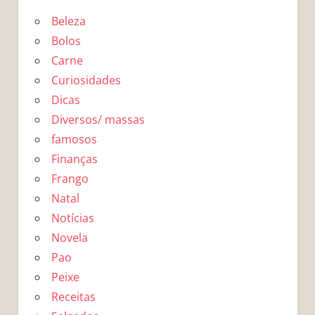
Beleza
Bolos
Carne
Curiosidades
Dicas
Diversos/ massas
famosos
Finanças
Frango
Natal
Notícias
Novela
Pao
Peixe
Receitas