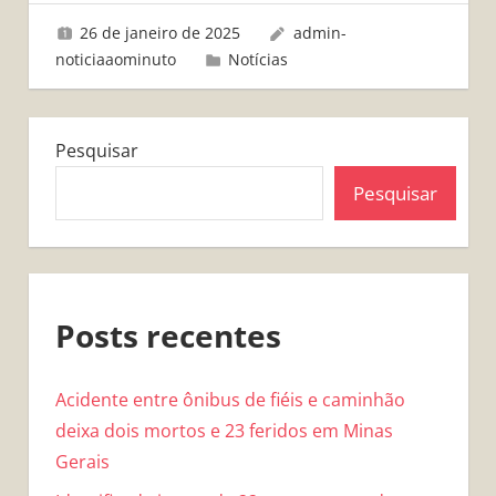
26 de janeiro de 2025
admin-
noticiaaominuto
Notícias
Pesquisar
Pesquisar
Posts recentes
Acidente entre ônibus de fiéis e caminhão
deixa dois mortos e 23 feridos em Minas
Gerais