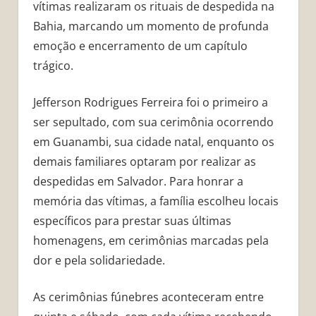
vítimas realizaram os rituais de despedida na
Bahia, marcando um momento de profunda
emoção e encerramento de um capítulo
trágico.
Jefferson Rodrigues Ferreira foi o primeiro a
ser sepultado, com sua cerimônia ocorrendo
em Guanambi, sua cidade natal, enquanto os
demais familiares optaram por realizar as
despedidas em Salvador. Para honrar a
memória das vítimas, a família escolheu locais
específicos para prestar suas últimas
homenagens, em cerimônias marcadas pela
dor e pela solidariedade.
As cerimônias fúnebres aconteceram entre