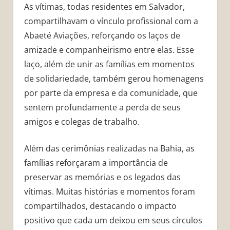
As vítimas, todas residentes em Salvador,
compartilhavam o vínculo profissional com a
Abaeté Aviações, reforçando os laços de
amizade e companheirismo entre elas. Esse
laço, além de unir as famílias em momentos
de solidariedade, também gerou homenagens
por parte da empresa e da comunidade, que
sentem profundamente a perda de seus
amigos e colegas de trabalho.
Além das cerimônias realizadas na Bahia, as
famílias reforçaram a importância de
preservar as memórias e os legados das
vítimas. Muitas histórias e momentos foram
compartilhados, destacando o impacto
positivo que cada um deixou em seus círculos