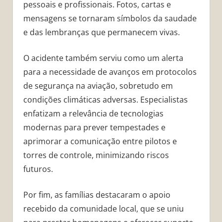
pessoais e profissionais. Fotos, cartas e
mensagens se tornaram símbolos da saudade
e das lembranças que permanecem vivas.
O acidente também serviu como um alerta
para a necessidade de avanços em protocolos
de segurança na aviação, sobretudo em
condições climáticas adversas. Especialistas
enfatizam a relevância de tecnologias
modernas para prever tempestades e
aprimorar a comunicação entre pilotos e
torres de controle, minimizando riscos
futuros.
Por fim, as famílias destacaram o apoio
recebido da comunidade local, que se uniu