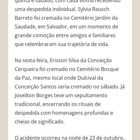
quinta e sábado, com cada vítima recebendo
uma despedida individual. Sylvia Rausch
Barreto foi cremada no Cemitério Jardim da
Saudade, em Salvador, em um momento de
grande comoção entre amigos e familiares
que relembraram sua trajetória de vida.
Na sexta-feira, Erisson Silva da Conceição
Cerqueira foi cremado no Cemitério Bosque
da Paz, mesmo local onde Dulcival da
Conceição Santos seria cremado no sábado. Já
Joseilton Borges teve um sepultamento
tradicional, encerrando os rituais de
despedida com homenagens profundas e
cheias de significado.
O acidente ocorreu na noite de 23 de outubro,