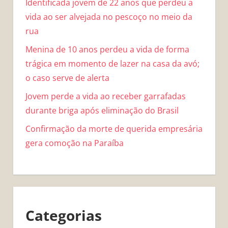
Identificada jovem de 22 anos que perdeu a
vida ao ser alvejada no pescoço no meio da
rua
Menina de 10 anos perdeu a vida de forma
trágica em momento de lazer na casa da avó;
o caso serve de alerta
Jovem perde a vida ao receber garrafadas
durante briga após eliminação do Brasil
Confirmação da morte de querida empresária
gera comoção na Paraíba
Categorias