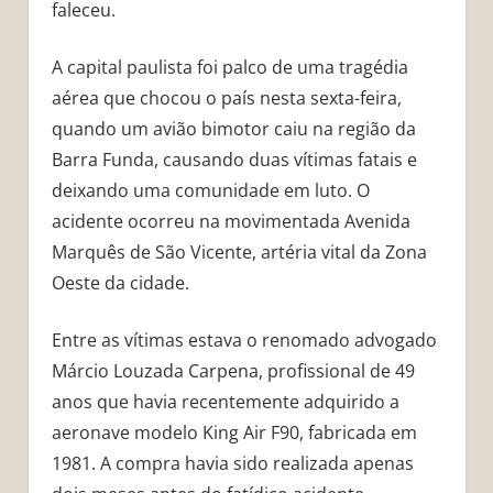
faleceu.
A capital paulista foi palco de uma tragédia
aérea que chocou o país nesta sexta-feira,
quando um avião bimotor caiu na região da
Barra Funda, causando duas vítimas fatais e
deixando uma comunidade em luto. O
acidente ocorreu na movimentada Avenida
Marquês de São Vicente, artéria vital da Zona
Oeste da cidade.
Entre as vítimas estava o renomado advogado
Márcio Louzada Carpena, profissional de 49
anos que havia recentemente adquirido a
aeronave modelo King Air F90, fabricada em
1981. A compra havia sido realizada apenas