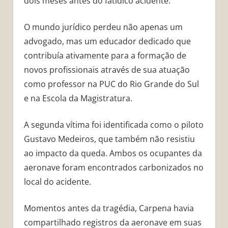
dois meses antes do fatídico acidente.
O mundo jurídico perdeu não apenas um
advogado, mas um educador dedicado que
contribuía ativamente para a formação de
novos profissionais através de sua atuação
como professor na PUC do Rio Grande do Sul
e na Escola da Magistratura.
A segunda vítima foi identificada como o piloto
Gustavo Medeiros, que também não resistiu
ao impacto da queda. Ambos os ocupantes da
aeronave foram encontrados carbonizados no
local do acidente.
Momentos antes da tragédia, Carpena havia
compartilhado registros da aeronave em suas