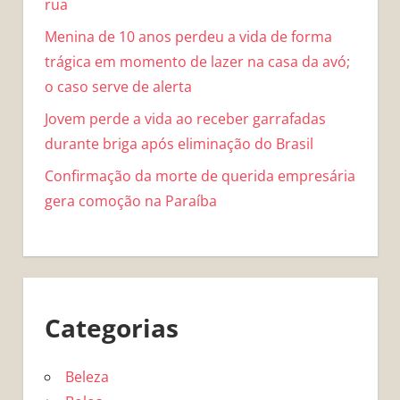
rua
Menina de 10 anos perdeu a vida de forma
trágica em momento de lazer na casa da avó;
o caso serve de alerta
Jovem perde a vida ao receber garrafadas
durante briga após eliminação do Brasil
Confirmação da morte de querida empresária
gera comoção na Paraíba
Categorias
Beleza