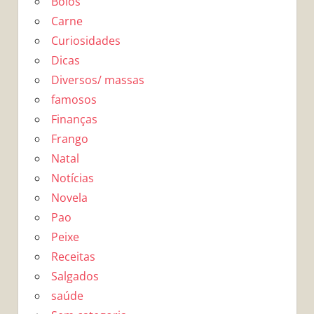
Bolos
Carne
Curiosidades
Dicas
Diversos/ massas
famosos
Finanças
Frango
Natal
Notícias
Novela
Pao
Peixe
Receitas
Salgados
saúde