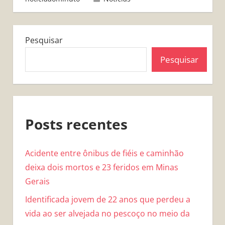
Pesquisar
Pesquisar
Posts recentes
Acidente entre ônibus de fiéis e caminhão
deixa dois mortos e 23 feridos em Minas
Gerais
Identificada jovem de 22 anos que perdeu a
vida ao ser alvejada no pescoço no meio da