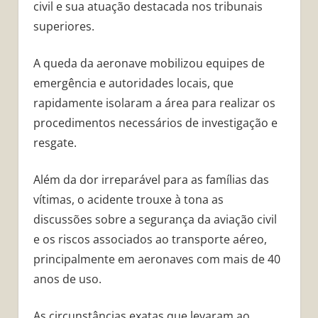
civil e sua atuação destacada nos tribunais
superiores.
A queda da aeronave mobilizou equipes de
emergência e autoridades locais, que
rapidamente isolaram a área para realizar os
procedimentos necessários de investigação e
resgate.
Além da dor irreparável para as famílias das
vítimas, o acidente trouxe à tona as
discussões sobre a segurança da aviação civil
e os riscos associados ao transporte aéreo,
principalmente em aeronaves com mais de 40
anos de uso.
As circunstâncias exatas que levaram ao