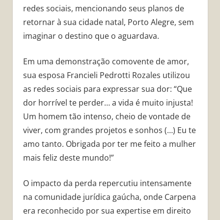
redes sociais, mencionando seus planos de
retornar à sua cidade natal, Porto Alegre, sem
imaginar o destino que o aguardava.
Em uma demonstração comovente de amor,
sua esposa Francieli Pedrotti Rozales utilizou
as redes sociais para expressar sua dor: “Que
dor horrível te perder… a vida é muito injusta!
Um homem tão intenso, cheio de vontade de
viver, com grandes projetos e sonhos (…) Eu te
amo tanto. Obrigada por ter me feito a mulher
mais feliz deste mundo!”
O impacto da perda repercutiu intensamente
na comunidade jurídica gaúcha, onde Carpena
era reconhecido por sua expertise em direito