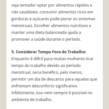
seja tentador optar por alimentos rápidos e
não saudáveis, consumir alimentos ricos em
gorduras e açúcares pode piorar os sintomas
menstruais. Escolher alimentos nutritivos e
manter uma dieta balanceada ajuda a
promover a saúde durante o período.
5. Considerar Tempo Fora do Trabalho:
Enquanto é difícil para muitas mulheres tirar
tempo do trabalho devido ao período
menstrual, seria benéfico, pelo menos,
permitir um dia de descanso para aquelas que
enfrentam desconforto significativo.
Infelizmente, isso nem sempre é possível no
ambiente de trabalho.