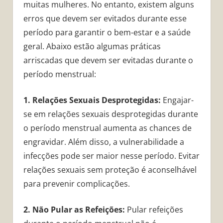
muitas mulheres. No entanto, existem alguns
erros que devem ser evitados durante esse
período para garantir o bem-estar e a saúde
geral. Abaixo estão algumas práticas
arriscadas que devem ser evitadas durante o
período menstrual:
1. Relações Sexuais Desprotegidas:
Engajar-
se em relações sexuais desprotegidas durante
o período menstrual aumenta as chances de
engravidar. Além disso, a vulnerabilidade a
infecções pode ser maior nesse período. Evitar
relações sexuais sem proteção é aconselhável
para prevenir complicações.
2. Não Pular as Refeições:
Pular refeições