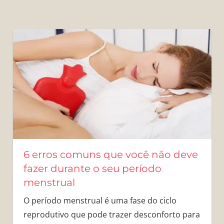
6 erros comuns que você não deve
fazer durante o seu período
menstrual
O período menstrual é uma fase do ciclo
reprodutivo que pode trazer desconforto para