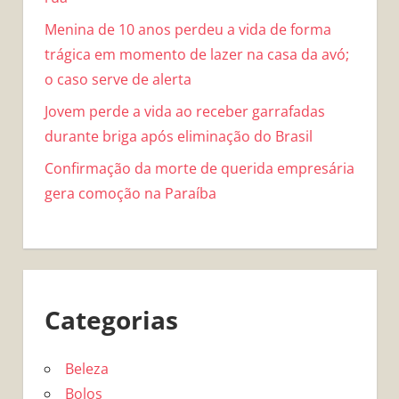
Menina de 10 anos perdeu a vida de forma
trágica em momento de lazer na casa da avó;
o caso serve de alerta
Jovem perde a vida ao receber garrafadas
durante briga após eliminação do Brasil
Confirmação da morte de querida empresária
gera comoção na Paraíba
Categorias
Beleza
Bolos