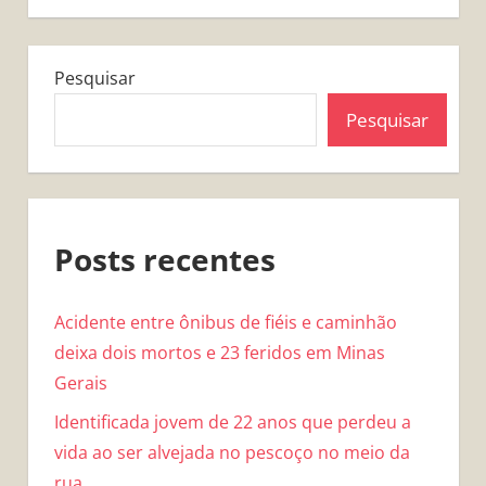
Pesquisar
Pesquisar
Posts recentes
Acidente entre ônibus de fiéis e caminhão
deixa dois mortos e 23 feridos em Minas
Gerais
Identificada jovem de 22 anos que perdeu a
vida ao ser alvejada no pescoço no meio da
rua