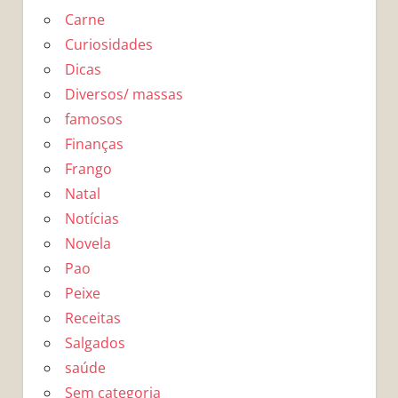
Carne
Curiosidades
Dicas
Diversos/ massas
famosos
Finanças
Frango
Natal
Notícias
Novela
Pao
Peixe
Receitas
Salgados
saúde
Sem categoria