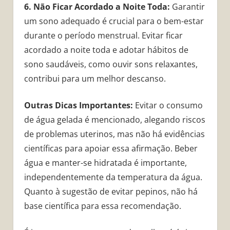
6. Não Ficar Acordado a Noite Toda:
Garantir
um sono adequado é crucial para o bem-estar
durante o período menstrual. Evitar ficar
acordado a noite toda e adotar hábitos de
sono saudáveis, como ouvir sons relaxantes,
contribui para um melhor descanso.
Outras Dicas Importantes:
Evitar o consumo
de água gelada é mencionado, alegando riscos
de problemas uterinos, mas não há evidências
científicas para apoiar essa afirmação. Beber
água e manter-se hidratada é importante,
independentemente da temperatura da água.
Quanto à sugestão de evitar pepinos, não há
base científica para essa recomendação.