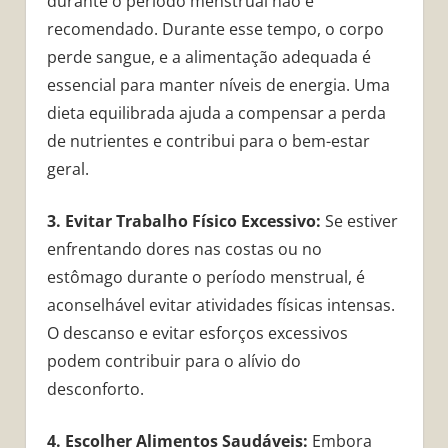
durante o período menstrual não é
recomendado. Durante esse tempo, o corpo
perde sangue, e a alimentação adequada é
essencial para manter níveis de energia. Uma
dieta equilibrada ajuda a compensar a perda
de nutrientes e contribui para o bem-estar
geral.
3. Evitar Trabalho Físico Excessivo:
Se estiver
enfrentando dores nas costas ou no
estômago durante o período menstrual, é
aconselhável evitar atividades físicas intensas.
O descanso e evitar esforços excessivos
podem contribuir para o alívio do
desconforto.
4. Escolher Alimentos Saudáveis:
Embora