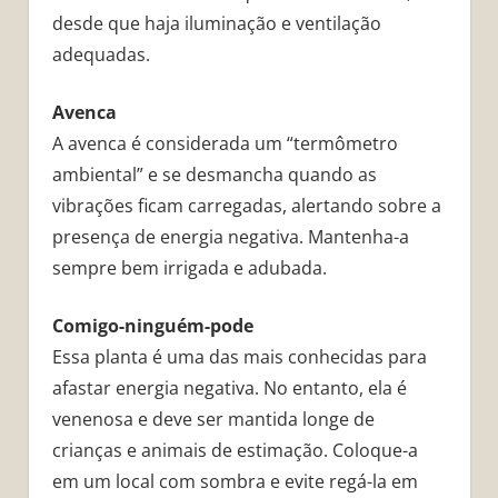
desde que haja iluminação e ventilação
adequadas.
Avenca
A avenca é considerada um “termômetro
ambiental” e se desmancha quando as
vibrações ficam carregadas, alertando sobre a
presença de energia negativa. Mantenha-a
sempre bem irrigada e adubada.
Comigo-ninguém-pode
Essa planta é uma das mais conhecidas para
afastar energia negativa. No entanto, ela é
venenosa e deve ser mantida longe de
crianças e animais de estimação. Coloque-a
em um local com sombra e evite regá-la em