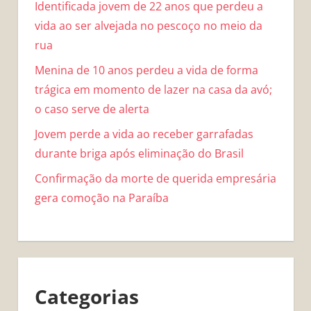
Identificada jovem de 22 anos que perdeu a
vida ao ser alvejada no pescoço no meio da
rua
Menina de 10 anos perdeu a vida de forma
trágica em momento de lazer na casa da avó;
o caso serve de alerta
Jovem perde a vida ao receber garrafadas
durante briga após eliminação do Brasil
Confirmação da morte de querida empresária
gera comoção na Paraíba
Categorias