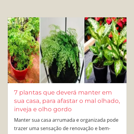
7 plantas que deverá manter em
sua casa, para afastar o mal olhado,
inveja e olho gordo
Manter sua casa arrumada e organizada pode
trazer uma sensação de renovação e bem-