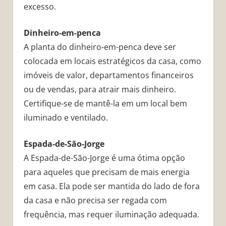
excesso.
Dinheiro-em-penca
A planta do dinheiro-em-penca deve ser
colocada em locais estratégicos da casa, como
imóveis de valor, departamentos financeiros
ou de vendas, para atrair mais dinheiro.
Certifique-se de mantê-la em um local bem
iluminado e ventilado.
Espada-de-São-Jorge
A Espada-de-São-Jorge é uma ótima opção
para aqueles que precisam de mais energia
em casa. Ela pode ser mantida do lado de fora
da casa e não precisa ser regada com
frequência, mas requer iluminação adequada.