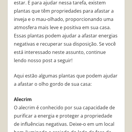
estar. E para ajudar nessa tarefa, existem
plantas que têm propriedades para afastar a
inveja e o mau-olhado, proporcionando uma
atmosfera mais leve e positiva em sua casa.
Essas plantas podem ajudar a afastar energias
negativas e recuperar sua disposição. Se você
está interessado neste assunto, continue
lendo nosso post a seguir!
Aqui estão algumas plantas que podem ajudar
a afastar o olho gordo de sua casa:
Alecrim
O alecrim é conhecido por sua capacidade de
purificar a energia e proteger a propriedade
de influências negativas. Deixe-o em um local