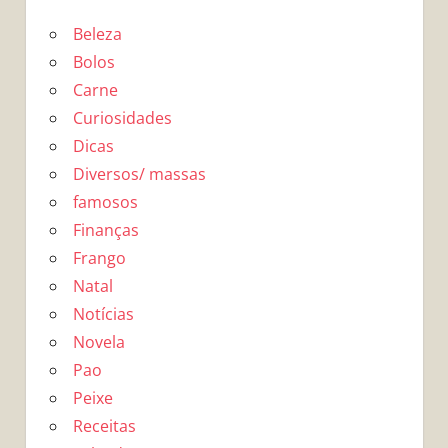
Beleza
Bolos
Carne
Curiosidades
Dicas
Diversos/ massas
famosos
Finanças
Frango
Natal
Notícias
Novela
Pao
Peixe
Receitas