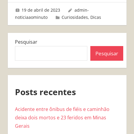
19 de abril de 2023
admin-
noticiaaominuto
Curiosidades
,
Dicas
Pesquisar
Pesquisar
Posts recentes
Acidente entre ônibus de fiéis e caminhão
deixa dois mortos e 23 feridos em Minas
Gerais