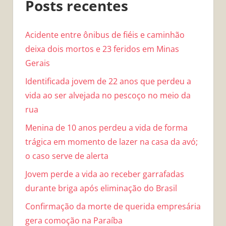
Posts recentes
Acidente entre ônibus de fiéis e caminhão
deixa dois mortos e 23 feridos em Minas
Gerais
Identificada jovem de 22 anos que perdeu a
vida ao ser alvejada no pescoço no meio da
rua
Menina de 10 anos perdeu a vida de forma
trágica em momento de lazer na casa da avó;
o caso serve de alerta
Jovem perde a vida ao receber garrafadas
durante briga após eliminação do Brasil
Confirmação da morte de querida empresária
gera comoção na Paraíba