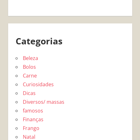
Categorias
Beleza
Bolos
Carne
Curiosidades
Dicas
Diversos/ massas
famosos
Finanças
Frango
Natal