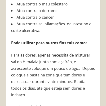
Atua contra o mau colesterol
Atua contra o derrame
Atua contra o câncer
Atua contra as inflamações de intestino e
colite ulcerativa.
Pode utilizar para outros fins tais como:
Para as dores, apenas necessita de misturar
sal do Himalaia junto com açafrão, e
acrescente coloque um pouco de água. Depois
coloque a pasta na zona que tem dores e
deixe atuar durante vinte minutos. Repita
todos os dias, até que esteja sem dores e
inchaço.