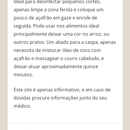
Ideal para desinfectar pequenos cortes,
apenas limpe a zona ferida e coloque um
pouco de açafrão em gaze e enrole de
seguida. Pode usar nos alimentos ideal
principalmente deixar uma cor no arroz, ou
outros pratos. Um aliado para a caspa, apenas
necessita de misturar óleo de coco com
açafrão e massagear o couro cabeludo, e
deixar atuar aproximadamente quinze
minutos.
Este site é apenas informativo, e em caso de
dúvidas procure informações junto do seu
médico.