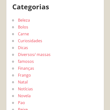
Categorias
Beleza
Bolos
Carne
Curiosidades
Dicas
Diversos/ massas
famosos
Finanças
Frango
Natal
Notícias
Novela
Pao
Peixe