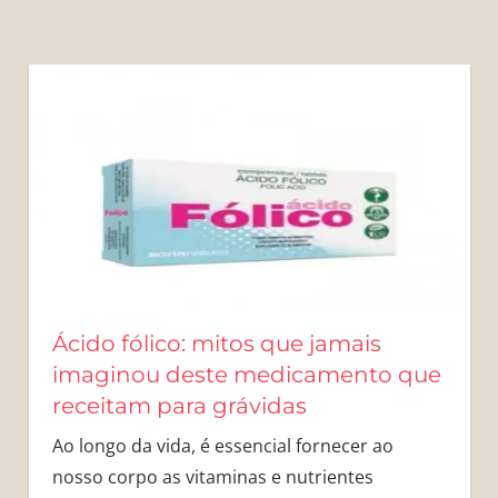
Ácido fólico: mitos que jamais
imaginou deste medicamento que
receitam para grávidas
Ao longo da vida, é essencial fornecer ao
nosso corpo as vitaminas e nutrientes