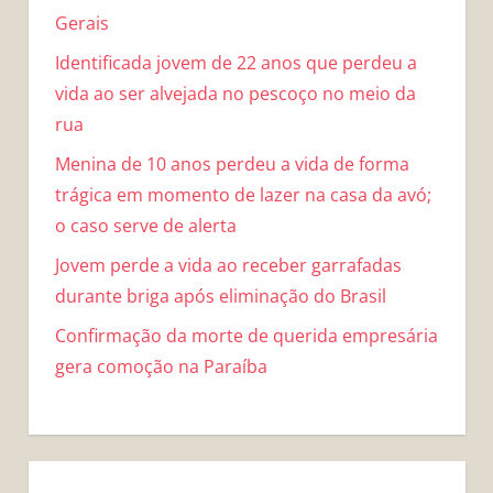
Gerais
Identificada jovem de 22 anos que perdeu a
vida ao ser alvejada no pescoço no meio da
rua
Menina de 10 anos perdeu a vida de forma
trágica em momento de lazer na casa da avó;
o caso serve de alerta
Jovem perde a vida ao receber garrafadas
durante briga após eliminação do Brasil
Confirmação da morte de querida empresária
gera comoção na Paraíba