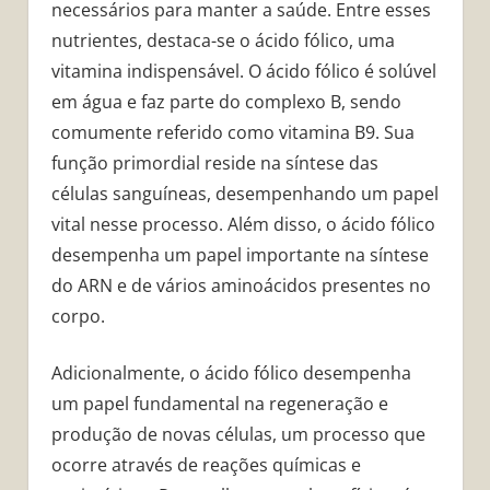
necessários para manter a saúde. Entre esses
nutrientes, destaca-se o ácido fólico, uma
vitamina indispensável. O ácido fólico é solúvel
em água e faz parte do complexo B, sendo
comumente referido como vitamina B9. Sua
função primordial reside na síntese das
células sanguíneas, desempenhando um papel
vital nesse processo. Além disso, o ácido fólico
desempenha um papel importante na síntese
do ARN e de vários aminoácidos presentes no
corpo.
Adicionalmente, o ácido fólico desempenha
um papel fundamental na regeneração e
produção de novas células, um processo que
ocorre através de reações químicas e