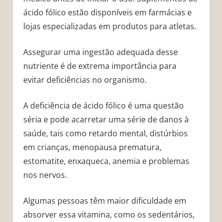
ácido fólico estão disponíveis em farmácias e
lojas especializadas em produtos para atletas.
Assegurar uma ingestão adequada desse
nutriente é de extrema importância para
evitar deficiências no organismo.
A deficiência de ácido fólico é uma questão
séria e pode acarretar uma série de danos à
saúde, tais como retardo mental, distúrbios
em crianças, menopausa prematura,
estomatite, enxaqueca, anemia e problemas
nos nervos.
Algumas pessoas têm maior dificuldade em
absorver essa vitamina, como os sedentários,