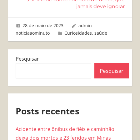
jamais deve ignorar
28 de maio de 2023
admin-
noticiaaominuto
Curiosidades
,
saúde
Pesquisar
Pesquisar
Posts recentes
Acidente entre ônibus de fiéis e caminhão
deixa dois mortos e 23 feridos em Minas