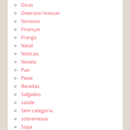
Dicas
Diversos/ massas
famosos
Finanças
Frango
Natal
Notícias
Novela
Pao
Peixe
Receitas
Salgados
saúde
Sem categoria
sobremesas
Sopa