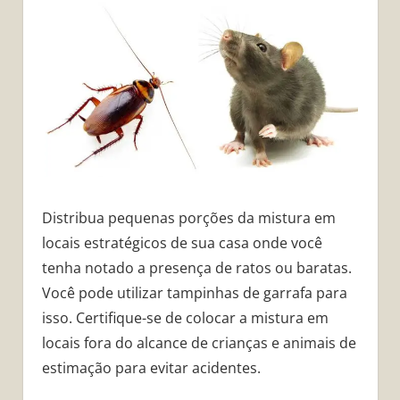
Distribua pequenas porções da mistura em
locais estratégicos de sua casa onde você
tenha notado a presença de ratos ou baratas.
Você pode utilizar tampinhas de garrafa para
isso. Certifique-se de colocar a mistura em
locais fora do alcance de crianças e animais de
estimação para evitar acidentes.