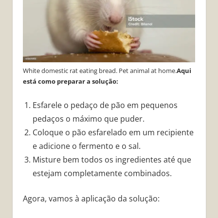
White domestic rat eating bread. Pet animal at home.
Aqui
está como preparar a solução:
Esfarele o pedaço de pão em pequenos
pedaços o máximo que puder.
Coloque o pão esfarelado em um recipiente
e adicione o fermento e o sal.
Misture bem todos os ingredientes até que
estejam completamente combinados.
Agora, vamos à aplicação da solução: