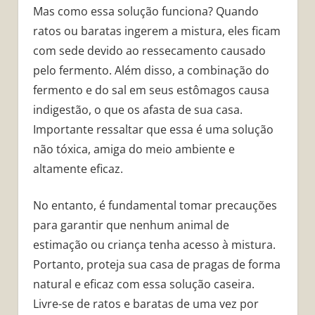
Mas como essa solução funciona? Quando
ratos ou baratas ingerem a mistura, eles ficam
com sede devido ao ressecamento causado
pelo fermento. Além disso, a combinação do
fermento e do sal em seus estômagos causa
indigestão, o que os afasta de sua casa.
Importante ressaltar que essa é uma solução
não tóxica, amiga do meio ambiente e
altamente eficaz.
No entanto, é fundamental tomar precauções
para garantir que nenhum animal de
estimação ou criança tenha acesso à mistura.
Portanto, proteja sua casa de pragas de forma
natural e eficaz com essa solução caseira.
Livre-se de ratos e baratas de uma vez por