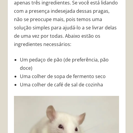
apenas três ingredientes. Se você está lidando
com a presença indesejada dessas pragas,
não se preocupe mais, pois temos uma
solução simples para ajudá-lo a se livrar delas
de uma vez por todas. Abaixo estão os
ingredientes necessários:
Um pedaço de pão (de preferência, pão
doce)
Uma colher de sopa de fermento seco
Uma colher de café de sal de cozinha