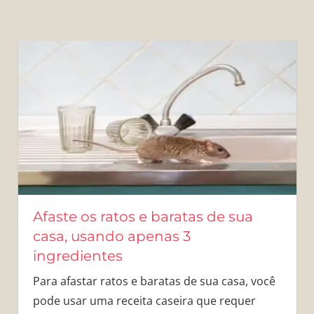
Afaste os ratos e baratas de sua
casa, usando apenas 3
ingredientes
Para afastar ratos e baratas de sua casa, você
pode usar uma receita caseira que requer