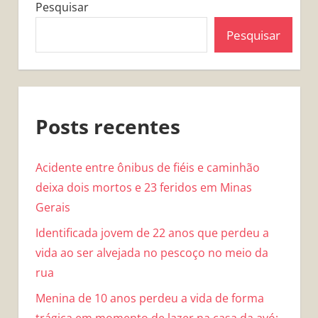
Pesquisar
Pesquisar
Posts recentes
Acidente entre ônibus de fiéis e caminhão
deixa dois mortos e 23 feridos em Minas
Gerais
Identificada jovem de 22 anos que perdeu a
vida ao ser alvejada no pescoço no meio da
rua
Menina de 10 anos perdeu a vida de forma
trágica em momento de lazer na casa da avó;