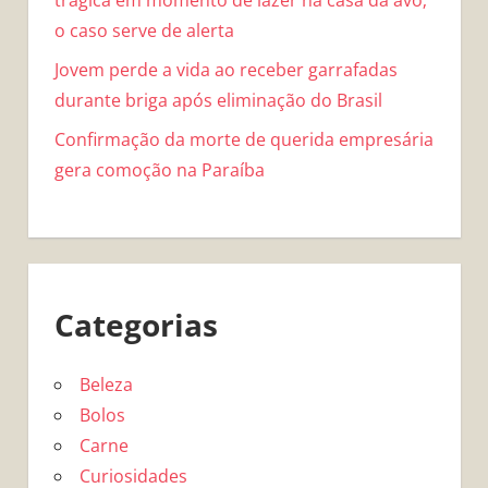
o caso serve de alerta
Jovem perde a vida ao receber garrafadas
durante briga após eliminação do Brasil
Confirmação da morte de querida empresária
gera comoção na Paraíba
Categorias
Beleza
Bolos
Carne
Curiosidades