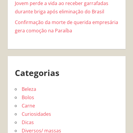
Jovem perde a vida ao receber garrafadas
durante briga após eliminação do Brasil
Confirmação da morte de querida empresária
gera comoção na Paraíba
Categorias
Beleza
Bolos
Carne
Curiosidades
Dicas
Diversos/ massas