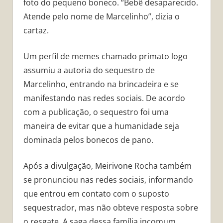
foto do pequeno boneco. “Bebê desaparecido.
Atende pelo nome de Marcelinho”, dizia o
cartaz.
Um perfil de memes chamado primato logo
assumiu a autoria do sequestro de
Marcelinho, entrando na brincadeira e se
manifestando nas redes sociais. De acordo
com a publicação, o sequestro foi uma
maneira de evitar que a humanidade seja
dominada pelos bonecos de pano.
Após a divulgação, Meirivone Rocha também
se pronunciou nas redes sociais, informando
que entrou em contato com o suposto
sequestrador, mas não obteve resposta sobre
o resgate. A saga dessa família incomum