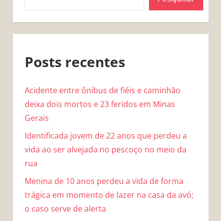
Posts recentes
Acidente entre ônibus de fiéis e caminhão
deixa dois mortos e 23 feridos em Minas
Gerais
Identificada jovem de 22 anos que perdeu a
vida ao ser alvejada no pescoço no meio da
rua
Menina de 10 anos perdeu a vida de forma
trágica em momento de lazer na casa da avó;
o caso serve de alerta