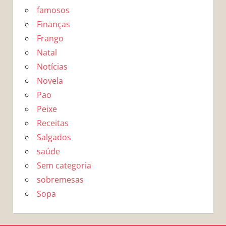
famosos
Finanças
Frango
Natal
Notícias
Novela
Pao
Peixe
Receitas
Salgados
saúde
Sem categoria
sobremesas
Sopa