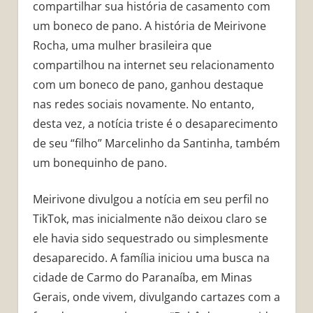
compartilhar sua história de casamento com
um boneco de pano. A história de Meirivone
Rocha, uma mulher brasileira que
compartilhou na internet seu relacionamento
com um boneco de pano, ganhou destaque
nas redes sociais novamente. No entanto,
desta vez, a notícia triste é o desaparecimento
de seu “filho” Marcelinho da Santinha, também
um bonequinho de pano.
Meirivone divulgou a notícia em seu perfil no
TikTok, mas inicialmente não deixou claro se
ele havia sido sequestrado ou simplesmente
desaparecido. A família iniciou uma busca na
cidade de Carmo do Paranaíba, em Minas
Gerais, onde vivem, divulgando cartazes com a