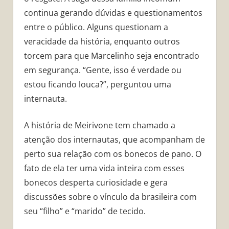
continua gerando dúvidas e questionamentos
entre o público. Alguns questionam a
veracidade da história, enquanto outros
torcem para que Marcelinho seja encontrado
em segurança. “Gente, isso é verdade ou
estou ficando louca?”, perguntou uma
internauta.
A história de Meirivone tem chamado a
atenção dos internautas, que acompanham de
perto sua relação com os bonecos de pano. O
fato de ela ter uma vida inteira com esses
bonecos desperta curiosidade e gera
discussões sobre o vínculo da brasileira com
seu “filho” e “marido” de tecido.