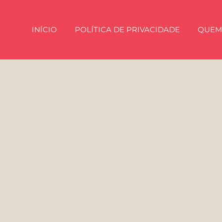
INÍCIO
POLÍTICA DE PRIVACIDADE
QUEM