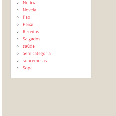
Notícias
Novela
Pao
Peixe
Receitas
Salgados
saúde
Sem categoria
sobremesas
Sopa