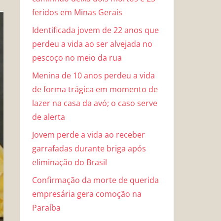
feridos em Minas Gerais
Identificada jovem de 22 anos que
perdeu a vida ao ser alvejada no
pescoço no meio da rua
Menina de 10 anos perdeu a vida
de forma trágica em momento de
lazer na casa da avó; o caso serve
de alerta
Jovem perde a vida ao receber
garrafadas durante briga após
eliminação do Brasil
Confirmação da morte de querida
empresária gera comoção na
Paraíba