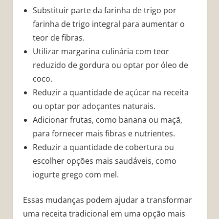
Substituir parte da farinha de trigo por
farinha de trigo integral para aumentar o
teor de fibras.
Utilizar margarina culinária com teor
reduzido de gordura ou optar por óleo de
coco.
Reduzir a quantidade de açúcar na receita
ou optar por adoçantes naturais.
Adicionar frutas, como banana ou maçã,
para fornecer mais fibras e nutrientes.
Reduzir a quantidade de cobertura ou
escolher opções mais saudáveis, como
iogurte grego com mel.
Essas mudanças podem ajudar a transformar
uma receita tradicional em uma opção mais