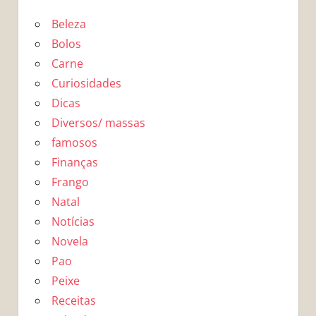
Beleza
Bolos
Carne
Curiosidades
Dicas
Diversos/ massas
famosos
Finanças
Frango
Natal
Notícias
Novela
Pao
Peixe
Receitas