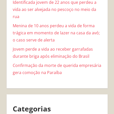
Identificada jovem de 22 anos que perdeu a
vida ao ser alvejada no pescoço no meio da
rua
Menina de 10 anos perdeu a vida de forma
trágica em momento de lazer na casa da avó;
o caso serve de alerta
Jovem perde a vida ao receber garrafadas
durante briga após eliminação do Brasil
Confirmação da morte de querida empresária
gera comoção na Paraíba
Categorias