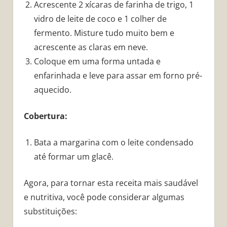
Acrescente 2 xícaras de farinha de trigo, 1
vidro de leite de coco e 1 colher de
fermento. Misture tudo muito bem e
acrescente as claras em neve.
Coloque em uma forma untada e
enfarinhada e leve para assar em forno pré-
aquecido.
Cobertura:
Bata a margarina com o leite condensado
até formar um glacê.
Agora, para tornar esta receita mais saudável
e nutritiva, você pode considerar algumas
substituições: