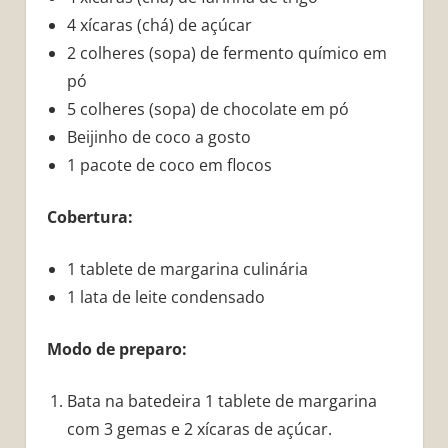
4 xícaras (chá) de açúcar
2 colheres (sopa) de fermento químico em
pó
5 colheres (sopa) de chocolate em pó
Beijinho de coco a gosto
1 pacote de coco em flocos
Cobertura:
1 tablete de margarina culinária
1 lata de leite condensado
Modo de preparo:
Bata na batedeira 1 tablete de margarina
com 3 gemas e 2 xícaras de açúcar.