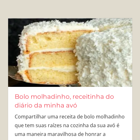
Bolo molhadinho, receitinha do
diário da minha avó
Compartilhar uma receita de bolo molhadinho
que tem suas raízes na cozinha da sua avó é
uma maneira maravilhosa de honrar a