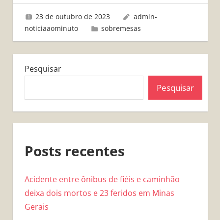
23 de outubro de 2023
admin-
noticiaaominuto
sobremesas
Pesquisar
Pesquisar
Posts recentes
Acidente entre ônibus de fiéis e caminhão
deixa dois mortos e 23 feridos em Minas
Gerais