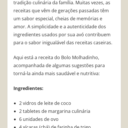
tradição culinária da família. Muitas vezes, as
receitas que vêm de gerações passadas têm
um sabor especial, cheias de memórias e
amor. A simplicidade e a autenticidade dos
ingredientes usados por sua avó contribuem
para o sabor inigualável das receitas caseiras.
Aqui está a receita do Bolo Molhadinho,
acompanhada de algumas sugestões para
torná-la ainda mais saudável e nutritiva:
Ingredientes:
2 vidros de leite de coco
2 tabletes de margarina culinária
6 unidades de ovo
4 xícaras (chá) de farinha de trigo