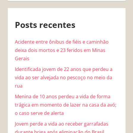
Posts recentes
Acidente entre ônibus de fiéis e caminhão
deixa dois mortos e 23 feridos em Minas
Gerais
Identificada jovem de 22 anos que perdeu a
vida ao ser alvejada no pescoço no meio da
rua
Menina de 10 anos perdeu a vida de forma
trágica em momento de lazer na casa da avó;
o caso serve de alerta
Jovem perde a vida ao receber garrafadas
durante briga após eliminação do Brasil