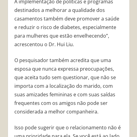
A implementação de políticas e programas
destinados a melhorar a qualidade dos
casamentos também deve promover a saúde
e reduzir o risco de diabetes, especialmente
para mulheres que estão envelhecendo”,
acrescentou o Dr. Hui Liu.
O pesquisador também acredita que uma
esposa que nunca expressa preocupações,
que aceita tudo sem questionar, que não se
importa com a localização do marido, com
suas amizades femininas e com suas saídas
frequentes com os amigos não pode ser
considerada a melhor companheira.
Isso pode sugerir que o relacionamento não é
uma prioridade para ela. Se você está ao lado