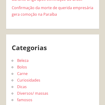
Confirmação da morte de querida empresária
gera comoção na Paraíba
Categorias
Beleza
Bolos
Carne
Curiosidades
Dicas
Diversos/ massas
famosos