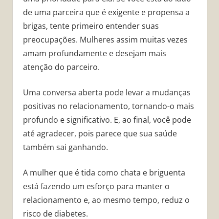
de uma parceira que é exigente e propensa a
brigas, tente primeiro entender suas
preocupações. Mulheres assim muitas vezes
amam profundamente e desejam mais
atenção do parceiro.
Uma conversa aberta pode levar a mudanças
positivas no relacionamento, tornando-o mais
profundo e significativo. E, ao final, você pode
até agradecer, pois parece que sua saúde
também sai ganhando.
A mulher que é tida como chata e briguenta
está fazendo um esforço para manter o
relacionamento e, ao mesmo tempo, reduz o
risco de diabetes.