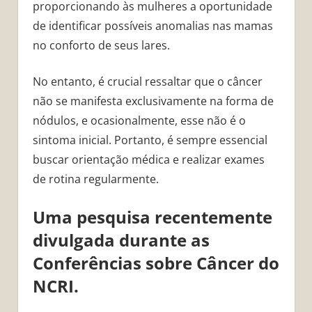
proporcionando às mulheres a oportunidade
de identificar possíveis anomalias nas mamas
no conforto de seus lares.
No entanto, é crucial ressaltar que o câncer
não se manifesta exclusivamente na forma de
nódulos, e ocasionalmente, esse não é o
sintoma inicial. Portanto, é sempre essencial
buscar orientação médica e realizar exames
de rotina regularmente.
Uma pesquisa recentemente
divulgada durante as
Conferências sobre Câncer do
NCRI.