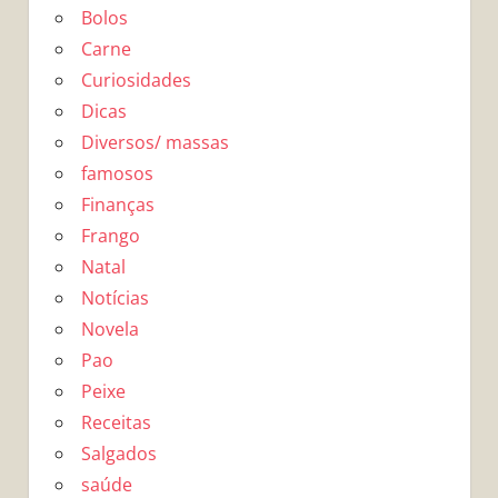
Bolos
Carne
Curiosidades
Dicas
Diversos/ massas
famosos
Finanças
Frango
Natal
Notícias
Novela
Pao
Peixe
Receitas
Salgados
saúde