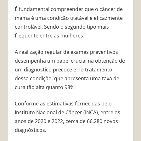
É fundamental compreender que o câncer de
mama é uma condição tratável e eficazmente
controlável. Sendo o segundo tipo mais
frequente entre as mulheres.
A realização regular de exames preventivos
desempenha um papel crucial na obtenção de
um diagnóstico precoce e no tratamento
dessa condição, que apresenta uma taxa de
cura tão alta quanto 98%.
Conforme as estimativas fornecidas pelo
Instituto Nacional de Câncer (INCA), entre os
anos de 2020 e 2022, cerca de 66.280 novos
diagnósticos.