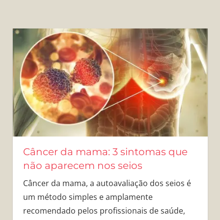
Câncer da mama: 3 sintomas que
não aparecem nos seios
Câncer da mama, a autoavaliação dos seios é
um método simples e amplamente
recomendado pelos profissionais de saúde,