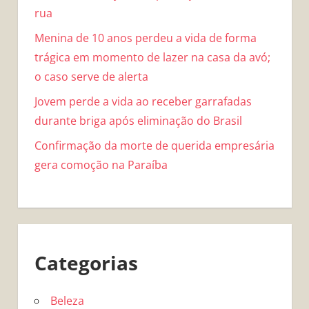
rua
Menina de 10 anos perdeu a vida de forma
trágica em momento de lazer na casa da avó;
o caso serve de alerta
Jovem perde a vida ao receber garrafadas
durante briga após eliminação do Brasil
Confirmação da morte de querida empresária
gera comoção na Paraíba
Categorias
Beleza