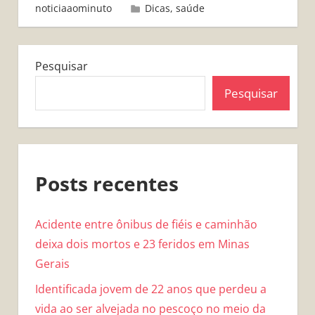
noticiaaominuto
Dicas
,
saúde
Pesquisar
Pesquisar
Posts recentes
Acidente entre ônibus de fiéis e caminhão
deixa dois mortos e 23 feridos em Minas
Gerais
Identificada jovem de 22 anos que perdeu a
vida ao ser alvejada no pescoço no meio da