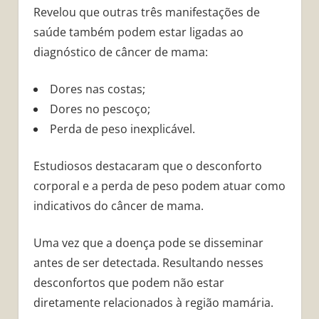
Revelou que outras três manifestações de
saúde também podem estar ligadas ao
diagnóstico de câncer de mama:
Dores nas costas;
Dores no pescoço;
Perda de peso inexplicável.
Estudiosos destacaram que o desconforto
corporal e a perda de peso podem atuar como
indicativos do câncer de mama.
Uma vez que a doença pode se disseminar
antes de ser detectada. Resultando nesses
desconfortos que podem não estar
diretamente relacionados à região mamária.