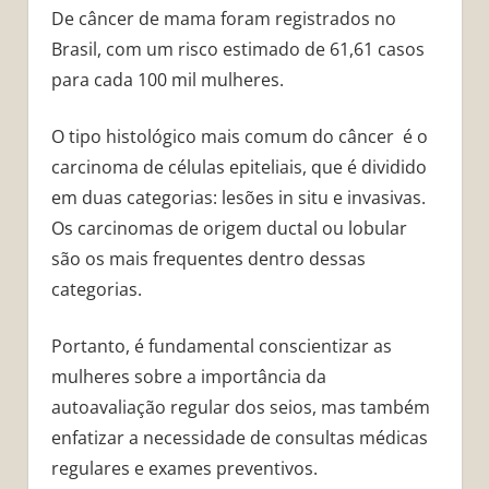
De câncer de mama foram registrados no
Brasil, com um risco estimado de 61,61 casos
para cada 100 mil mulheres.
O tipo histológico mais comum do câncer é o
carcinoma de células epiteliais, que é dividido
em duas categorias: lesões in situ e invasivas.
Os carcinomas de origem ductal ou lobular
são os mais frequentes dentro dessas
categorias.
Portanto, é fundamental conscientizar as
mulheres sobre a importância da
autoavaliação regular dos seios, mas também
enfatizar a necessidade de consultas médicas
regulares e exames preventivos.