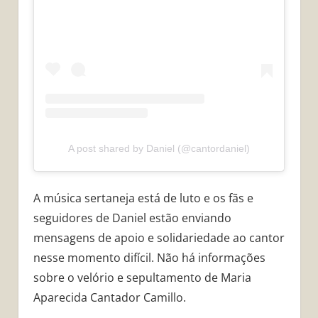
A post shared by Daniel (@cantordaniel)
A música sertaneja está de luto e os fãs e
seguidores de Daniel estão enviando
mensagens de apoio e solidariedade ao cantor
nesse momento difícil. Não há informações
sobre o velório e sepultamento de Maria
Aparecida Cantador Camillo.