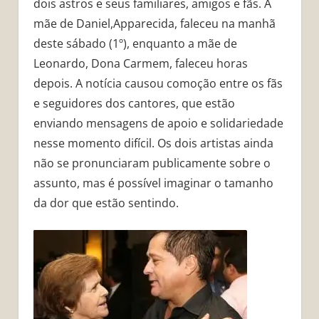
dois astros e seus familiares, amigos e fãs. A
mãe de Daniel,Apparecida, faleceu na manhã
deste sábado (1º), enquanto a mãe de
Leonardo, Dona Carmem, faleceu horas
depois. A notícia causou comoção entre os fãs
e seguidores dos cantores, que estão
enviando mensagens de apoio e solidariedade
nesse momento difícil. Os dois artistas ainda
não se pronunciaram publicamente sobre o
assunto, mas é possível imaginar o tamanho
da dor que estão sentindo.