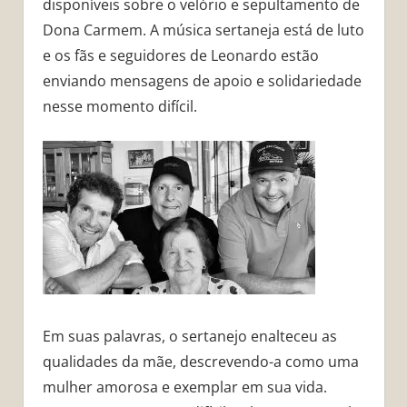
disponíveis sobre o velório e sepultamento de
Dona Carmem. A música sertaneja está de luto
e os fãs e seguidores de Leonardo estão
enviando mensagens de apoio e solidariedade
nesse momento difícil.
Em suas palavras, o sertanejo enalteceu as
qualidades da mãe, descrevendo-a como uma
mulher amorosa e exemplar em sua vida.