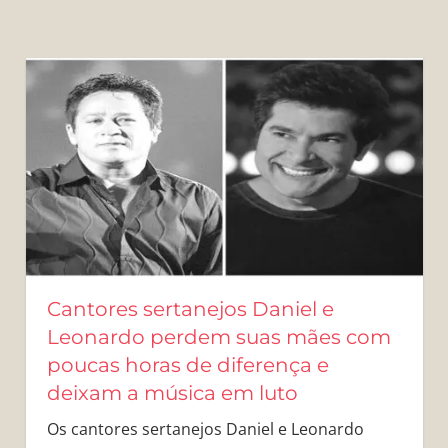
Cantores sertanejos Daniel e
Leonardo perdem suas mães com
poucas horas de diferença e
deixam a música em luto
Os cantores sertanejos Daniel e Leonardo