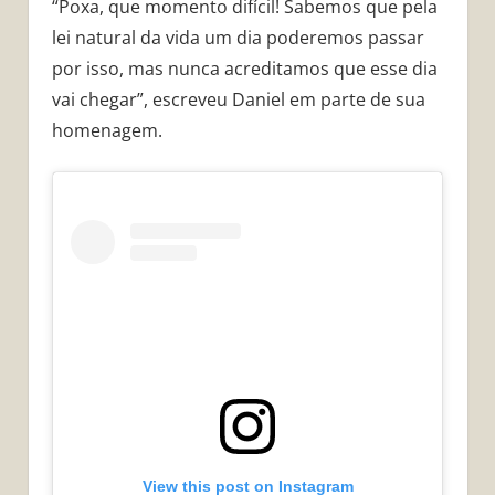
“Poxa, que momento difícil! Sabemos que pela
lei natural da vida um dia poderemos passar
por isso, mas nunca acreditamos que esse dia
vai chegar”, escreveu Daniel em parte de sua
homenagem.
View this post on Instagram