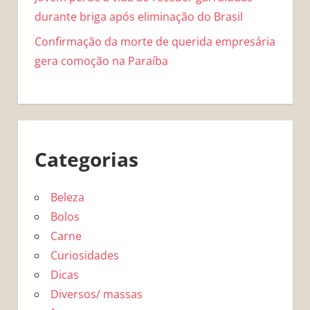
durante briga após eliminação do Brasil
Confirmação da morte de querida empresária
gera comoção na Paraíba
Categorias
Beleza
Bolos
Carne
Curiosidades
Dicas
Diversos/ massas