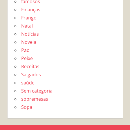
famosos
Finanças
Frango
Natal
Notícias
Novela
Pao
Peixe
Receitas
Salgados
saúde
Sem categoria
sobremesas
Sopa