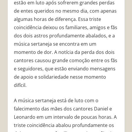
estão em luto após sofrerem grandes perdas
de entes queridos no mesmo dia, com apenas
algumas horas de diferença. Essa triste
coincidência deixou os familiares, amigos e fãs
dos dois astros profundamente abalados, e a
música sertaneja se encontra em um
momento de dor. A notícia da perda dos dois
cantores causou grande comoção entre os fãs
e seguidores, que estão enviando mensagens
de apoio e solidariedade nesse momento
difícil.
A música sertaneja está de luto com o
falecimento das mães dos cantores Daniel e
Leonardo em um intervalo de poucas horas. A
triste coincidência abalou profundamente os