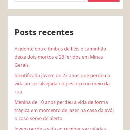
Posts recentes
Acidente entre ônibus de fiéis e caminhão
deixa dois mortos e 23 feridos em Minas
Gerais
Identificada jovem de 22 anos que perdeu a
vida ao ser alvejada no pescoço no meio da
rua
Menina de 10 anos perdeu a vida de forma
trágica em momento de lazer na casa da avó;
o caso serve de alerta
Jovem perde a vida ao receber garrafadas