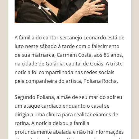
A família do cantor sertanejo Leonardo está de
luto neste sábado à tarde com o falecimento
de sua matriarca, Carmem Costa, aos 85 anos,
na cidade de Goiânia, capital de Goiás. A triste
notícia foi compartilhada nas redes sociais
pela companheira do artista, Poliana Rocha.
Segundo Poliana, a mãe de seu marido sofreu
um ataque cardíaco enquanto o casal se
dirigia a uma clínica para realizar exames de
rotina. A notícia deixou a família
profundamente abalada e não há informações