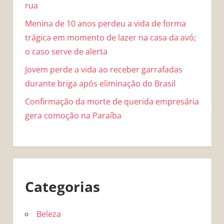
rua
Menina de 10 anos perdeu a vida de forma
trágica em momento de lazer na casa da avó;
o caso serve de alerta
Jovem perde a vida ao receber garrafadas
durante briga após eliminação do Brasil
Confirmação da morte de querida empresária
gera comoção na Paraíba
Categorias
Beleza