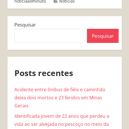
noticiaaominuto
Notícias
Pesquisar
Pesquisar
Posts recentes
Acidente entre ônibus de fiéis e caminhão
deixa dois mortos e 23 feridos em Minas
Gerais
Identificada jovem de 22 anos que perdeu a
vida ao ser alvejada no pescoço no meio da