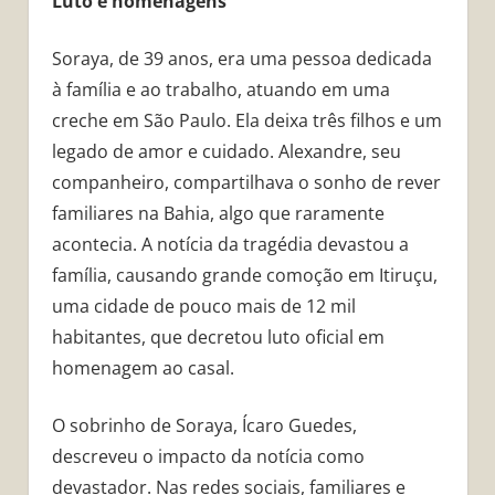
Luto e homenagens
Soraya, de 39 anos, era uma pessoa dedicada
à família e ao trabalho, atuando em uma
creche em São Paulo. Ela deixa três filhos e um
legado de amor e cuidado. Alexandre, seu
companheiro, compartilhava o sonho de rever
familiares na Bahia, algo que raramente
acontecia. A notícia da tragédia devastou a
família, causando grande comoção em Itiruçu,
uma cidade de pouco mais de 12 mil
habitantes, que decretou luto oficial em
homenagem ao casal.
O sobrinho de Soraya, Ícaro Guedes,
descreveu o impacto da notícia como
devastador. Nas redes sociais, familiares e