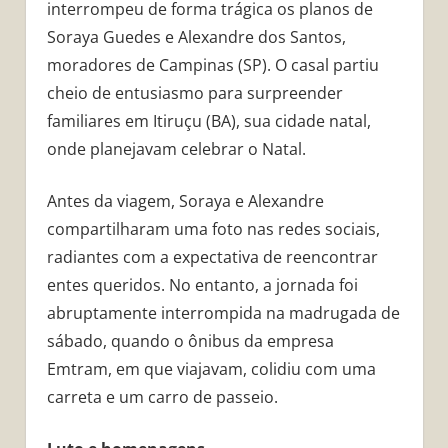
interrompeu de forma trágica os planos de
Soraya Guedes e Alexandre dos Santos,
moradores de Campinas (SP). O casal partiu
cheio de entusiasmo para surpreender
familiares em Itiruçu (BA), sua cidade natal,
onde planejavam celebrar o Natal.
Antes da viagem, Soraya e Alexandre
compartilharam uma foto nas redes sociais,
radiantes com a expectativa de reencontrar
entes queridos. No entanto, a jornada foi
abruptamente interrompida na madrugada de
sábado, quando o ônibus da empresa
Emtram, em que viajavam, colidiu com uma
carreta e um carro de passeio.