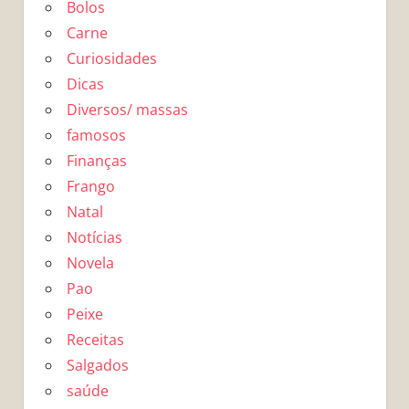
Bolos
Carne
Curiosidades
Dicas
Diversos/ massas
famosos
Finanças
Frango
Natal
Notícias
Novela
Pao
Peixe
Receitas
Salgados
saúde