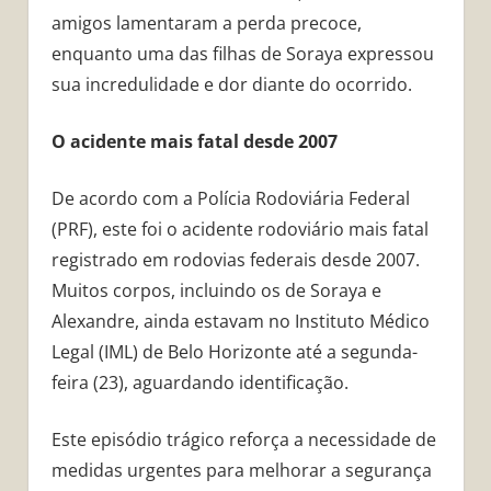
amigos lamentaram a perda precoce,
enquanto uma das filhas de Soraya expressou
sua incredulidade e dor diante do ocorrido.
O acidente mais fatal desde 2007
De acordo com a Polícia Rodoviária Federal
(PRF), este foi o acidente rodoviário mais fatal
registrado em rodovias federais desde 2007.
Muitos corpos, incluindo os de Soraya e
Alexandre, ainda estavam no Instituto Médico
Legal (IML) de Belo Horizonte até a segunda-
feira (23), aguardando identificação.
Este episódio trágico reforça a necessidade de
medidas urgentes para melhorar a segurança