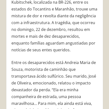
Kubitschek, localizada na BR-226, entre os
estados do Tocantins e Maranhão, trouxe uma
mistura de dor e revolta diante da negligência
com a infraestrutura. A tragédia, que ocorreu
no domingo, 22 de dezembro, resultou em
mortes e mais de dez desaparecidos,
enquanto famílias aguardam angustiadas por
notícias de seus entes queridos.
Entre os desaparecidos está Andreia Maria de
Souza, motorista de caminhão que
transportava ácido sulfúrico. Seu marido, José
de Oliveira, emocionado, relatou o impacto
devastador da perda. “Ela era minha
companheira de estrada, uma pessoa
maravilhosa… Para mim, ela ainda está viva,