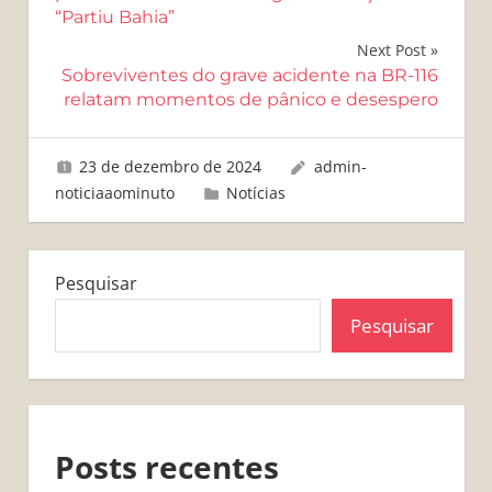
“Partiu Bahia”
Post
Next Post
Sobreviventes do grave acidente na BR-116
relatam momentos de pânico e desespero
23 de dezembro de 2024
admin-
noticiaaominuto
Notícias
Pesquisar
Pesquisar
Posts recentes