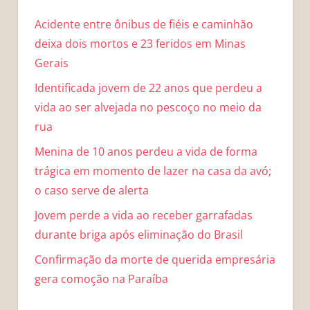
Acidente entre ônibus de fiéis e caminhão
deixa dois mortos e 23 feridos em Minas
Gerais
Identificada jovem de 22 anos que perdeu a
vida ao ser alvejada no pescoço no meio da
rua
Menina de 10 anos perdeu a vida de forma
trágica em momento de lazer na casa da avó;
o caso serve de alerta
Jovem perde a vida ao receber garrafadas
durante briga após eliminação do Brasil
Confirmação da morte de querida empresária
gera comoção na Paraíba