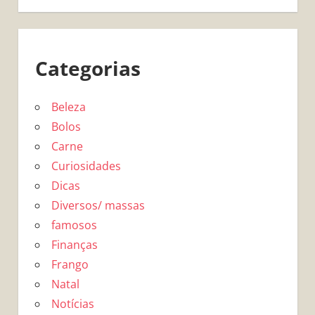
Categorias
Beleza
Bolos
Carne
Curiosidades
Dicas
Diversos/ massas
famosos
Finanças
Frango
Natal
Notícias