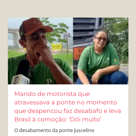
Marido de motorista que
atravessava a ponte no momento
que despencou faz desabafo e leva
Brasil à comoção: ‘Dói muito’
O desabamento da ponte Juscelino