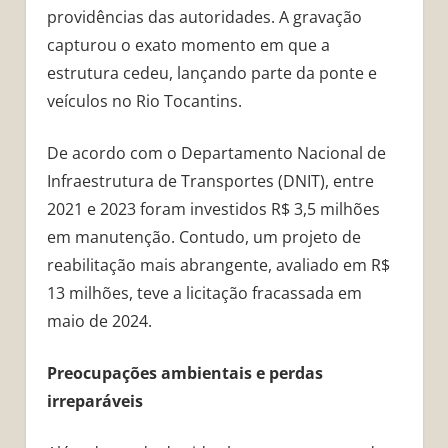
providências das autoridades. A gravação
capturou o exato momento em que a
estrutura cedeu, lançando parte da ponte e
veículos no Rio Tocantins.
De acordo com o Departamento Nacional de
Infraestrutura de Transportes (DNIT), entre
2021 e 2023 foram investidos R$ 3,5 milhões
em manutenção. Contudo, um projeto de
reabilitação mais abrangente, avaliado em R$
13 milhões, teve a licitação fracassada em
maio de 2024.
Preocupações ambientais e perdas
irreparáveis