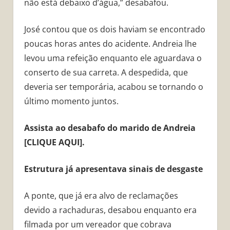
não está debaixo d’água,” desabafou.
José contou que os dois haviam se encontrado
poucas horas antes do acidente. Andreia lhe
levou uma refeição enquanto ele aguardava o
conserto de sua carreta. A despedida, que
deveria ser temporária, acabou se tornando o
último momento juntos.
Assista ao desabafo do marido de Andreia
[CLIQUE AQUI].
Estrutura já apresentava sinais de desgaste
A ponte, que já era alvo de reclamações
devido a rachaduras, desabou enquanto era
filmada por um vereador que cobrava