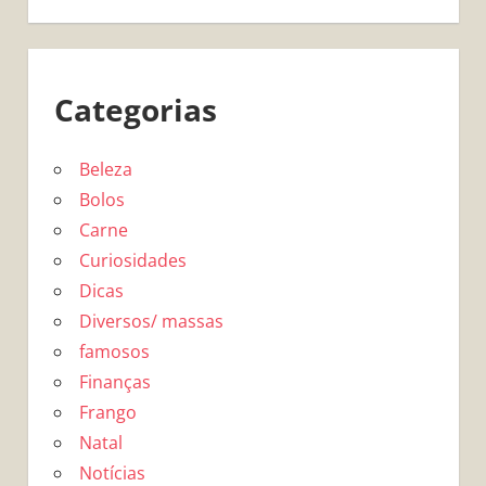
Categorias
Beleza
Bolos
Carne
Curiosidades
Dicas
Diversos/ massas
famosos
Finanças
Frango
Natal
Notícias