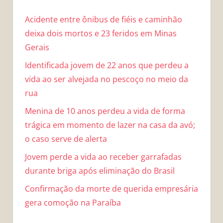
Acidente entre ônibus de fiéis e caminhão
deixa dois mortos e 23 feridos em Minas
Gerais
Identificada jovem de 22 anos que perdeu a
vida ao ser alvejada no pescoço no meio da
rua
Menina de 10 anos perdeu a vida de forma
trágica em momento de lazer na casa da avó;
o caso serve de alerta
Jovem perde a vida ao receber garrafadas
durante briga após eliminação do Brasil
Confirmação da morte de querida empresária
gera comoção na Paraíba