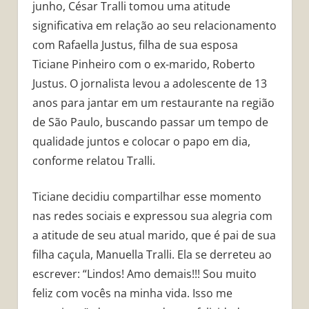
junho, César Tralli tomou uma atitude
significativa em relação ao seu relacionamento
com Rafaella Justus, filha de sua esposa
Ticiane Pinheiro com o ex-marido, Roberto
Justus. O jornalista levou a adolescente de 13
anos para jantar em um restaurante na região
de São Paulo, buscando passar um tempo de
qualidade juntos e colocar o papo em dia,
conforme relatou Tralli.
Ticiane decidiu compartilhar esse momento
nas redes sociais e expressou sua alegria com
a atitude de seu atual marido, que é pai de sua
filha caçula, Manuella Tralli. Ela se derreteu ao
escrever: “Lindos! Amo demais!!! Sou muito
feliz com vocês na minha vida. Isso me