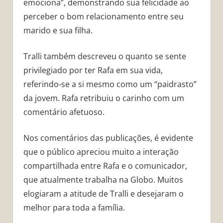
emociona”, demonstrando sua felicidade ao
perceber o bom relacionamento entre seu
marido e sua filha.
Tralli também descreveu o quanto se sente
privilegiado por ter Rafa em sua vida,
referindo-se a si mesmo como um “paidrasto”
da jovem. Rafa retribuiu o carinho com um
comentário afetuoso.
Nos comentários das publicações, é evidente
que o público apreciou muito a interação
compartilhada entre Rafa e o comunicador,
que atualmente trabalha na Globo. Muitos
elogiaram a atitude de Tralli e desejaram o
melhor para toda a família.