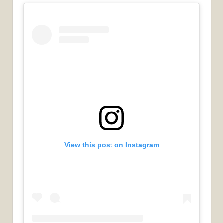
View this post on Instagram