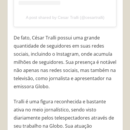
A post shared by Cesar Tralli (@cesartralli)
De fato, César Tralli possui uma grande
quantidade de seguidores em suas redes
sociais, incluindo o Instagram, onde acumula
milhões de seguidores. Sua presença é notável
não apenas nas redes sociais, mas também na
televisão, como jornalista e apresentador na
emissora Globo.
Tralli é uma figura reconhecida e bastante
ativa no meio jornalístico, sendo visto
diariamente pelos telespectadores através de
seu trabalho na Globo. Sua atuação