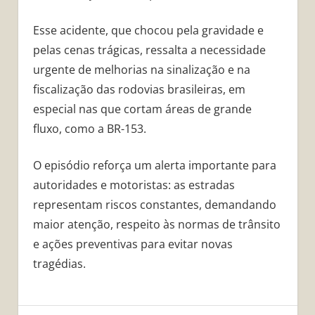
Esse acidente, que chocou pela gravidade e
pelas cenas trágicas, ressalta a necessidade
urgente de melhorias na sinalização e na
fiscalização das rodovias brasileiras, em
especial nas que cortam áreas de grande
fluxo, como a BR-153.
O episódio reforça um alerta importante para
autoridades e motoristas: as estradas
representam riscos constantes, demandando
maior atenção, respeito às normas de trânsito
e ações preventivas para evitar novas
tragédias.