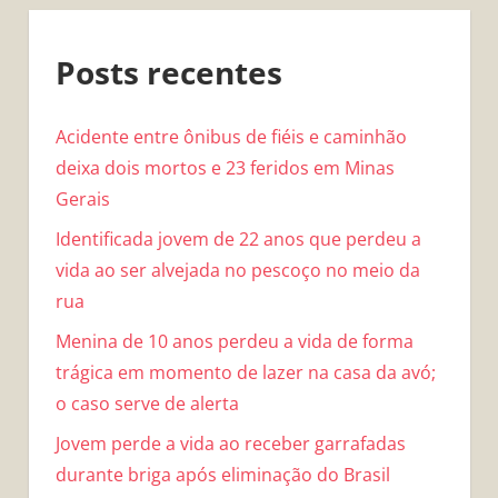
Posts recentes
Acidente entre ônibus de fiéis e caminhão
deixa dois mortos e 23 feridos em Minas
Gerais
Identificada jovem de 22 anos que perdeu a
vida ao ser alvejada no pescoço no meio da
rua
Menina de 10 anos perdeu a vida de forma
trágica em momento de lazer na casa da avó;
o caso serve de alerta
Jovem perde a vida ao receber garrafadas
durante briga após eliminação do Brasil