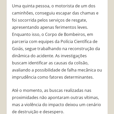
Uma quinta pessoa, o motorista de um dos
caminhões, conseguiu escapar das chamas e
foi socorrida pelos serviços de resgate,
apresentando apenas ferimentos leves.
Enquanto isso, o Corpo de Bombeiros, em
parceria com equipes da Polícia Científica de
Goiás, segue trabalhando na reconstrução da
dinâmica do acidente. As investigações
buscam identificar as causas da colisão,
avaliando a possibilidade de falha mecânica ou
imprudência como fatores determinantes.
Até o momento, as buscas realizadas nas
proximidades não apontaram outras vítimas,
mas a violência do impacto deixou um cenário
de destruição e desespero.