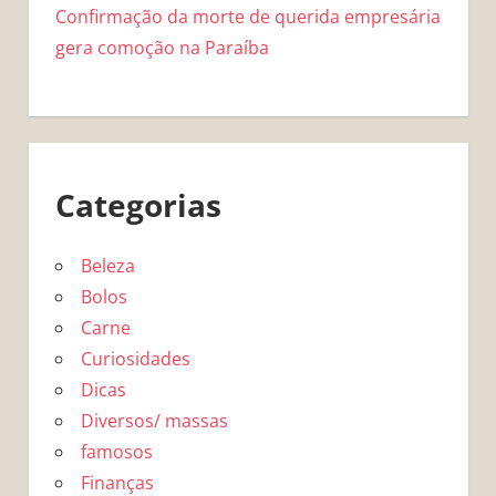
Confirmação da morte de querida empresária
gera comoção na Paraíba
Categorias
Beleza
Bolos
Carne
Curiosidades
Dicas
Diversos/ massas
famosos
Finanças