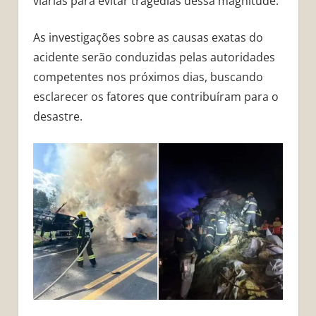
viárias para evitar tragédias dessa magnitude.
As investigações sobre as causas exatas do
acidente serão conduzidas pelas autoridades
competentes nos próximos dias, buscando
esclarecer os fatores que contribuíram para o
desastre.