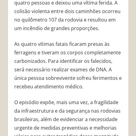
quatro pessoas e deixou uma vítima ferida. A
colisão violenta entre dois caminhões ocorreu
no quilômetro 107 da rodovia e resultou em
um incêndio de grandes proporções.
As quatro vítimas fatais ficaram presas às
ferragens e tiveram os corpos completamente
carbonizados. Para identificar os falecidos,
será necessário realizar exames de DNA. A
única pessoa sobrevivente sofreu ferimentos e
recebeu atendimento médico.
O episódio expõe, mais uma vez, a fragilidade
da infraestrutura e da segurança nas rodovias
brasileiras, além de evidenciar a necessidade
urgente de medidas preventivas e melhorias