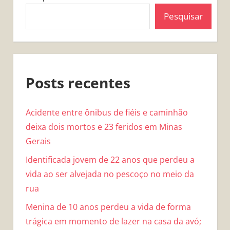
Pesquisar
Posts recentes
Acidente entre ônibus de fiéis e caminhão
deixa dois mortos e 23 feridos em Minas
Gerais
Identificada jovem de 22 anos que perdeu a
vida ao ser alvejada no pescoço no meio da
rua
Menina de 10 anos perdeu a vida de forma
trágica em momento de lazer na casa da avó;