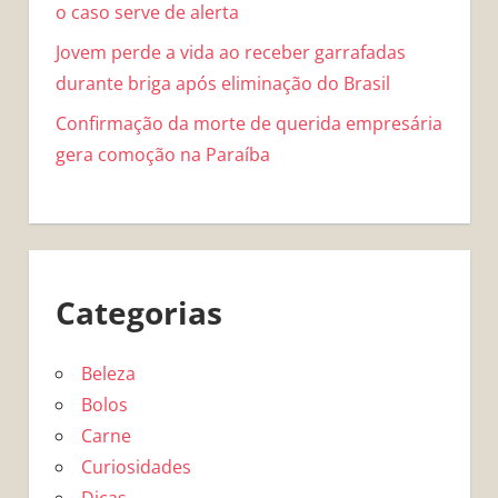
o caso serve de alerta
Jovem perde a vida ao receber garrafadas
durante briga após eliminação do Brasil
Confirmação da morte de querida empresária
gera comoção na Paraíba
Categorias
Beleza
Bolos
Carne
Curiosidades
Dicas