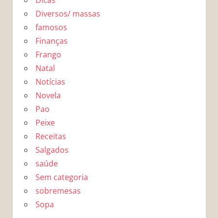
Diversos/ massas
famosos
Finanças
Frango
Natal
Notícias
Novela
Pao
Peixe
Receitas
Salgados
saúde
Sem categoria
sobremesas
Sopa