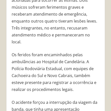
acionadas para socorrer as vítimas. Dois
músicos sofreram ferimentos graves e
receberam atendimento de emergência,
enquanto outros quatro tiveram lesões leves.
Três integrantes, no entanto, recusaram
atendimento médico e permaneceram no
local.
Os feridos foram encaminhados pelas
ambulâncias ao Hospital de Candelária. A
Polícia Rodoviária Estadual, com equipes de
Cachoeira do Sul e Novo Cabrais, também
esteve presente para registrar a ocorrência e
realizar os procedimentos legais.
O acidente forçou a interrupção da viagem da
banda, que tinha uma apresentação