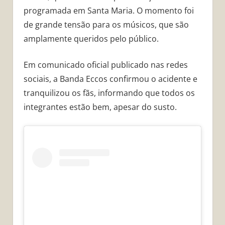
programada em Santa Maria. O momento foi
de grande tensão para os músicos, que são
amplamente queridos pelo público.
Em comunicado oficial publicado nas redes
sociais, a Banda Eccos confirmou o acidente e
tranquilizou os fãs, informando que todos os
integrantes estão bem, apesar do susto.