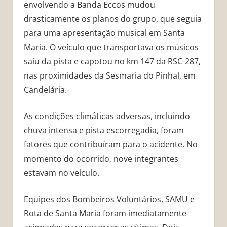
envolvendo a Banda Eccos mudou
drasticamente os planos do grupo, que seguia
para uma apresentação musical em Santa
Maria. O veículo que transportava os músicos
saiu da pista e capotou no km 147 da RSC-287,
nas proximidades da Sesmaria do Pinhal, em
Candelária.
As condições climáticas adversas, incluindo
chuva intensa e pista escorregadia, foram
fatores que contribuíram para o acidente. No
momento do ocorrido, nove integrantes
estavam no veículo.
Equipes dos Bombeiros Voluntários, SAMU e
Rota de Santa Maria foram imediatamente