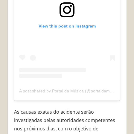
View this post on Instagram
A post shared by Portal da Música (@portaldamusicaoficial)
As causas exatas do acidente serão
investigadas pelas autoridades competentes
nos próximos dias, com o objetivo de