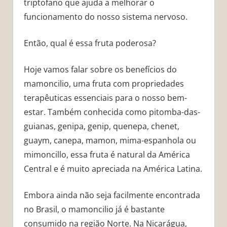
triptofano que ajuda a melhorar o
funcionamento do nosso sistema nervoso.
Então, qual é essa fruta poderosa?
Hoje vamos falar sobre os benefícios do
mamoncilio, uma fruta com propriedades
terapêuticas essenciais para o nosso bem-
estar. Também conhecida como pitomba-das-
guianas, genipa, genip, quenepa, chenet,
guaym, canepa, mamon, mima-espanhola ou
mimoncillo, essa fruta é natural da América
Central e é muito apreciada na América Latina.
Embora ainda não seja facilmente encontrada
no Brasil, o mamoncilio já é bastante
consumido na região Norte. Na Nicarágua,