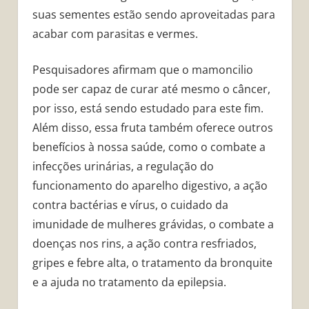
suas sementes estão sendo aproveitadas para
acabar com parasitas e vermes.
Pesquisadores afirmam que o mamoncilio
pode ser capaz de curar até mesmo o câncer,
por isso, está sendo estudado para este fim.
Além disso, essa fruta também oferece outros
benefícios à nossa saúde, como o combate a
infecções urinárias, a regulação do
funcionamento do aparelho digestivo, a ação
contra bactérias e vírus, o cuidado da
imunidade de mulheres grávidas, o combate a
doenças nos rins, a ação contra resfriados,
gripes e febre alta, o tratamento da bronquite
e a ajuda no tratamento da epilepsia.