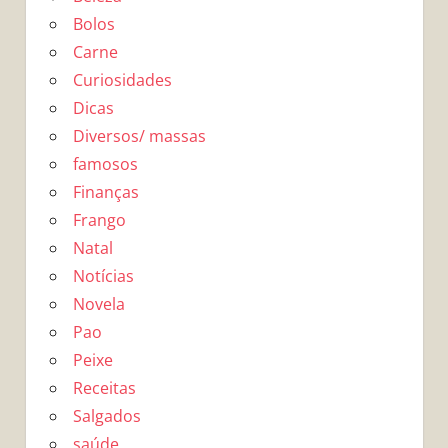
Bolos
Carne
Curiosidades
Dicas
Diversos/ massas
famosos
Finanças
Frango
Natal
Notícias
Novela
Pao
Peixe
Receitas
Salgados
saúde