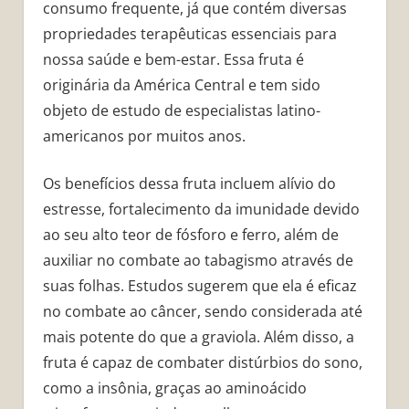
consumo frequente, já que contém diversas
propriedades terapêuticas essenciais para
nossa saúde e bem-estar. Essa fruta é
originária da América Central e tem sido
objeto de estudo de especialistas latino-
americanos por muitos anos.
Os benefícios dessa fruta incluem alívio do
estresse, fortalecimento da imunidade devido
ao seu alto teor de fósforo e ferro, além de
auxiliar no combate ao tabagismo através de
suas folhas. Estudos sugerem que ela é eficaz
no combate ao câncer, sendo considerada até
mais potente do que a graviola. Além disso, a
fruta é capaz de combater distúrbios do sono,
como a insônia, graças ao aminoácido