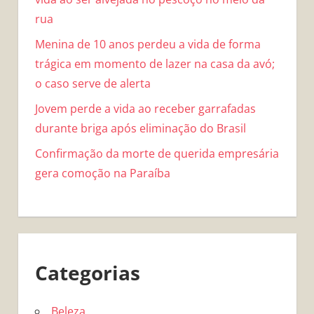
rua
Menina de 10 anos perdeu a vida de forma
trágica em momento de lazer na casa da avó;
o caso serve de alerta
Jovem perde a vida ao receber garrafadas
durante briga após eliminação do Brasil
Confirmação da morte de querida empresária
gera comoção na Paraíba
Categorias
Beleza