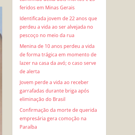
feridos em Minas Gerais
Identificada jovem de 22 anos que
perdeu a vida ao ser alvejada no
pescoço no meio da rua
Menina de 10 anos perdeu a vida
de forma trágica em momento de
lazer na casa da avó; o caso serve
de alerta
Jovem perde a vida ao receber
garrafadas durante briga após
eliminação do Brasil
Confirmação da morte de querida
empresária gera comoção na
Paraíba