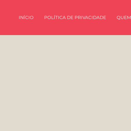
INÍCIO
POLÍTICA DE PRIVACIDADE
QUEM