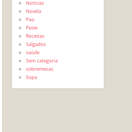
Notícias
Novela
Pao
Peixe
Receitas
Salgados
saúde
Sem categoria
sobremesas
Sopa