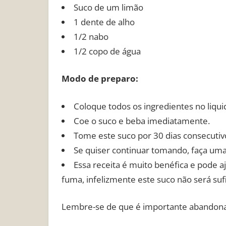
Suco de um limão
1 dente de alho
1/2 nabo
1/2 copo de água
Modo de preparo:
Coloque todos os ingredientes no liqu
Coe o suco e beba imediatamente.
Tome este suco por 30 dias consecutiv
Se quiser continuar tomando, faça um
Essa receita é muito benéfica e pode a
fuma, infelizmente este suco não será sufi
Lembre-se de que é importante abandonar 