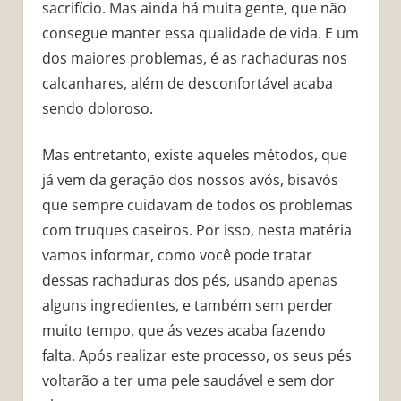
sacrifício. Mas ainda há muita gente, que não
consegue manter essa qualidade de vida. E um
dos maiores problemas, é as rachaduras nos
calcanhares, além de desconfortável acaba
sendo doloroso.
Mas entretanto, existe aqueles métodos, que
já vem da geração dos nossos avós, bisavós
que sempre cuidavam de todos os problemas
com truques caseiros. Por isso, nesta matéria
vamos informar, como você pode tratar
dessas rachaduras dos pés, usando apenas
alguns ingredientes, e também sem perder
muito tempo, que ás vezes acaba fazendo
falta. Após realizar este processo, os seus pés
voltarão a ter uma pele saudável e sem dor