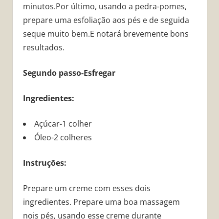
minutos.Por último, usando a pedra-pomes,
prepare uma esfoliação aos pés e de seguida
seque muito bem.E notará brevemente bons
resultados.
Segundo passo-Esfregar
Ingredientes:
Açúcar-1 colher
Óleo-2 colheres
Instruções:
Prepare um creme com esses dois
ingredientes. Prepare uma boa massagem
nois pés, usando esse creme durante