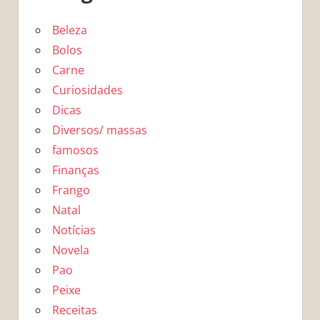
Beleza
Bolos
Carne
Curiosidades
Dicas
Diversos/ massas
famosos
Finanças
Frango
Natal
Notícias
Novela
Pao
Peixe
Receitas