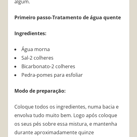
algum.
Primeiro passo-Tratamento de água quente
Ingredientes:
Água morna
Sal-2 colheres
Bicarbonato-2 colheres
Pedra-pomes para esfoliar
Modo de preparação:
Coloque todos os ingredientes, numa bacia e
envolva tudo muito bem. Logo após coloque
os seus pés sobre essa mistura, e mantenha
durante aproximadamente quinze