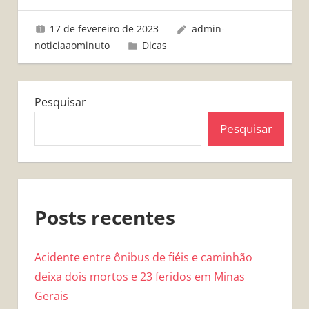
17 de fevereiro de 2023
admin-
noticiaaominuto
Dicas
Pesquisar
Pesquisar
Posts recentes
Acidente entre ônibus de fiéis e caminhão
deixa dois mortos e 23 feridos em Minas
Gerais