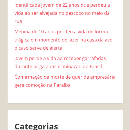
Identificada jovem de 22 anos que perdeu a
vida ao ser alvejada no pescoço no meio da
rua
Menina de 10 anos perdeu a vida de forma
trágica em momento de lazer na casa da avó;
o caso serve de alerta
Jovem perde a vida ao receber garrafadas
durante briga após eliminação do Brasil
Confirmação da morte de querida empresária
gera comoção na Paraíba
Categorias