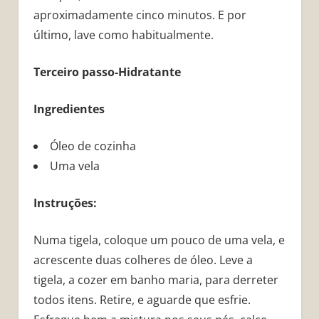
aproximadamente cinco minutos. E por
último, lave como habitualmente.
Terceiro passo-Hidratante
Ingredientes
Óleo de cozinha
Uma vela
Instruções:
Numa tigela, coloque um pouco de uma vela, e
acrescente duas colheres de óleo. Leve a
tigela, a cozer em banho maria, para derreter
todos itens. Retire, e aguarde que esfrie.