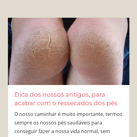
Dica dos nossos antigos, para
acabar com o ressecados dos pés
O nosso caminhar é muito importante, termos
sempre os nossos pés saudáveis para
conseguir fazer a nossa vida normal, sem