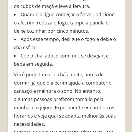
os cubos de maçã e leve à fervura.
Quando a água começar a ferver, adicione
o alecrim, reduza o fogo, tampe a panela e
deixe cozinhar por cinco minutos.
Após esse tempo, desligue o fogo e deixe o
chá esfriar.
Coe o chá, adoce com mel, se desejar, e
beba em seguida.
Você pode tomar o chá à noite, antes de
dormir, já que o alecrim ajuda a combater o
cansaço e melhora o sono. No entanto,
algumas pessoas preferem tomá-lo pela
manhã, em jejum. Experimente em ambos os
horários e veja qual se adapta melhor às suas
necessidades.