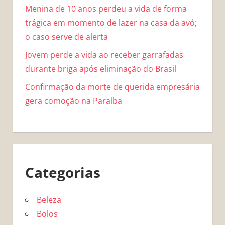
Menina de 10 anos perdeu a vida de forma
trágica em momento de lazer na casa da avó;
o caso serve de alerta
Jovem perde a vida ao receber garrafadas
durante briga após eliminação do Brasil
Confirmação da morte de querida empresária
gera comoção na Paraíba
Categorias
Beleza
Bolos