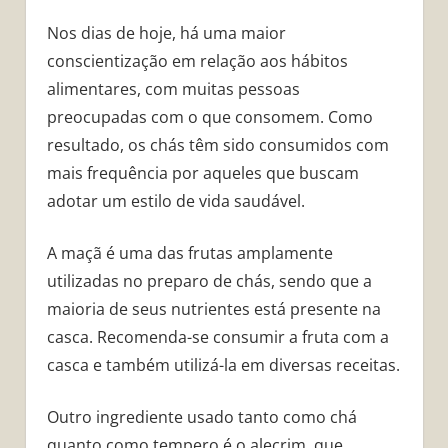
Nos dias de hoje, há uma maior
conscientização em relação aos hábitos
alimentares, com muitas pessoas
preocupadas com o que consomem. Como
resultado, os chás têm sido consumidos com
mais frequência por aqueles que buscam
adotar um estilo de vida saudável.
A maçã é uma das frutas amplamente
utilizadas no preparo de chás, sendo que a
maioria de seus nutrientes está presente na
casca. Recomenda-se consumir a fruta com a
casca e também utilizá-la em diversas receitas.
Outro ingrediente usado tanto como chá
quanto como tempero é o alecrim, que