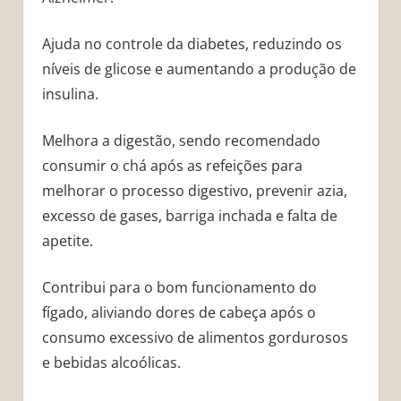
Ajuda no controle da diabetes, reduzindo os
níveis de glicose e aumentando a produção de
insulina.
Melhora a digestão, sendo recomendado
consumir o chá após as refeições para
melhorar o processo digestivo, prevenir azia,
excesso de gases, barriga inchada e falta de
apetite.
Contribui para o bom funcionamento do
fígado, aliviando dores de cabeça após o
consumo excessivo de alimentos gordurosos
e bebidas alcoólicas.