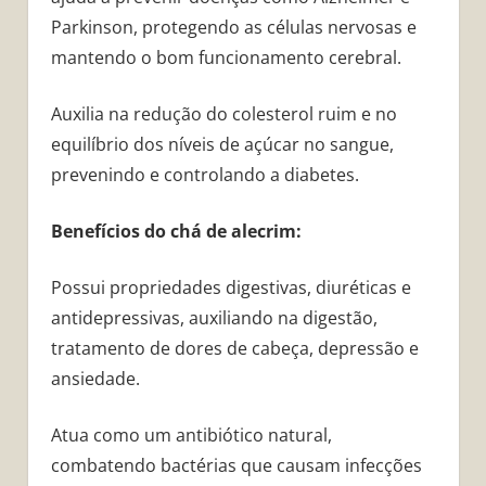
Parkinson, protegendo as células nervosas e
mantendo o bom funcionamento cerebral.
Auxilia na redução do colesterol ruim e no
equilíbrio dos níveis de açúcar no sangue,
prevenindo e controlando a diabetes.
Benefícios do chá de alecrim:
Possui propriedades digestivas, diuréticas e
antidepressivas, auxiliando na digestão,
tratamento de dores de cabeça, depressão e
ansiedade.
Atua como um antibiótico natural,
combatendo bactérias que causam infecções