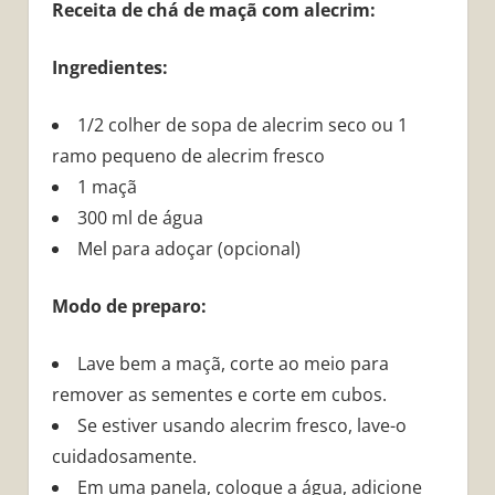
Receita de chá de maçã com alecrim:
Ingredientes:
1/2 colher de sopa de alecrim seco ou 1
ramo pequeno de alecrim fresco
1 maçã
300 ml de água
Mel para adoçar (opcional)
Modo de preparo:
Lave bem a maçã, corte ao meio para
remover as sementes e corte em cubos.
Se estiver usando alecrim fresco, lave-o
cuidadosamente.
Em uma panela, coloque a água, adicione