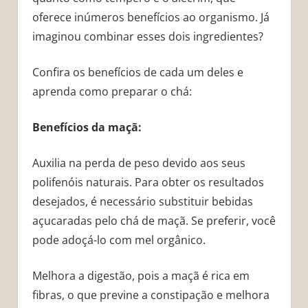
oferece inúmeros benefícios ao organismo. Já
imaginou combinar esses dois ingredientes?
Confira os benefícios de cada um deles e
aprenda como preparar o chá:
Benefícios da maçã:
Auxilia na perda de peso devido aos seus
polifenóis naturais. Para obter os resultados
desejados, é necessário substituir bebidas
açucaradas pelo chá de maçã. Se preferir, você
pode adoçá-lo com mel orgânico.
Melhora a digestão, pois a maçã é rica em
fibras, o que previne a constipação e melhora