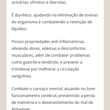
urinárias, vômitos e diarreias.
É diurético, ajudando na eliminação de toxinas
do organismo e combatendo a retenção de
líquidos.
Possui propriedades anti-inflamatórias,
aliviando dores, edemas e desconfortos
musculares, além de combater problemas
como gastrite e tendinite, e prevenir a
trombose por melhorar a circulação
sanguínea.
Combate o cansaço mental, atuando no bom
funcionamento cerebral, prevenindo a perda
de memória e o desenvolvimento do mal de
Alzheimer.