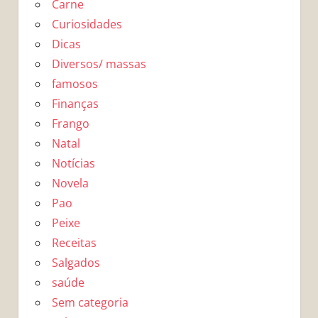
Carne
Curiosidades
Dicas
Diversos/ massas
famosos
Finanças
Frango
Natal
Notícias
Novela
Pao
Peixe
Receitas
Salgados
saúde
Sem categoria