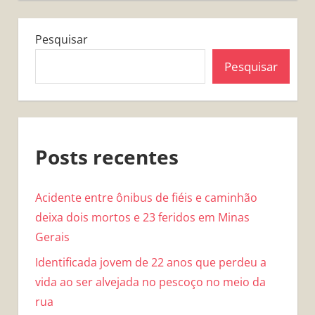
Pesquisar
Pesquisar
Posts recentes
Acidente entre ônibus de fiéis e caminhão
deixa dois mortos e 23 feridos em Minas
Gerais
Identificada jovem de 22 anos que perdeu a
vida ao ser alvejada no pescoço no meio da
rua