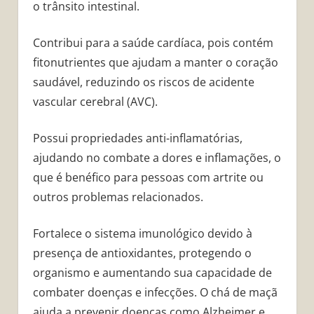
o trânsito intestinal.
Contribui para a saúde cardíaca, pois contém
fitonutrientes que ajudam a manter o coração
saudável, reduzindo os riscos de acidente
vascular cerebral (AVC).
Possui propriedades anti-inflamatórias,
ajudando no combate a dores e inflamações, o
que é benéfico para pessoas com artrite ou
outros problemas relacionados.
Fortalece o sistema imunológico devido à
presença de antioxidantes, protegendo o
organismo e aumentando sua capacidade de
combater doenças e infecções. O chá de maçã
ajuda a prevenir doenças como Alzheimer e