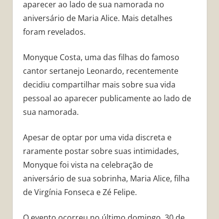
aparecer ao lado de sua namorada no
aniversário de Maria Alice. Mais detalhes
foram revelados.
Monyque Costa, uma das filhas do famoso
cantor sertanejo Leonardo, recentemente
decidiu compartilhar mais sobre sua vida
pessoal ao aparecer publicamente ao lado de
sua namorada.
Apesar de optar por uma vida discreta e
raramente postar sobre suas intimidades,
Monyque foi vista na celebração de
aniversário de sua sobrinha, Maria Alice, filha
de Virgínia Fonseca e Zé Felipe.
O evento ocorreu no último domingo, 30 de