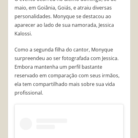
maio, em Goiânia, Goiás, e atraiu diversas
personalidades. Monyque se destacou ao
aparecer ao lado de sua namorada, Jessica
Kalossi.
Como a segunda filha do cantor, Monyque
surpreendeu ao ser fotografada com Jessica.
Embora mantenha um perfil bastante
reservado em comparação com seus irmãos,
ela tem compartilhado mais sobre sua vida
profissional.