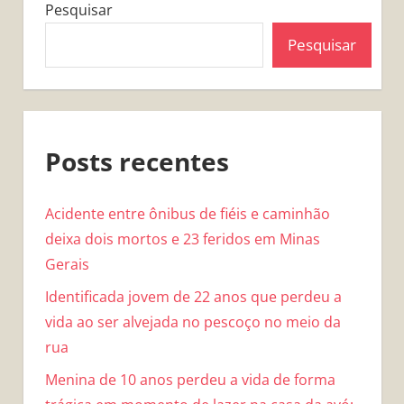
Pesquisar
Pesquisar
Posts recentes
Acidente entre ônibus de fiéis e caminhão
deixa dois mortos e 23 feridos em Minas
Gerais
Identificada jovem de 22 anos que perdeu a
vida ao ser alvejada no pescoço no meio da
rua
Menina de 10 anos perdeu a vida de forma