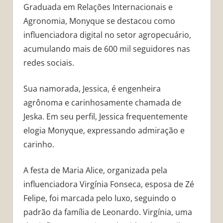
Graduada em Relações Internacionais e
Agronomia, Monyque se destacou como
influenciadora digital no setor agropecuário,
acumulando mais de 600 mil seguidores nas
redes sociais.
Sua namorada, Jessica, é engenheira
agrônoma e carinhosamente chamada de
Jeska. Em seu perfil, Jessica frequentemente
elogia Monyque, expressando admiração e
carinho.
A festa de Maria Alice, organizada pela
influenciadora Virgínia Fonseca, esposa de Zé
Felipe, foi marcada pelo luxo, seguindo o
padrão da família de Leonardo. Virgínia, uma