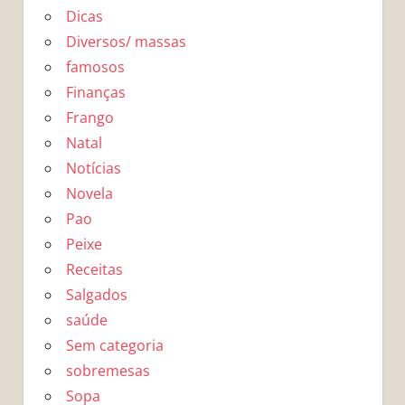
Dicas
Diversos/ massas
famosos
Finanças
Frango
Natal
Notícias
Novela
Pao
Peixe
Receitas
Salgados
saúde
Sem categoria
sobremesas
Sopa