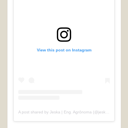
View this post on Instagram
A post shared by Jeska | Eng. Agrônoma (@jeskalosi)