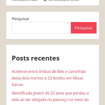
Pesquisar
Pesquisar
Posts recentes
Acidente entre ônibus de fiéis e caminhão
deixa dois mortos e 23 feridos em Minas
Gerais
Identificada jovem de 22 anos que perdeu a
vida ao ser alvejada no pescoço no meio da