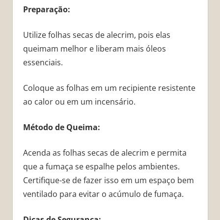
Preparação:
Utilize folhas secas de alecrim, pois elas
queimam melhor e liberam mais óleos
essenciais.
Coloque as folhas em um recipiente resistente
ao calor ou em um incensário.
Método de Queima:
Acenda as folhas secas de alecrim e permita
que a fumaça se espalhe pelos ambientes.
Certifique-se de fazer isso em um espaço bem
ventilado para evitar o acúmulo de fumaça.
Dicas de Segurança: