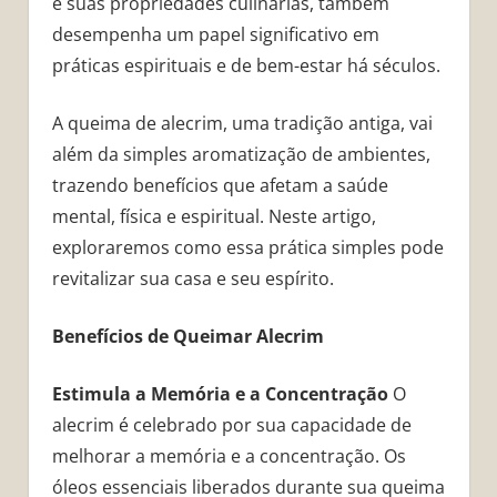
e suas propriedades culinárias, também
desempenha um papel significativo em
práticas espirituais e de bem-estar há séculos.
A queima de alecrim, uma tradição antiga, vai
além da simples aromatização de ambientes,
trazendo benefícios que afetam a saúde
mental, física e espiritual. Neste artigo,
exploraremos como essa prática simples pode
revitalizar sua casa e seu espírito.
Benefícios de Queimar Alecrim
Estimula a Memória e a Concentração
O
alecrim é celebrado por sua capacidade de
melhorar a memória e a concentração. Os
óleos essenciais liberados durante sua queima