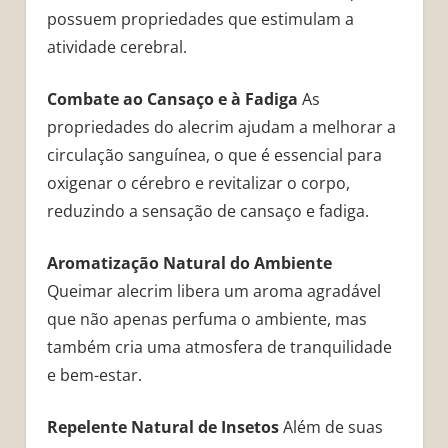
possuem propriedades que estimulam a
atividade cerebral.
Combate ao Cansaço e à Fadiga
As
propriedades do alecrim ajudam a melhorar a
circulação sanguínea, o que é essencial para
oxigenar o cérebro e revitalizar o corpo,
reduzindo a sensação de cansaço e fadiga.
Aromatização Natural do Ambiente
Queimar alecrim libera um aroma agradável
que não apenas perfuma o ambiente, mas
também cria uma atmosfera de tranquilidade
e bem-estar.
Repelente Natural de Insetos
Além de suas