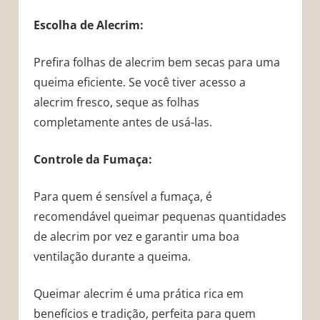
Escolha de Alecrim:
Prefira folhas de alecrim bem secas para uma
queima eficiente. Se você tiver acesso a
alecrim fresco, seque as folhas
completamente antes de usá-las.
Controle da Fumaça:
Para quem é sensível a fumaça, é
recomendável queimar pequenas quantidades
de alecrim por vez e garantir uma boa
ventilação durante a queima.
Queimar alecrim é uma prática rica em
benefícios e tradição, perfeita para quem