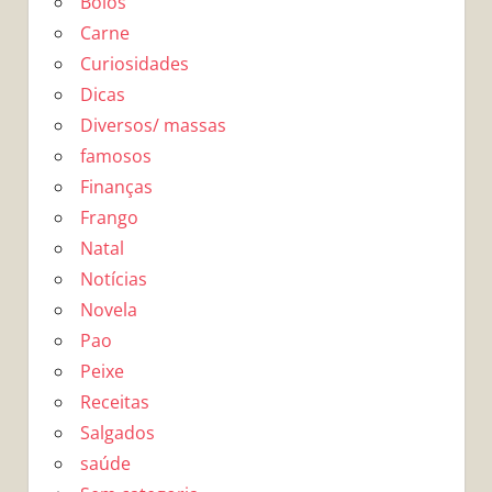
Bolos
Carne
Curiosidades
Dicas
Diversos/ massas
famosos
Finanças
Frango
Natal
Notícias
Novela
Pao
Peixe
Receitas
Salgados
saúde