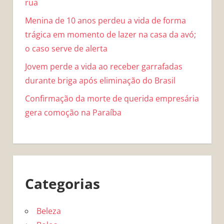
rua
Menina de 10 anos perdeu a vida de forma
trágica em momento de lazer na casa da avó;
o caso serve de alerta
Jovem perde a vida ao receber garrafadas
durante briga após eliminação do Brasil
Confirmação da morte de querida empresária
gera comoção na Paraíba
Categorias
Beleza