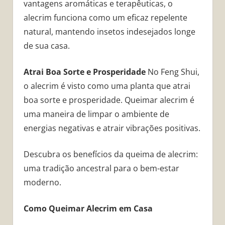
vantagens aromáticas e terapêuticas, o
alecrim funciona como um eficaz repelente
natural, mantendo insetos indesejados longe
de sua casa.
Atrai Boa Sorte e Prosperidade
No Feng Shui,
o alecrim é visto como uma planta que atrai
boa sorte e prosperidade. Queimar alecrim é
uma maneira de limpar o ambiente de
energias negativas e atrair vibrações positivas.
Descubra os benefícios da queima de alecrim:
uma tradição ancestral para o bem-estar
moderno.
Como Queimar Alecrim em Casa