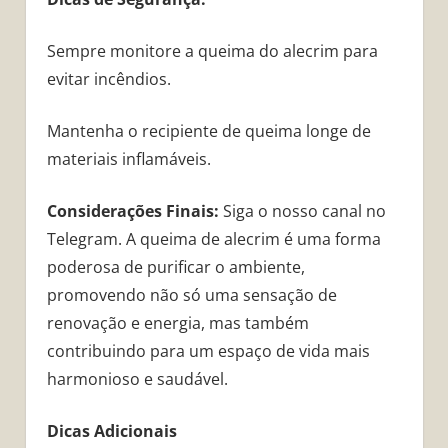
Sempre monitore a queima do alecrim para
evitar incêndios.
Mantenha o recipiente de queima longe de
materiais inflamáveis.
Considerações Finais:
Siga o nosso canal no
Telegram. A queima de alecrim é uma forma
poderosa de purificar o ambiente,
promovendo não só uma sensação de
renovação e energia, mas também
contribuindo para um espaço de vida mais
harmonioso e saudável.
Dicas Adicionais