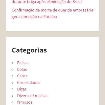
durante briga após eliminação do Brasil
Confirmação da morte de querida empresária
gera comoção na Paraíba
Categorias
Beleza
Bolos
Carne
Curiosidades
Dicas
Diversos/ massas
famosos