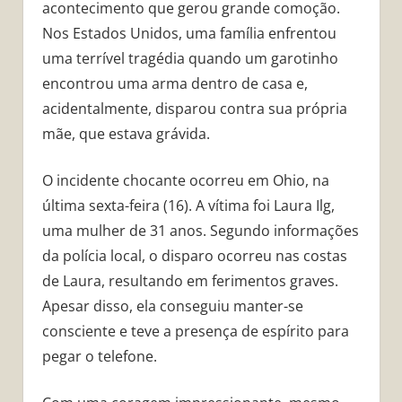
acontecimento que gerou grande comoção.
Nos Estados Unidos, uma família enfrentou
uma terrível tragédia quando um garotinho
encontrou uma arma dentro de casa e,
acidentalmente, disparou contra sua própria
mãe, que estava grávida.
O incidente chocante ocorreu em Ohio, na
última sexta-feira (16). A vítima foi Laura Ilg,
uma mulher de 31 anos. Segundo informações
da polícia local, o disparo ocorreu nas costas
de Laura, resultando em ferimentos graves.
Apesar disso, ela conseguiu manter-se
consciente e teve a presença de espírito para
pegar o telefone.