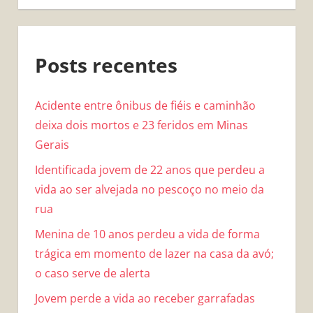
Posts recentes
Acidente entre ônibus de fiéis e caminhão
deixa dois mortos e 23 feridos em Minas
Gerais
Identificada jovem de 22 anos que perdeu a
vida ao ser alvejada no pescoço no meio da
rua
Menina de 10 anos perdeu a vida de forma
trágica em momento de lazer na casa da avó;
o caso serve de alerta
Jovem perde a vida ao receber garrafadas