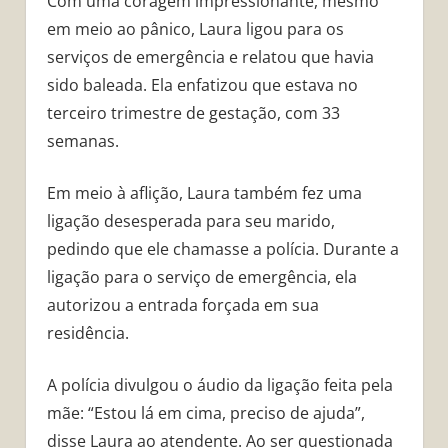
Com uma coragem impressionante, mesmo
em meio ao pânico, Laura ligou para os
serviços de emergência e relatou que havia
sido baleada. Ela enfatizou que estava no
terceiro trimestre de gestação, com 33
semanas.
Em meio à aflição, Laura também fez uma
ligação desesperada para seu marido,
pedindo que ele chamasse a polícia. Durante a
ligação para o serviço de emergência, ela
autorizou a entrada forçada em sua
residência.
A polícia divulgou o áudio da ligação feita pela
mãe: “Estou lá em cima, preciso de ajuda”,
disse Laura ao atendente. Ao ser questionada