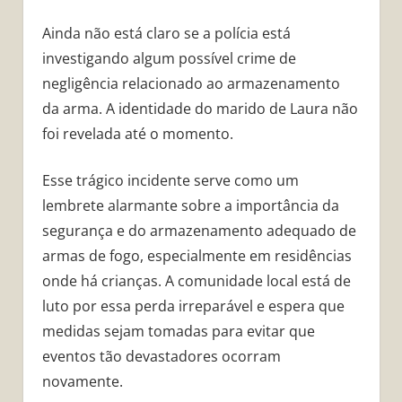
Ainda não está claro se a polícia está
investigando algum possível crime de
negligência relacionado ao armazenamento
da arma. A identidade do marido de Laura não
foi revelada até o momento.
Esse trágico incidente serve como um
lembrete alarmante sobre a importância da
segurança e do armazenamento adequado de
armas de fogo, especialmente em residências
onde há crianças. A comunidade local está de
luto por essa perda irreparável e espera que
medidas sejam tomadas para evitar que
eventos tão devastadores ocorram
novamente.