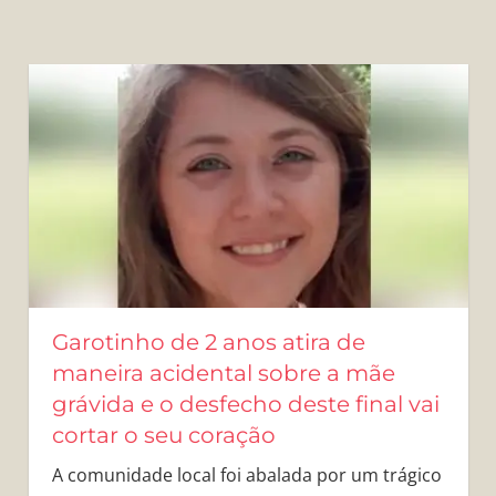
Garotinho de 2 anos atira de
maneira acidental sobre a mãe
grávida e o desfecho deste final vai
cortar o seu coração
A comunidade local foi abalada por um trágico