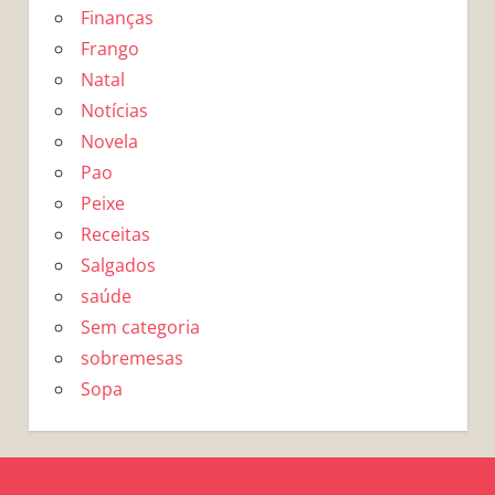
Finanças
Frango
Natal
Notícias
Novela
Pao
Peixe
Receitas
Salgados
saúde
Sem categoria
sobremesas
Sopa