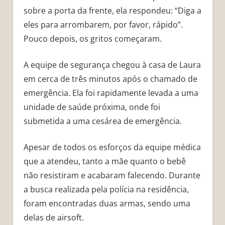
sobre a porta da frente, ela respondeu: “Diga a
eles para arrombarem, por favor, rápido”.
Pouco depois, os gritos começaram.
A equipe de segurança chegou à casa de Laura
em cerca de três minutos após o chamado de
emergência. Ela foi rapidamente levada a uma
unidade de saúde próxima, onde foi
submetida a uma cesárea de emergência.
Apesar de todos os esforços da equipe médica
que a atendeu, tanto a mãe quanto o bebê
não resistiram e acabaram falecendo. Durante
a busca realizada pela polícia na residência,
foram encontradas duas armas, sendo uma
delas de airsoft.