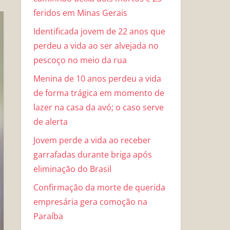
feridos em Minas Gerais
Identificada jovem de 22 anos que
perdeu a vida ao ser alvejada no
pescoço no meio da rua
Menina de 10 anos perdeu a vida
de forma trágica em momento de
lazer na casa da avó; o caso serve
de alerta
Jovem perde a vida ao receber
garrafadas durante briga após
eliminação do Brasil
Confirmação da morte de querida
empresária gera comoção na
Paraíba