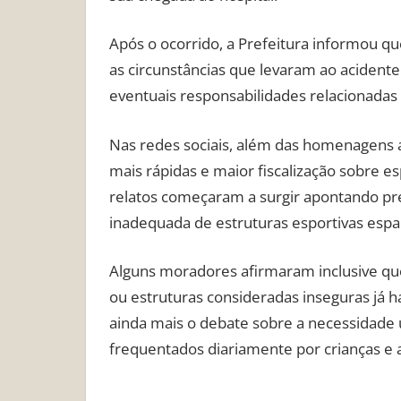
Após o ocorrido, a Prefeitura informou q
as circunstâncias que levaram ao acidente 
eventuais responsabilidades relacionadas 
Nas redes sociais, além das homenagens 
mais rápidas e maior fiscalização sobre es
relatos começaram a surgir apontando p
inadequada de estruturas esportivas espal
Alguns moradores afirmaram inclusive qu
ou estruturas consideradas inseguras já
ainda mais o debate sobre a necessidade 
frequentados diariamente por crianças e 