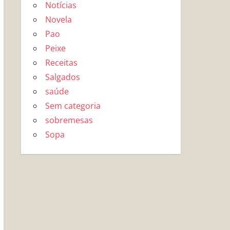
Notícias
Novela
Pao
Peixe
Receitas
Salgados
saúde
Sem categoria
sobremesas
Sopa