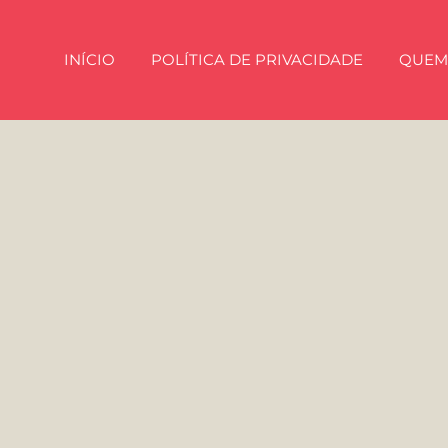
INÍCIO
POLÍTICA DE PRIVACIDADE
QUEM