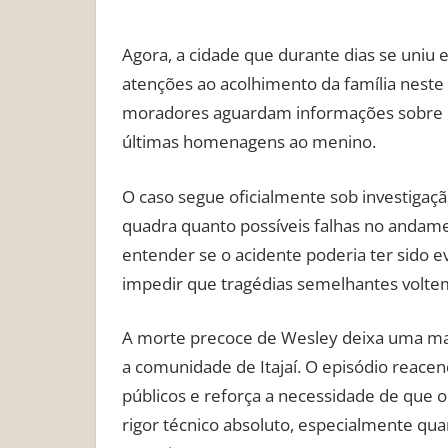
Agora, a cidade que durante dias se uniu
atenções ao acolhimento da família neste
moradores aguardam informações sobre o
últimas homenagens ao menino.
O caso segue oficialmente sob investigaçã
quadra quanto possíveis falhas no andame
entender se o acidente poderia ter sido 
impedir que tragédias semelhantes volte
A morte precoce de Wesley deixa uma ma
a comunidade de Itajaí. O episódio reac
públicos e reforça a necessidade de que 
rigor técnico absoluto, especialmente q