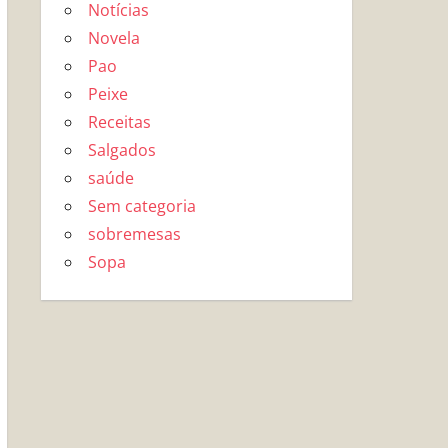
Notícias
Novela
Pao
Peixe
Receitas
Salgados
saúde
Sem categoria
sobremesas
Sopa