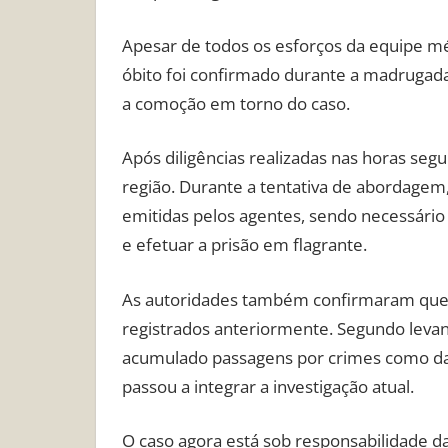
Apesar de todos os esforços da equipe méd
óbito foi confirmado durante a madrugad
a comoção em torno do caso.
Após diligências realizadas nas horas segui
região. Durante a tentativa de abordagem
emitidas pelos agentes, sendo necessário 
e efetuar a prisão em flagrante.
As autoridades também confirmaram que 
registrados anteriormente. Segundo levanta
acumulado passagens por crimes como dan
passou a integrar a investigação atual.
O caso agora está sob responsabilidade da 