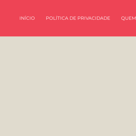
INÍCIO
POLÍTICA DE PRIVACIDADE
QUEM