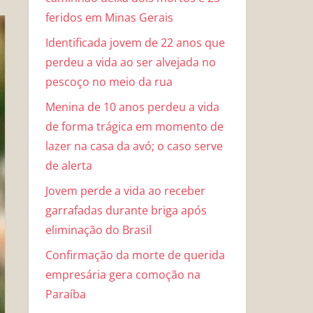
feridos em Minas Gerais
Identificada jovem de 22 anos que
perdeu a vida ao ser alvejada no
pescoço no meio da rua
Menina de 10 anos perdeu a vida
de forma trágica em momento de
lazer na casa da avó; o caso serve
de alerta
Jovem perde a vida ao receber
garrafadas durante briga após
eliminação do Brasil
Confirmação da morte de querida
empresária gera comoção na
Paraíba