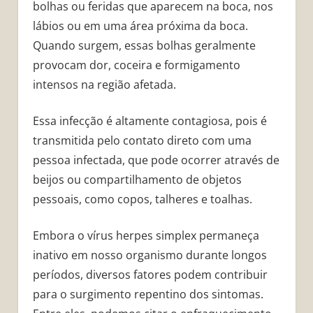
bolhas ou feridas que aparecem na boca, nos
lábios ou em uma área próxima da boca.
Quando surgem, essas bolhas geralmente
provocam dor, coceira e formigamento
intensos na região afetada.
Essa infecção é altamente contagiosa, pois é
transmitida pelo contato direto com uma
pessoa infectada, que pode ocorrer através de
beijos ou compartilhamento de objetos
pessoais, como copos, talheres e toalhas.
Embora o vírus herpes simplex permaneça
inativo em nosso organismo durante longos
períodos, diversos fatores podem contribuir
para o surgimento repentino dos sintomas.