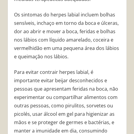
Os sintomas do herpes labial incluem bolhas
sensíveis, inchaço em torno da boca e úlceras,
dor ao abrir e mover a boca, feridas e bolhas
nos lábios com líquido amarelado, coceira e
vermelhidão em uma pequena área dos lábios
e queimação nos lábios.
Para evitar contrair herpes labial, é
importante evitar beijar desconhecidos e
pessoas que apresentam feridas na boca, não
experimentar ou compartilhar alimentos com
outras pessoas, como pirulitos, sorvetes ou
picolés, usar álcool em gel para higienizar as
mãos e se proteger de germes e bactérias, e
manter a imunidade em dia, consumindo