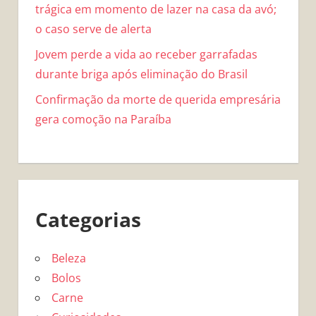
trágica em momento de lazer na casa da avó;
o caso serve de alerta
Jovem perde a vida ao receber garrafadas
durante briga após eliminação do Brasil
Confirmação da morte de querida empresária
gera comoção na Paraíba
Categorias
Beleza
Bolos
Carne