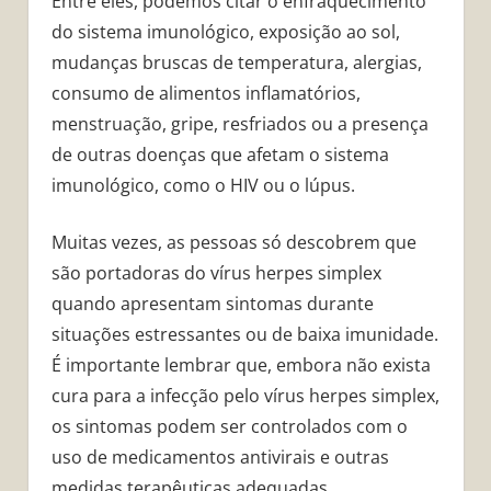
Entre eles, podemos citar o enfraquecimento
do sistema imunológico, exposição ao sol,
mudanças bruscas de temperatura, alergias,
consumo de alimentos inflamatórios,
menstruação, gripe, resfriados ou a presença
de outras doenças que afetam o sistema
imunológico, como o HIV ou o lúpus.
Muitas vezes, as pessoas só descobrem que
são portadoras do vírus herpes simplex
quando apresentam sintomas durante
situações estressantes ou de baixa imunidade.
É importante lembrar que, embora não exista
cura para a infecção pelo vírus herpes simplex,
os sintomas podem ser controlados com o
uso de medicamentos antivirais e outras
medidas terapêuticas adequadas.