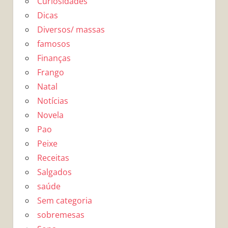
Curiosidades
Dicas
Diversos/ massas
famosos
Finanças
Frango
Natal
Notícias
Novela
Pao
Peixe
Receitas
Salgados
saúde
Sem categoria
sobremesas