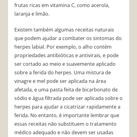
frutas ricas em vitamina C, como acerola,
laranja e limão.
Existem também algumas receitas naturais
que podem ajudar a combater os sintomas do
herpes labial. Por exemplo, o alho contém
propriedades antibióticas e antivirais, e pode
ser cortado ao meio e suavemente aplicado
sobre a ferida do herpes. Uma mistura de
vinagre e mel pode ser aplicada na área
afetada, e uma pasta feita de bicarbonato de
sódio e água filtrada pode ser aplicada sobre o
herpes para ajudar a cicatrizar rapidamente a
ferida. No entanto, é importante lembrar que
essas receitas não substituem o tratamento
médico adequado e não devem ser usadas