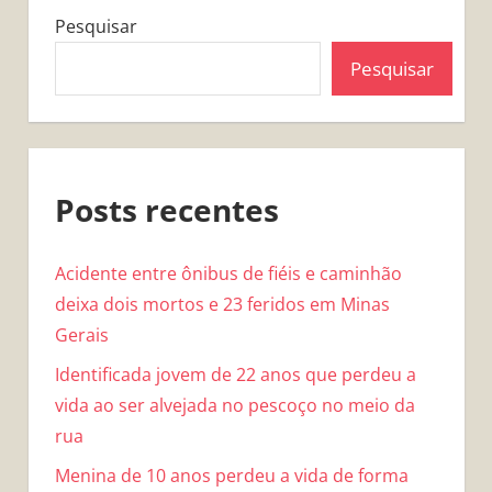
Pesquisar
Pesquisar
Posts recentes
Acidente entre ônibus de fiéis e caminhão
deixa dois mortos e 23 feridos em Minas
Gerais
Identificada jovem de 22 anos que perdeu a
vida ao ser alvejada no pescoço no meio da
rua
Menina de 10 anos perdeu a vida de forma