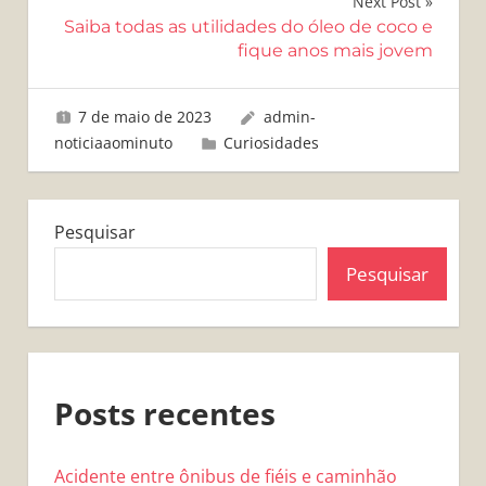
Next Post
Saiba todas as utilidades do óleo de coco e
fique anos mais jovem
7 de maio de 2023
admin-
noticiaaominuto
Curiosidades
Pesquisar
Pesquisar
Posts recentes
Acidente entre ônibus de fiéis e caminhão