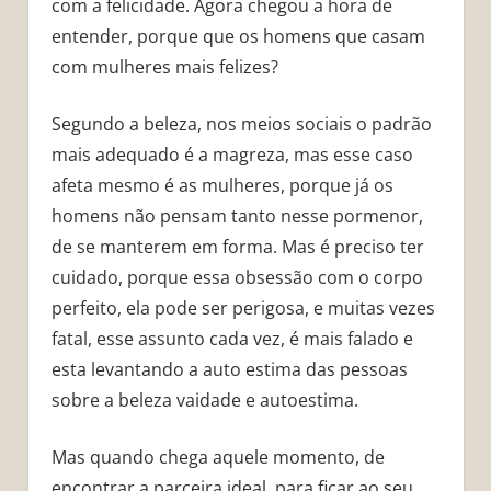
com a felicidade. Agora chegou a hora de
entender, porque que os homens que casam
com mulheres mais felizes?
Segundo a beleza, nos meios sociais o padrão
mais adequado é a magreza, mas esse caso
afeta mesmo é as mulheres, porque já os
homens não pensam tanto nesse pormenor,
de se manterem em forma. Mas é preciso ter
cuidado, porque essa obsessão com o corpo
perfeito, ela pode ser perigosa, e muitas vezes
fatal, esse assunto cada vez, é mais falado e
esta levantando a auto estima das pessoas
sobre a beleza vaidade e autoestima.
Mas quando chega aquele momento, de
encontrar a parceira ideal, para ficar ao seu