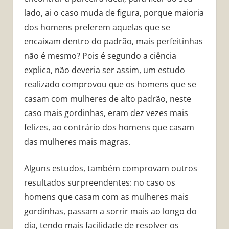
lado, ai o caso muda de figura, porque maioria
dos homens preferem aquelas que se
encaixam dentro do padrão, mais perfeitinhas
não é mesmo? Pois é segundo a ciência
explica, não deveria ser assim, um estudo
realizado comprovou que os homens que se
casam com mulheres de alto padrão, neste
caso mais gordinhas, eram dez vezes mais
felizes, ao contrário dos homens que casam
das mulheres mais magras.
Alguns estudos, também comprovam outros
resultados surpreendentes: no caso os
homens que casam com as mulheres mais
gordinhas, passam a sorrir mais ao longo do
dia, tendo mais facilidade de resolver os