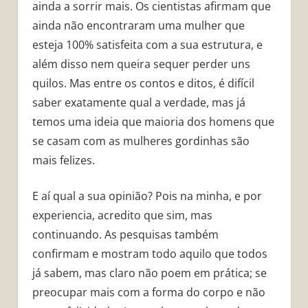
ainda a sorrir mais. Os cientistas afirmam que
ainda não encontraram uma mulher que
esteja 100% satisfeita com a sua estrutura, e
além disso nem queira sequer perder uns
quilos. Mas entre os contos e ditos, é difícil
saber exatamente qual a verdade, mas já
temos uma ideia que maioria dos homens que
se casam com as mulheres gordinhas são
mais felizes.
E aí qual a sua opinião? Pois na minha, e por
experiencia, acredito que sim, mas
continuando. As pesquisas também
confirmam e mostram todo aquilo que todos
já sabem, mas claro não poem em prática; se
preocupar mais com a forma do corpo e não