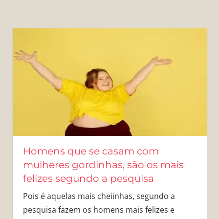
Homens que se casam com
mulheres gordinhas, são os mais
felizes segundo a pesquisa
Pois é aquelas mais cheiinhas, segundo a
pesquisa fazem os homens mais felizes e