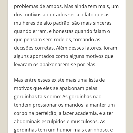
problemas de ambos. Mas ainda tem mais, um
dos motivos apontados seria o fato que as
mulheres de alto padrão, são mais sinceras
quando erram, e honestas quando falam o
que pensam sem rodeios, tomando as
decisões corretas. Além desses fatores, foram
alguns apontados como alguns motivos que
levaram os apaixonarem-se por elas.
Mas entre esses existe mais uma lista de
motivos que eles se apaixonam pelas
gordinhas tais como: As gordinhas não
tendem pressionar os maridos, a manter um
corpo na perfeição, a fazer academia, e a ter
abdominais esculpidos e musculosos. As
gordinhas tem um humor mais carinhoso, e