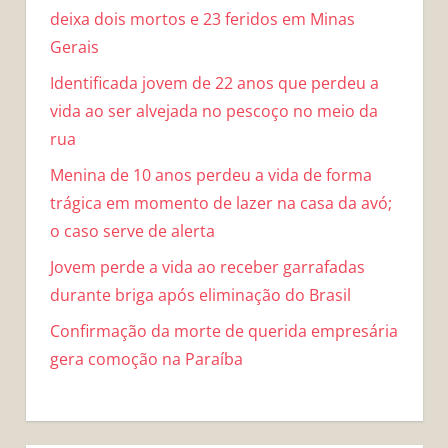
deixa dois mortos e 23 feridos em Minas
Gerais
Identificada jovem de 22 anos que perdeu a
vida ao ser alvejada no pescoço no meio da
rua
Menina de 10 anos perdeu a vida de forma
trágica em momento de lazer na casa da avó;
o caso serve de alerta
Jovem perde a vida ao receber garrafadas
durante briga após eliminação do Brasil
Confirmação da morte de querida empresária
gera comoção na Paraíba