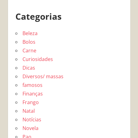
Categorias
Beleza
Bolos
Carne
Curiosidades
Dicas
Diversos/ massas
famosos
Finanças
Frango
Natal
Notícias
Novela
Pao