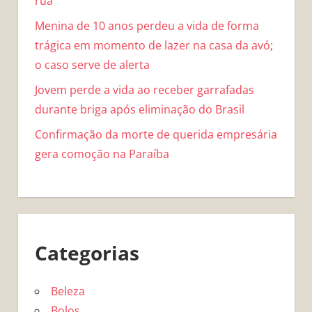
rua
Menina de 10 anos perdeu a vida de forma
trágica em momento de lazer na casa da avó;
o caso serve de alerta
Jovem perde a vida ao receber garrafadas
durante briga após eliminação do Brasil
Confirmação da morte de querida empresária
gera comoção na Paraíba
Categorias
Beleza
Bolos