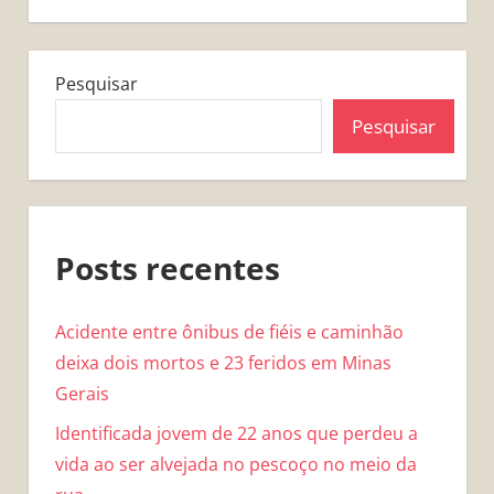
Pesquisar
Pesquisar
Posts recentes
Acidente entre ônibus de fiéis e caminhão
deixa dois mortos e 23 feridos em Minas
Gerais
Identificada jovem de 22 anos que perdeu a
vida ao ser alvejada no pescoço no meio da