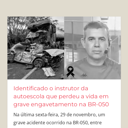
Identificado o instrutor da
autoescola que perdeu a vida em
grave engavetamento na BR-050
Na última sexta-feira, 29 de novembro, um
grave acidente ocorrido na BR-050, entre