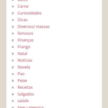
Carne
Curiosidades
Dicas
Diversos/ massas
famosos
Finanças
Frango
Natal
Notícias
Novela
Pao
Peixe
Receitas
Salgados
saúde
Sem categoria