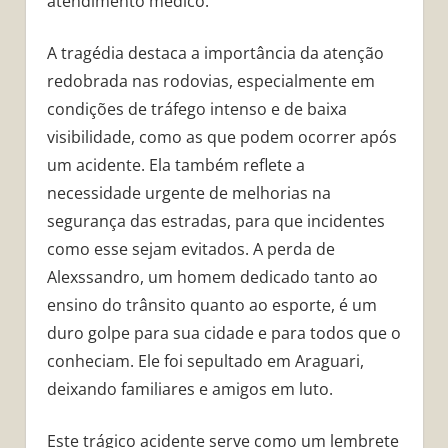
atendimento médico.
A tragédia destaca a importância da atenção
redobrada nas rodovias, especialmente em
condições de tráfego intenso e de baixa
visibilidade, como as que podem ocorrer após
um acidente. Ela também reflete a
necessidade urgente de melhorias na
segurança das estradas, para que incidentes
como esse sejam evitados. A perda de
Alexssandro, um homem dedicado tanto ao
ensino do trânsito quanto ao esporte, é um
duro golpe para sua cidade e para todos que o
conheciam. Ele foi sepultado em Araguari,
deixando familiares e amigos em luto.
Este trágico acidente serve como um lembrete