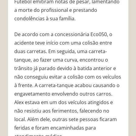
Futebol emitiram notas de pesar, lamentando
a morte do profissional e prestando
condolências à sua família.
De acordo com a concessionária Eco050, o
acidente teve início com uma colisão entre
duas carretas. Em seguida, uma carreta-
tanque, ao fazer uma curva, encontrou o
trânsito já parado devido à batida anterior e
não conseguiu evitar a colisão com os veículos
à frente. A carreta-tanque acabou causando o
engavetamento envolvendo outros carros.
Alex estava em um dos veículos atingidos e
não resistiu aos ferimentos, falecendo no
local. Além dele, outras sete pessoas ficaram
feridas e foram encaminhadas para