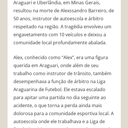
Araguari e Uberlândia, em Minas Gerais,
resultou na morte de Alexssandro Barreiro, de
50 anos, instrutor de autoescola e árbitro
respeitado na região. A tragédia envolveu um
engavetamento com 10 veículos e deixou a
comunidade local profundamente abalada.
Alex, conhecido como “Alex”, era uma figura
querida em Araguari, onde além de seu
trabalho como instrutor de trânsito, também
desempenhava a função de árbitro na Liga
Araguarina de Futebol. Ele estava escalado
para apitar uma partida no dia seguinte ao
acidente, o que torna a perda ainda mais
dolorosa para a comunidade esportiva local. A
autoescola onde ele trabalhava e a Liga de