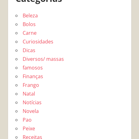
Beleza
Bolos
Carne
Curiosidades
Dicas
Diversos/ massas
famosos
Finanças
Frango
Natal
Notícias
Novela
Pao
Peixe
Receitas