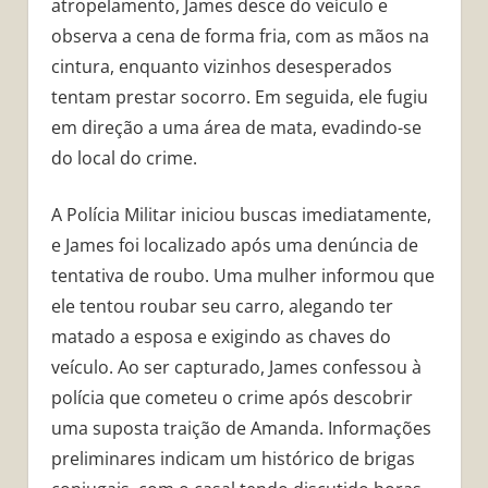
atropelamento, James desce do veículo e
observa a cena de forma fria, com as mãos na
cintura, enquanto vizinhos desesperados
tentam prestar socorro. Em seguida, ele fugiu
em direção a uma área de mata, evadindo-se
do local do crime.
A Polícia Militar iniciou buscas imediatamente,
e James foi localizado após uma denúncia de
tentativa de roubo. Uma mulher informou que
ele tentou roubar seu carro, alegando ter
matado a esposa e exigindo as chaves do
veículo. Ao ser capturado, James confessou à
polícia que cometeu o crime após descobrir
uma suposta traição de Amanda. Informações
preliminares indicam um histórico de brigas