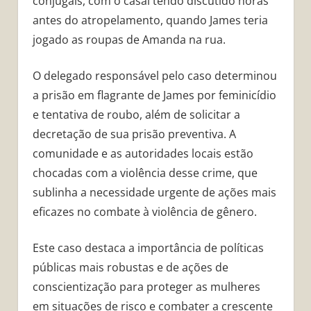
conjugais, com o casal tendo discutido horas
antes do atropelamento, quando James teria
jogado as roupas de Amanda na rua.
O delegado responsável pelo caso determinou
a prisão em flagrante de James por feminicídio
e tentativa de roubo, além de solicitar a
decretação de sua prisão preventiva. A
comunidade e as autoridades locais estão
chocadas com a violência desse crime, que
sublinha a necessidade urgente de ações mais
eficazes no combate à violência de gênero.
Este caso destaca a importância de políticas
públicas mais robustas e de ações de
conscientização para proteger as mulheres
em situações de risco e combater a crescente