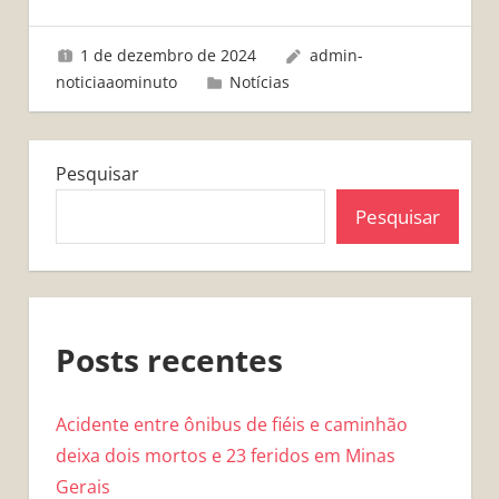
1 de dezembro de 2024
admin-
noticiaaominuto
Notícias
Pesquisar
Pesquisar
Posts recentes
Acidente entre ônibus de fiéis e caminhão
deixa dois mortos e 23 feridos em Minas
Gerais