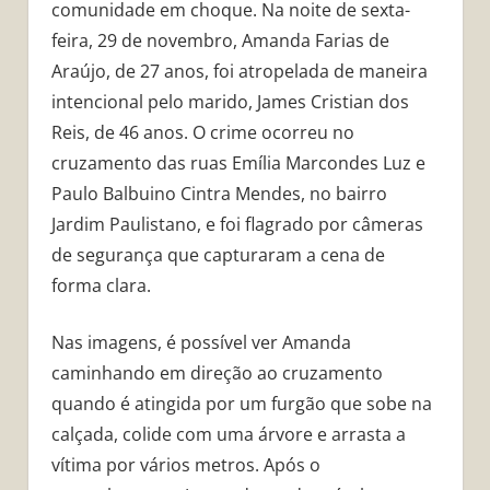
comunidade em choque. Na noite de sexta-
feira, 29 de novembro, Amanda Farias de
Araújo, de 27 anos, foi atropelada de maneira
intencional pelo marido, James Cristian dos
Reis, de 46 anos. O crime ocorreu no
cruzamento das ruas Emília Marcondes Luz e
Paulo Balbuino Cintra Mendes, no bairro
Jardim Paulistano, e foi flagrado por câmeras
de segurança que capturaram a cena de
forma clara.
Nas imagens, é possível ver Amanda
caminhando em direção ao cruzamento
quando é atingida por um furgão que sobe na
calçada, colide com uma árvore e arrasta a
vítima por vários metros. Após o