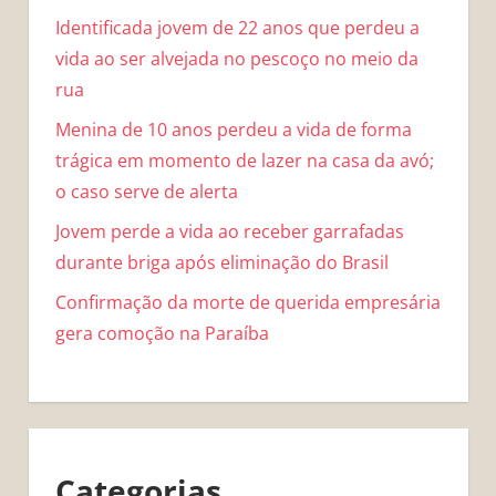
Identificada jovem de 22 anos que perdeu a
vida ao ser alvejada no pescoço no meio da
rua
Menina de 10 anos perdeu a vida de forma
trágica em momento de lazer na casa da avó;
o caso serve de alerta
Jovem perde a vida ao receber garrafadas
durante briga após eliminação do Brasil
Confirmação da morte de querida empresária
gera comoção na Paraíba
Categorias