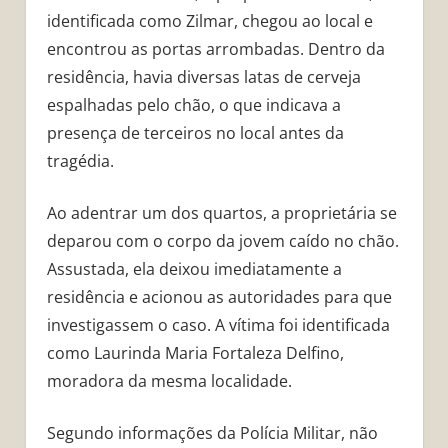
identificada como Zilmar, chegou ao local e
encontrou as portas arrombadas. Dentro da
residência, havia diversas latas de cerveja
espalhadas pelo chão, o que indicava a
presença de terceiros no local antes da
tragédia.
Ao adentrar um dos quartos, a proprietária se
deparou com o corpo da jovem caído no chão.
Assustada, ela deixou imediatamente a
residência e acionou as autoridades para que
investigassem o caso. A vítima foi identificada
como Laurinda Maria Fortaleza Delfino,
moradora da mesma localidade.
Segundo informações da Polícia Militar, não