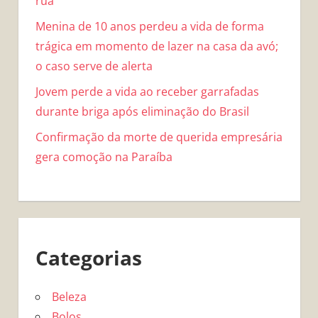
rua
Menina de 10 anos perdeu a vida de forma
trágica em momento de lazer na casa da avó;
o caso serve de alerta
Jovem perde a vida ao receber garrafadas
durante briga após eliminação do Brasil
Confirmação da morte de querida empresária
gera comoção na Paraíba
Categorias
Beleza
Bolos