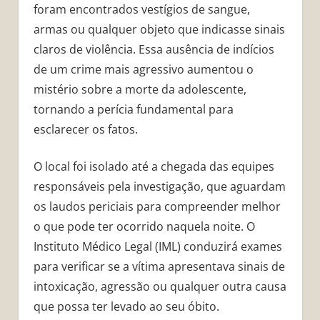
foram encontrados vestígios de sangue,
armas ou qualquer objeto que indicasse sinais
claros de violência. Essa ausência de indícios
de um crime mais agressivo aumentou o
mistério sobre a morte da adolescente,
tornando a perícia fundamental para
esclarecer os fatos.
O local foi isolado até a chegada das equipes
responsáveis pela investigação, que aguardam
os laudos periciais para compreender melhor
o que pode ter ocorrido naquela noite. O
Instituto Médico Legal (IML) conduzirá exames
para verificar se a vítima apresentava sinais de
intoxicação, agressão ou qualquer outra causa
que possa ter levado ao seu óbito.