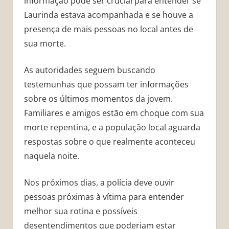
informação pode ser crucial para entender se
Laurinda estava acompanhada e se houve a
presença de mais pessoas no local antes de
sua morte.
As autoridades seguem buscando
testemunhas que possam ter informações
sobre os últimos momentos da jovem.
Familiares e amigos estão em choque com sua
morte repentina, e a população local aguarda
respostas sobre o que realmente aconteceu
naquela noite.
Nos próximos dias, a polícia deve ouvir
pessoas próximas à vítima para entender
melhor sua rotina e possíveis
desentendimentos que poderiam estar