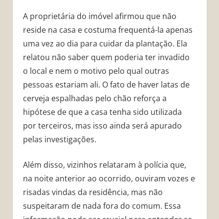
A proprietária do imóvel afirmou que não
reside na casa e costuma frequentá-la apenas
uma vez ao dia para cuidar da plantação. Ela
relatou não saber quem poderia ter invadido
o local e nem o motivo pelo qual outras
pessoas estariam ali. O fato de haver latas de
cerveja espalhadas pelo chão reforça a
hipótese de que a casa tenha sido utilizada
por terceiros, mas isso ainda será apurado
pelas investigações.
Além disso, vizinhos relataram à polícia que,
na noite anterior ao ocorrido, ouviram vozes e
risadas vindas da residência, mas não
suspeitaram de nada fora do comum. Essa