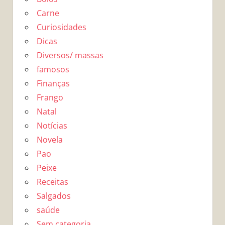
Carne
Curiosidades
Dicas
Diversos/ massas
famosos
Finanças
Frango
Natal
Notícias
Novela
Pao
Peixe
Receitas
Salgados
saúde
Sem categoria