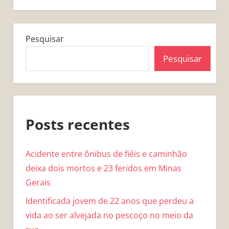
Pesquisar
Pesquisar
Posts recentes
Acidente entre ônibus de fiéis e caminhão
deixa dois mortos e 23 feridos em Minas
Gerais
Identificada jovem de 22 anos que perdeu a
vida ao ser alvejada no pescoço no meio da