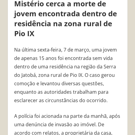
Mistério cerca a morte de
jovem encontrada dentro de
residência na zona rural de
Pio IX
Na última sexta-feira, 7 de março, uma jovem
de apenas 15 anos foi encontrada sem vida
dentro de uma residência na região da Serra
do Jatobá, zona rural de Pio IX. O caso gerou
comoção e levantou diversas questões,
enquanto as autoridades trabalham para
esclarecer as circunstâncias do ocorrido.
A polícia foi acionada na parte da manhã, após
uma denúncia de invasão ao imóvel. De
acordo com relatos, a proprietária da casa,