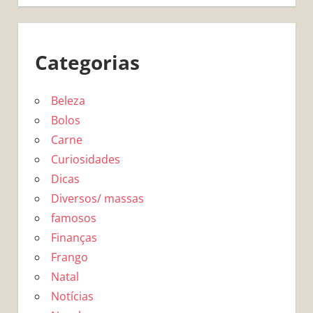
Categorias
Beleza
Bolos
Carne
Curiosidades
Dicas
Diversos/ massas
famosos
Finanças
Frango
Natal
Notícias