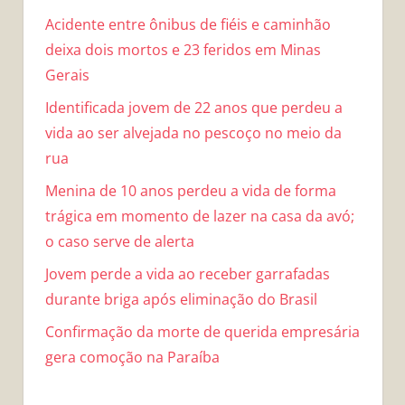
Acidente entre ônibus de fiéis e caminhão
deixa dois mortos e 23 feridos em Minas
Gerais
Identificada jovem de 22 anos que perdeu a
vida ao ser alvejada no pescoço no meio da
rua
Menina de 10 anos perdeu a vida de forma
trágica em momento de lazer na casa da avó;
o caso serve de alerta
Jovem perde a vida ao receber garrafadas
durante briga após eliminação do Brasil
Confirmação da morte de querida empresária
gera comoção na Paraíba