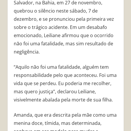
Salvador, na Bahia, em 27 de novembro,
quebrou o silêncio neste sábado, 7 de
dezembro, e se pronunciou pela primeira vez
sobre o trágico acidente. Em um desabafo
emocionado, Leiliane afirmou que o ocorrido
não foi uma fatalidade, mas sim resultado de
negligência.
“Aquilo não foi uma fatalidade, alguém tem
responsabilidade pelo que aconteceu. Foi uma
vida que se perdeu. Eu poderia me recolher,
mas quero justiça”, declarou Leiliane,
visivelmente abalada pela morte de sua filha.
Amanda, que era descrita pela mãe como uma
menina doce, tímida, mas determinada,