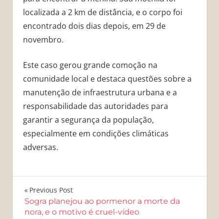
localizada a 2 km de distância, e o corpo foi
encontrado dois dias depois, em 29 de
novembro.
Este caso gerou grande comoção na
comunidade local e destaca questões sobre a
manutenção de infraestrutura urbana e a
responsabilidade das autoridades para
garantir a segurança da população,
especialmente em condições climáticas
adversas.
Navegação
Previous Post
Sogra planejou ao pormenor a morte da
de
nora, e o motivo é cruel-vídeo