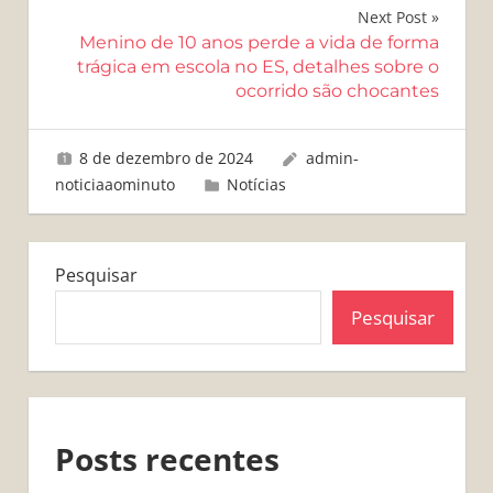
Post
Next Post
Menino de 10 anos perde a vida de forma
trágica em escola no ES, detalhes sobre o
ocorrido são chocantes
8 de dezembro de 2024
admin-
noticiaaominuto
Notícias
Pesquisar
Pesquisar
Posts recentes