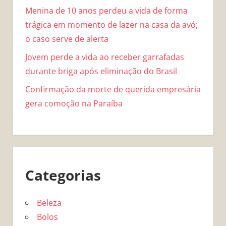
Menina de 10 anos perdeu a vida de forma
trágica em momento de lazer na casa da avó;
o caso serve de alerta
Jovem perde a vida ao receber garrafadas
durante briga após eliminação do Brasil
Confirmação da morte de querida empresária
gera comoção na Paraíba
Categorias
Beleza
Bolos