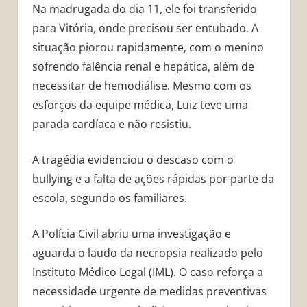
Na madrugada do dia 11, ele foi transferido
para Vitória, onde precisou ser entubado. A
situação piorou rapidamente, com o menino
sofrendo falência renal e hepática, além de
necessitar de hemodiálise. Mesmo com os
esforços da equipe médica, Luiz teve uma
parada cardíaca e não resistiu.
A tragédia evidenciou o descaso com o
bullying e a falta de ações rápidas por parte da
escola, segundo os familiares.
A Polícia Civil abriu uma investigação e
aguarda o laudo da necropsia realizado pelo
Instituto Médico Legal (IML). O caso reforça a
necessidade urgente de medidas preventivas