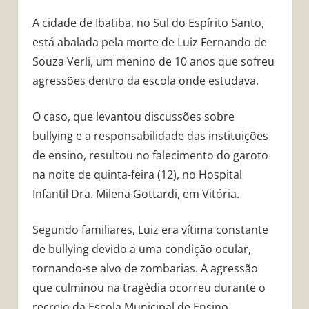
A cidade de Ibatiba, no Sul do Espírito Santo,
está abalada pela morte de Luiz Fernando de
Souza Verli, um menino de 10 anos que sofreu
agressões dentro da escola onde estudava.
O caso, que levantou discussões sobre
bullying e a responsabilidade das instituições
de ensino, resultou no falecimento do garoto
na noite de quinta-feira (12), no Hospital
Infantil Dra. Milena Gottardi, em Vitória.
Segundo familiares, Luiz era vítima constante
de bullying devido a uma condição ocular,
tornando-se alvo de zombarias. A agressão
que culminou na tragédia ocorreu durante o
recreio da Escola Municipal de Ensino