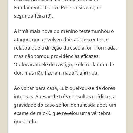
Fundamental Eunice Pereira Silveira, na
segunda-feira (9).
A irmã mais nova do menino testemunhou o
ataque, que envolveu dois adolescentes, e
relatou que a direção da escola foi informada,
mas não tomou providências eficazes.
“Colocaram ele de castigo, e ele reclamou de
dor, mas não fizeram nada!”, afirmou.
Ao voltar para casa, Luiz queixou-se de dores
intensas. Apesar de três consultas médicas, a
gravidade do caso só foi identificada após um
exame de raio-X, que revelou uma vértebra
quebrada.