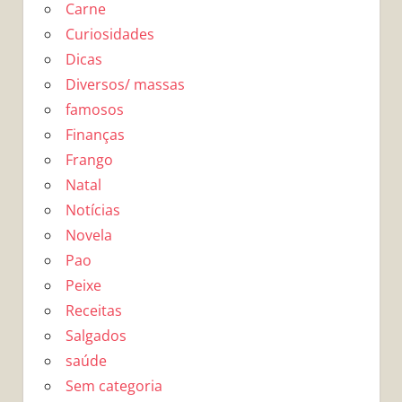
Carne
Curiosidades
Dicas
Diversos/ massas
famosos
Finanças
Frango
Natal
Notícias
Novela
Pao
Peixe
Receitas
Salgados
saúde
Sem categoria