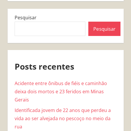
Pesquisar
Pesquisar
Posts recentes
Acidente entre ônibus de fiéis e caminhão
deixa dois mortos e 23 feridos em Minas
Gerais
Identificada jovem de 22 anos que perdeu a
vida ao ser alvejada no pescoço no meio da
rua