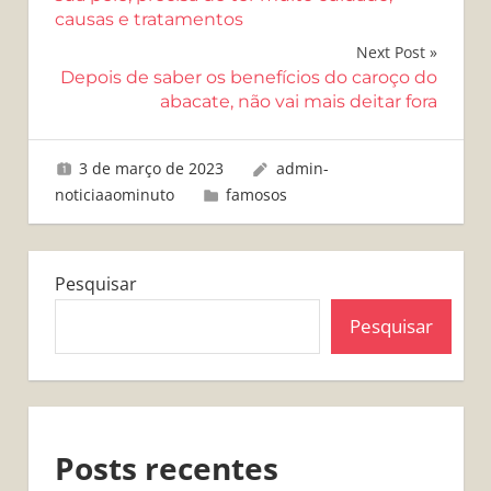
causas e tratamentos
Post
Next Post
Depois de saber os benefícios do caroço do
abacate, não vai mais deitar fora
3 de março de 2023
admin-
noticiaaominuto
famosos
Pesquisar
Pesquisar
Posts recentes