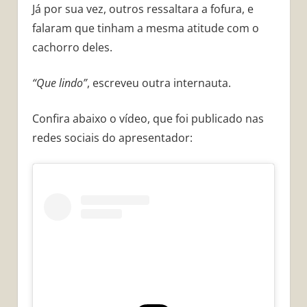
Já por sua vez, outros ressaltara a fofura, e
falaram que tinham a mesma atitude com o
cachorro deles.
“Que lindo”
, escreveu outra internauta.
Confira abaixo o vídeo, que foi publicado nas
redes sociais do apresentador: