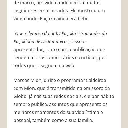
de março, um vídeo onde deixou muitos
seguidores emocionados. Ele mostrou um
vídeo onde, Paçoka ainda era bebê.
“Quem lembra da Baby Paçoka?? Saudades da
Paçokinha desse tamanico”
, disse o
apresentador, junto com a publicação que
rendeu muitos comentários e curtidas, por
todos que o seguem na web.
Marcos Mion, dirige o programa “Caldeirão
com Mion, que é transmitido na emissora da
Globo. Já nas suas redes sociais, ele por hábito
sempre publica, assuntos que apresenta os
melhores momentos da sua vida íntima e
pessoal, também como a sua família.