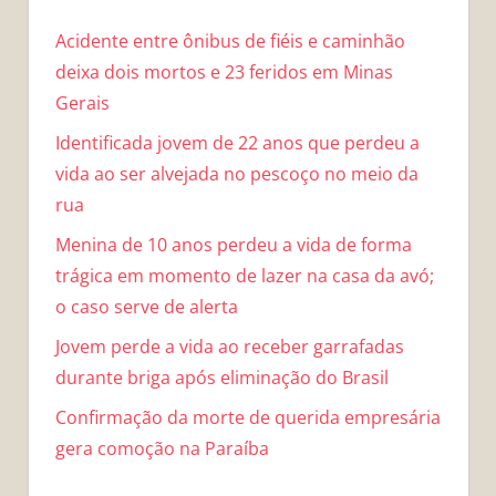
Acidente entre ônibus de fiéis e caminhão
deixa dois mortos e 23 feridos em Minas
Gerais
Identificada jovem de 22 anos que perdeu a
vida ao ser alvejada no pescoço no meio da
rua
Menina de 10 anos perdeu a vida de forma
trágica em momento de lazer na casa da avó;
o caso serve de alerta
Jovem perde a vida ao receber garrafadas
durante briga após eliminação do Brasil
Confirmação da morte de querida empresária
gera comoção na Paraíba