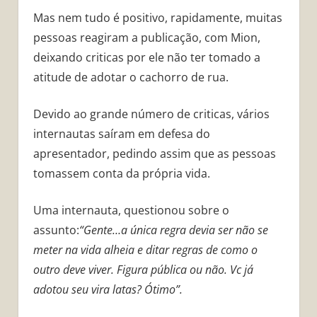
Mas nem tudo é positivo, rapidamente, muitas
pessoas reagiram a publicação, com Mion,
deixando criticas por ele não ter tomado a
atitude de adotar o cachorro de rua.
Devido ao grande número de criticas, vários
internautas saíram em defesa do
apresentador, pedindo assim que as pessoas
tomassem conta da própria vida.
Uma internauta, questionou sobre o
assunto:
“Gente…a única regra devia ser não se
meter na vida alheia e ditar regras de como o
outro deve viver. Figura pública ou não. Vc já
adotou seu vira latas? Ótimo”.