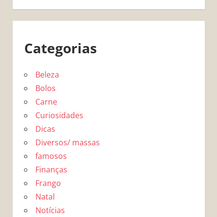
Categorias
Beleza
Bolos
Carne
Curiosidades
Dicas
Diversos/ massas
famosos
Finanças
Frango
Natal
Notícias