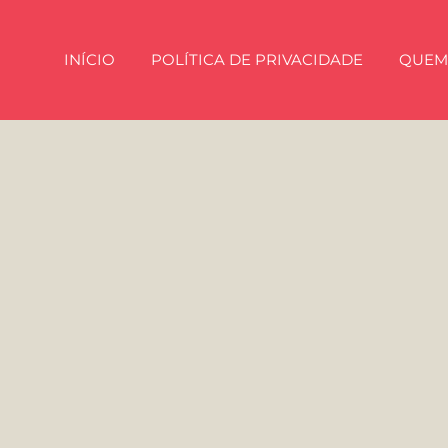
INÍCIO
POLÍTICA DE PRIVACIDADE
QUEM