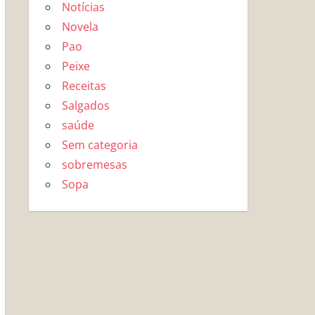
Notícias
Novela
Pao
Peixe
Receitas
Salgados
saúde
Sem categoria
sobremesas
Sopa