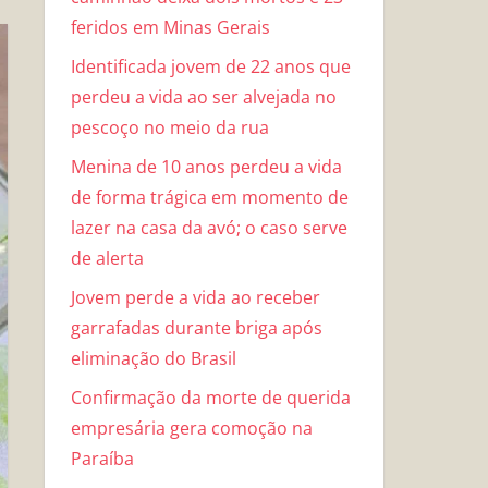
feridos em Minas Gerais
Identificada jovem de 22 anos que
perdeu a vida ao ser alvejada no
pescoço no meio da rua
Menina de 10 anos perdeu a vida
de forma trágica em momento de
lazer na casa da avó; o caso serve
de alerta
Jovem perde a vida ao receber
garrafadas durante briga após
eliminação do Brasil
Confirmação da morte de querida
empresária gera comoção na
Paraíba