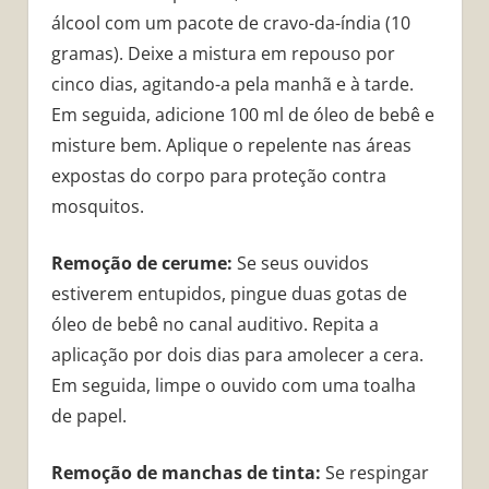
álcool com um pacote de cravo-da-índia (10
gramas). Deixe a mistura em repouso por
cinco dias, agitando-a pela manhã e à tarde.
Em seguida, adicione 100 ml de óleo de bebê e
misture bem. Aplique o repelente nas áreas
expostas do corpo para proteção contra
mosquitos.
Remoção de cerume:
Se seus ouvidos
estiverem entupidos, pingue duas gotas de
óleo de bebê no canal auditivo. Repita a
aplicação por dois dias para amolecer a cera.
Em seguida, limpe o ouvido com uma toalha
de papel.
Remoção de manchas de tinta:
Se respingar