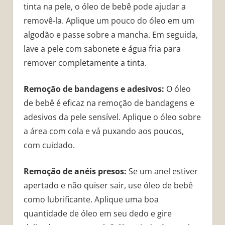
tinta na pele, o óleo de bebê pode ajudar a
removê-la. Aplique um pouco do óleo em um
algodão e passe sobre a mancha. Em seguida,
lave a pele com sabonete e água fria para
remover completamente a tinta.
Remoção de bandagens e adesivos:
O óleo
de bebê é eficaz na remoção de bandagens e
adesivos da pele sensível. Aplique o óleo sobre
a área com cola e vá puxando aos poucos,
com cuidado.
Remoção de anéis presos:
Se um anel estiver
apertado e não quiser sair, use óleo de bebê
como lubrificante. Aplique uma boa
quantidade de óleo em seu dedo e gire