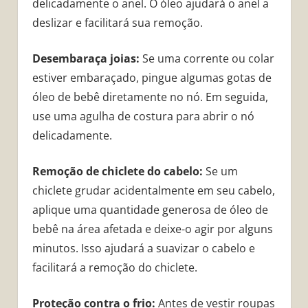
delicadamente o anel. O óleo ajudará o anel a
deslizar e facilitará sua remoção.
Desembaraça joias:
Se uma corrente ou colar
estiver embaraçado, pingue algumas gotas de
óleo de bebê diretamente no nó. Em seguida,
use uma agulha de costura para abrir o nó
delicadamente.
Remoção de chiclete do cabelo:
Se um
chiclete grudar acidentalmente em seu cabelo,
aplique uma quantidade generosa de óleo de
bebê na área afetada e deixe-o agir por alguns
minutos. Isso ajudará a suavizar o cabelo e
facilitará a remoção do chiclete.
Proteção contra o frio:
Antes de vestir roupas