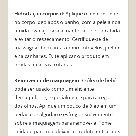
Hidratação corporal:
Aplique o óleo de bebê
no corpo logo após o banho, com a pele ainda
úmida. Isso ajudará a manter a pele hidratada
e evitar o ressecamento. Certifique-se de
massagear bem áreas como cotovelos, joelhos
e calcanhares. Evite aplicar o produto em
feridas ou áreas irritadas.
Removedor de maquiagem:
O óleo de bebê
pode ser usado como um eficiente
demaquilante, especialmente para a região
dos olhos. Aplique um pouco de óleo em um
pedaço de algodão e esfregue suavemente
sobre a maquiagem para removê-la. Tome
cuidado para não deixar o produto entrar nos