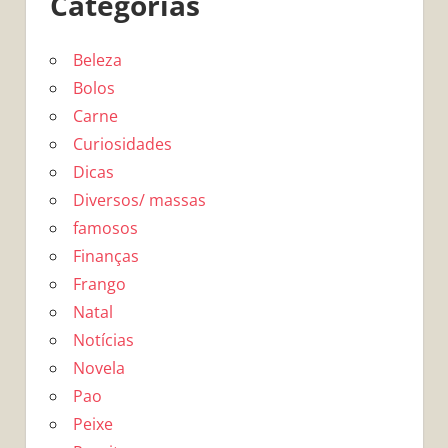
Categorias
Beleza
Bolos
Carne
Curiosidades
Dicas
Diversos/ massas
famosos
Finanças
Frango
Natal
Notícias
Novela
Pao
Peixe