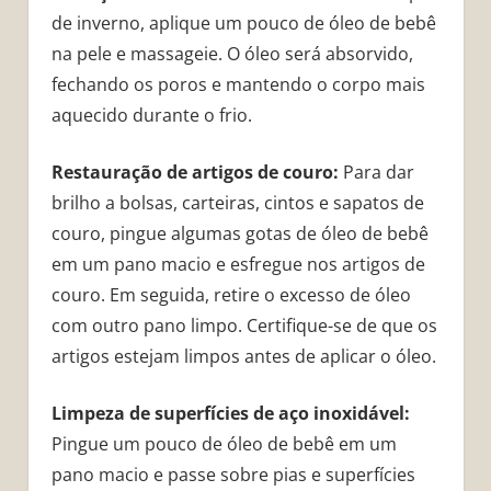
de inverno, aplique um pouco de óleo de bebê
na pele e massageie. O óleo será absorvido,
fechando os poros e mantendo o corpo mais
aquecido durante o frio.
Restauração de artigos de couro:
Para dar
brilho a bolsas, carteiras, cintos e sapatos de
couro, pingue algumas gotas de óleo de bebê
em um pano macio e esfregue nos artigos de
couro. Em seguida, retire o excesso de óleo
com outro pano limpo. Certifique-se de que os
artigos estejam limpos antes de aplicar o óleo.
Limpeza de superfícies de aço inoxidável:
Pingue um pouco de óleo de bebê em um
pano macio e passe sobre pias e superfícies