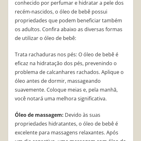
conhecido por perfumar e hidratar a pele dos
recém-nascidos, o óleo de bebê possui
propriedades que podem beneficiar também
os adultos. Confira abaixo as diversas formas
de utilizar o óleo de bebê:
Trata rachaduras nos pés: O óleo de bebê é
eficaz na hidratação dos pés, prevenindo o
problema de calcanhares rachados. Aplique o
óleo antes de dormir, massageando
suavemente. Coloque meias e, pela manhã,
você notará uma melhora significativa.
Óleo de massagem:
Devido às suas
propriedades hidratantes, o óleo de bebê é
excelente para massagens relaxantes. Após