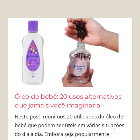
Óleo de bebê: 20 usos alternativos
que jamais você imaginaria
Neste post, reunimos 20 utilidades do óleo de
bebê que podem ser úteis em várias situações
do dia a dia. Embora seja popularmente