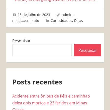
15 de julho de 2023
admin-
noticiaaominuto
Curiosidades
,
Dicas
Pesquisar
Pesquisar
Posts recentes
Acidente entre ônibus de fiéis e caminhão
deixa dois mortos e 23 feridos em Minas
Gerais