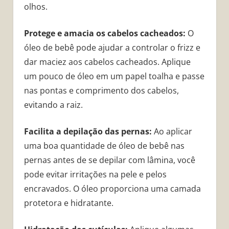
olhos.
Protege e amacia os cabelos cacheados:
O
óleo de bebê pode ajudar a controlar o frizz e
dar maciez aos cabelos cacheados. Aplique
um pouco de óleo em um papel toalha e passe
nas pontas e comprimento dos cabelos,
evitando a raiz.
Facilita a depilação das pernas:
Ao aplicar
uma boa quantidade de óleo de bebê nas
pernas antes de se depilar com lâmina, você
pode evitar irritações na pele e pelos
encravados. O óleo proporciona uma camada
protetora e hidratante.