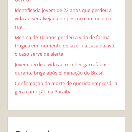
Identificada jovem de 22 anos que perdeu a
vida ao ser alvejada no pescoço no meio da
rua
Menina de 10 anos perdeu a vida de forma
trágica em momento de lazer na casa da avó;
o caso serve de alerta
Jovem perde a vida ao receber garrafadas
durante briga após eliminação do Brasil
Confirmação da morte de querida empresária
gera comoção na Paraíba