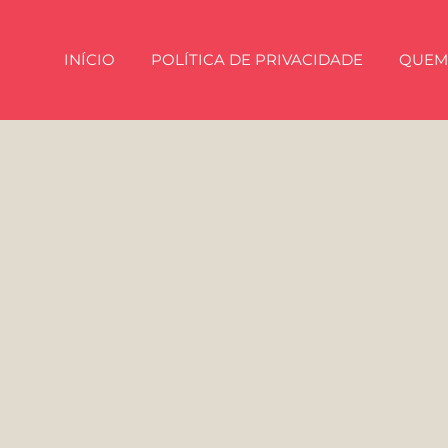
INÍCIO
POLÍTICA DE PRIVACIDADE
QUEM