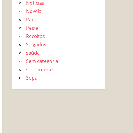
Notícias
Novela
Pao
Peixe
Receitas
Salgados
saúde
Sem categoria
sobremesas
Sopa