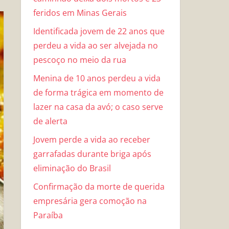
feridos em Minas Gerais
Identificada jovem de 22 anos que
perdeu a vida ao ser alvejada no
pescoço no meio da rua
Menina de 10 anos perdeu a vida
de forma trágica em momento de
lazer na casa da avó; o caso serve
de alerta
Jovem perde a vida ao receber
garrafadas durante briga após
eliminação do Brasil
Confirmação da morte de querida
empresária gera comoção na
Paraíba