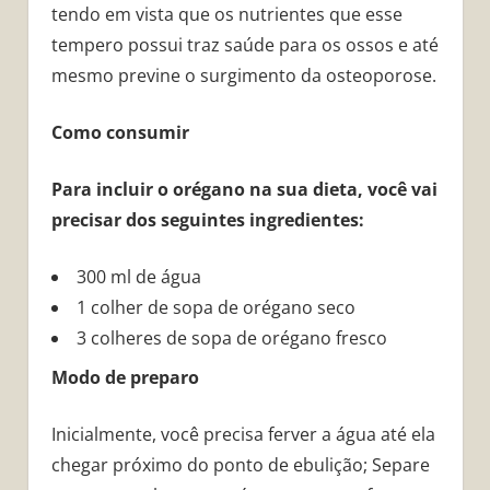
tendo em vista que os nutrientes que esse
tempero possui traz saúde para os ossos e até
mesmo previne o surgimento da osteoporose.
Como consumir
Para incluir o orégano na sua dieta, você vai
precisar dos seguintes ingredientes:
300 ml de água
1 colher de sopa de orégano seco
3 colheres de sopa de orégano fresco
Modo de preparo
Inicialmente, você precisa ferver a água até ela
chegar próximo do ponto de ebulição; Separe