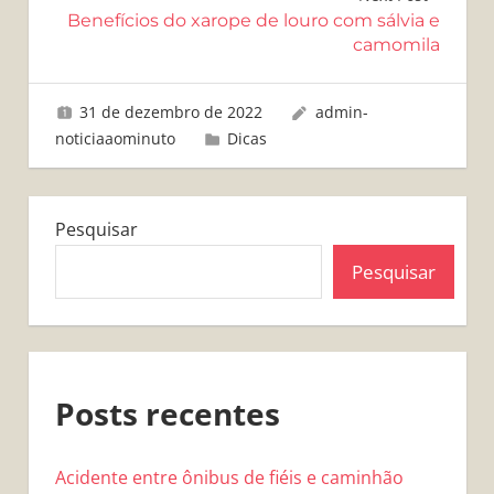
Post
Benefícios do xarope de louro com sálvia e
camomila
31 de dezembro de 2022
admin-
noticiaaominuto
Dicas
Pesquisar
Pesquisar
Posts recentes
Acidente entre ônibus de fiéis e caminhão