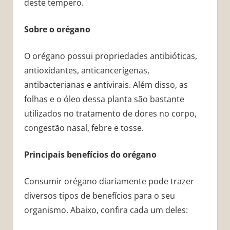
deste tempero.
Sobre o orégano
O orégano possui propriedades antibióticas,
antioxidantes, anticancerígenas,
antibacterianas e antivirais. Além disso, as
folhas e o óleo dessa planta são bastante
utilizados no tratamento de dores no corpo,
congestão nasal, febre e tosse.
Principais benefícios do orégano
Consumir orégano diariamente pode trazer
diversos tipos de benefícios para o seu
organismo. Abaixo, confira cada um deles: