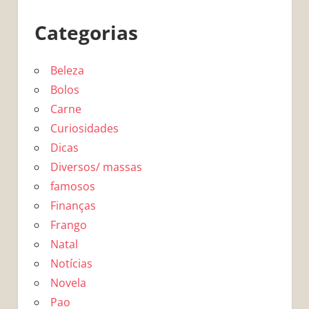
Categorias
Beleza
Bolos
Carne
Curiosidades
Dicas
Diversos/ massas
famosos
Finanças
Frango
Natal
Notícias
Novela
Pao