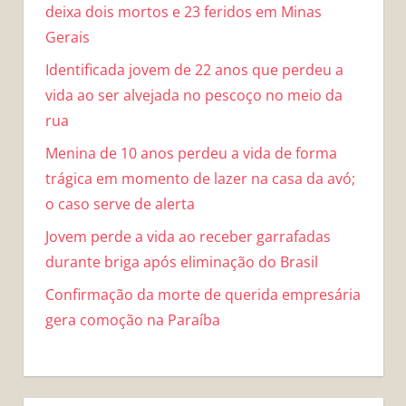
deixa dois mortos e 23 feridos em Minas
Gerais
Identificada jovem de 22 anos que perdeu a
vida ao ser alvejada no pescoço no meio da
rua
Menina de 10 anos perdeu a vida de forma
trágica em momento de lazer na casa da avó;
o caso serve de alerta
Jovem perde a vida ao receber garrafadas
durante briga após eliminação do Brasil
Confirmação da morte de querida empresária
gera comoção na Paraíba