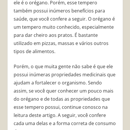
ele é o orégano. Porém, esse tempero
também possui inúmeros benefícios para
saúde, que você confere a seguir. O orégano é
um tempero muito conhecido, especialmente
para dar cheiro aos pratos. É bastante
utilizado em pizzas, massas e vários outros
tipos de alimentos.
Porém, o que muita gente não sabe é que ele
possui inúmeras propriedades medicinais que
ajudam a fortalecer o organismo. Sendo
assim, se você quer conhecer um pouco mais
do orégano e de todas as propriedades que
esse tempero possui, continue conosco na
leitura deste artigo. A seguir, você confere
cada uma delas e a forma correta de consumo