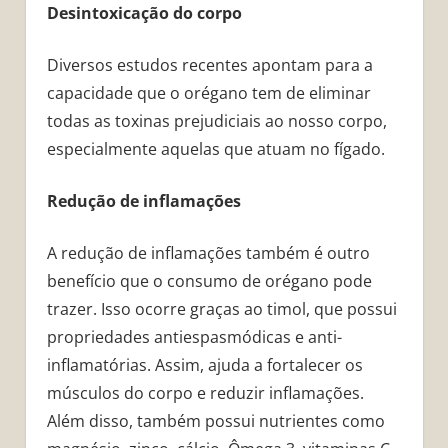
Desintoxicação do corpo
Diversos estudos recentes apontam para a
capacidade que o orégano tem de eliminar
todas as toxinas prejudiciais ao nosso corpo,
especialmente aquelas que atuam no fígado.
Redução de inflamações
A redução de inflamações também é outro
benefício que o consumo de orégano pode
trazer. Isso ocorre graças ao timol, que possui
propriedades antiespasmódicas e anti-
inflamatórias. Assim, ajuda a fortalecer os
músculos do corpo e reduzir inflamações.
Além disso, também possui nutrientes como