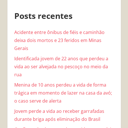
Posts recentes
Acidente entre ônibus de fiéis e caminhão
deixa dois mortos e 23 feridos em Minas
Gerais
Identificada jovem de 22 anos que perdeu a
vida ao ser alvejada no pescoço no meio da
rua
Menina de 10 anos perdeu a vida de forma
trágica em momento de lazer na casa da avó;
o caso serve de alerta
Jovem perde a vida ao receber garrafadas
durante briga após eliminação do Brasil