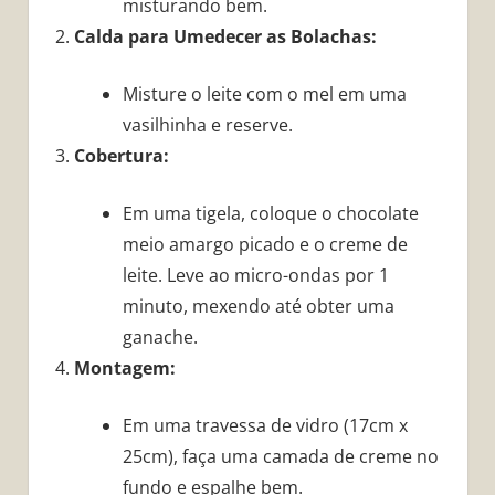
misturando bem.
Calda para Umedecer as Bolachas:
Misture o leite com o mel em uma
vasilhinha e reserve.
Cobertura:
Em uma tigela, coloque o chocolate
meio amargo picado e o creme de
leite. Leve ao micro-ondas por 1
minuto, mexendo até obter uma
ganache.
Montagem:
Em uma travessa de vidro (17cm x
25cm), faça uma camada de creme no
fundo e espalhe bem.