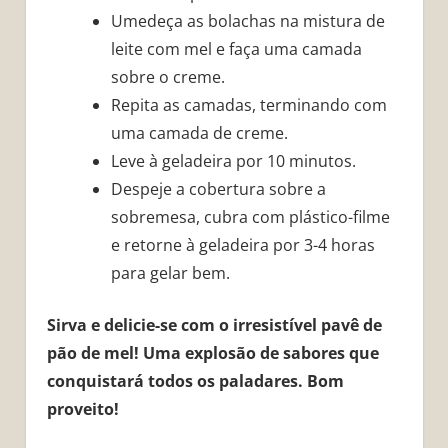
Umedeça as bolachas na mistura de
leite com mel e faça uma camada
sobre o creme.
Repita as camadas, terminando com
uma camada de creme.
Leve à geladeira por 10 minutos.
Despeje a cobertura sobre a
sobremesa, cubra com plástico-filme
e retorne à geladeira por 3-4 horas
para gelar bem.
Sirva e delicie-se com o irresistível pavê de
pão de mel! Uma explosão de sabores que
conquistará todos os paladares. Bom
proveito!