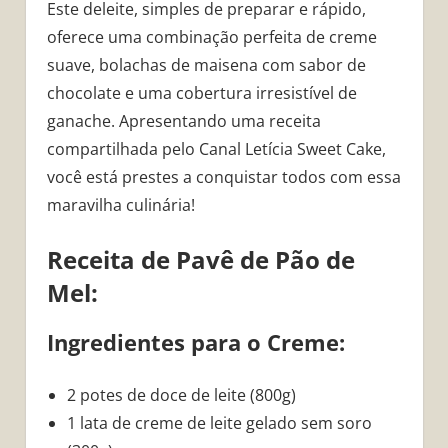
Este deleite, simples de preparar e rápido,
oferece uma combinação perfeita de creme
suave, bolachas de maisena com sabor de
chocolate e uma cobertura irresistível de
ganache. Apresentando uma receita
compartilhada pelo Canal Letícia Sweet Cake,
você está prestes a conquistar todos com essa
maravilha culinária!
Receita de Pavê de Pão de
Mel:
Ingredientes para o Creme:
2 potes de doce de leite (800g)
1 lata de creme de leite gelado sem soro