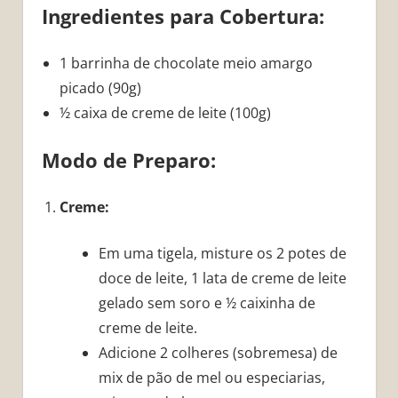
Ingredientes para Cobertura:
1 barrinha de chocolate meio amargo
picado (90g)
½ caixa de creme de leite (100g)
Modo de Preparo:
Creme:
Em uma tigela, misture os 2 potes de
doce de leite, 1 lata de creme de leite
gelado sem soro e ½ caixinha de
creme de leite.
Adicione 2 colheres (sobremesa) de
mix de pão de mel ou especiarias,