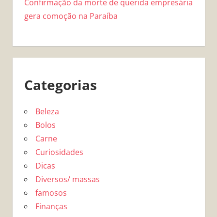
Confirmação da morte de querida empresária
gera comoção na Paraíba
Categorias
Beleza
Bolos
Carne
Curiosidades
Dicas
Diversos/ massas
famosos
Finanças