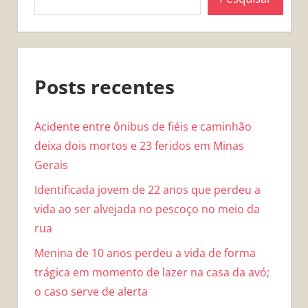
Posts recentes
Acidente entre ônibus de fiéis e caminhão
deixa dois mortos e 23 feridos em Minas
Gerais
Identificada jovem de 22 anos que perdeu a
vida ao ser alvejada no pescoço no meio da
rua
Menina de 10 anos perdeu a vida de forma
trágica em momento de lazer na casa da avó;
o caso serve de alerta