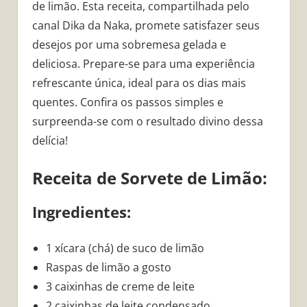
de limão. Esta receita, compartilhada pelo
canal Dika da Naka, promete satisfazer seus
desejos por uma sobremesa gelada e
deliciosa. Prepare-se para uma experiência
refrescante única, ideal para os dias mais
quentes. Confira os passos simples e
surpreenda-se com o resultado divino dessa
delícia!
Receita de Sorvete de Limão:
Ingredientes:
1 xícara (chá) de suco de limão
Raspas de limão a gosto
3 caixinhas de creme de leite
2 caixinhas de leite condensado