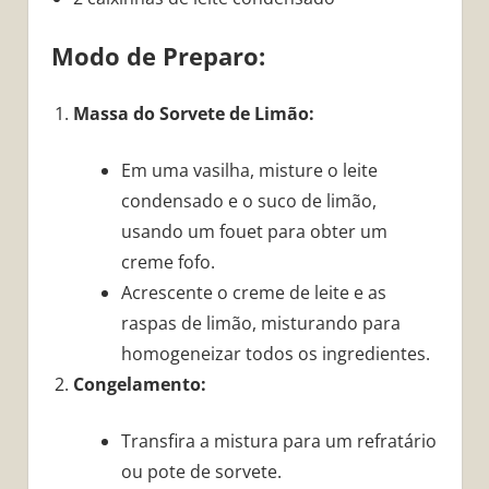
Modo de Preparo:
Massa do Sorvete de Limão:
Em uma vasilha, misture o leite
condensado e o suco de limão,
usando um fouet para obter um
creme fofo.
Acrescente o creme de leite e as
raspas de limão, misturando para
homogeneizar todos os ingredientes.
Congelamento:
Transfira a mistura para um refratário
ou pote de sorvete.