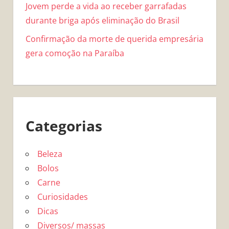
Jovem perde a vida ao receber garrafadas
durante briga após eliminação do Brasil
Confirmação da morte de querida empresária
gera comoção na Paraíba
Categorias
Beleza
Bolos
Carne
Curiosidades
Dicas
Diversos/ massas