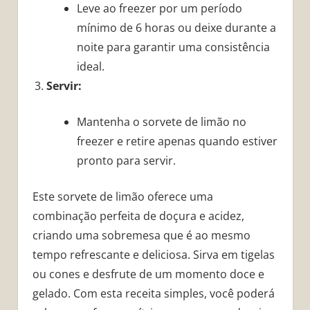
Leve ao freezer por um período
mínimo de 6 horas ou deixe durante a
noite para garantir uma consistência
ideal.
Servir:
Mantenha o sorvete de limão no
freezer e retire apenas quando estiver
pronto para servir.
Este sorvete de limão oferece uma
combinação perfeita de doçura e acidez,
criando uma sobremesa que é ao mesmo
tempo refrescante e deliciosa. Sirva em tigelas
ou cones e desfrute de um momento doce e
gelado. Com esta receita simples, você poderá