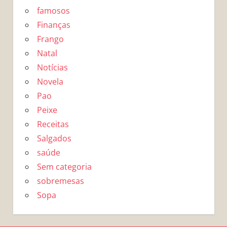
famosos
Finanças
Frango
Natal
Notícias
Novela
Pao
Peixe
Receitas
Salgados
saúde
Sem categoria
sobremesas
Sopa