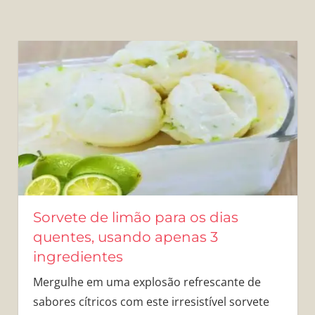
Sorvete de limão para os dias
quentes, usando apenas 3
ingredientes
Mergulhe em uma explosão refrescante de
sabores cítricos com este irresistível sorvete