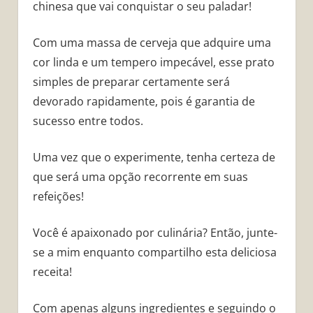
chinesa que vai conquistar o seu paladar!
Com uma massa de cerveja que adquire uma
cor linda e um tempero impecável, esse prato
simples de preparar certamente será
devorado rapidamente, pois é garantia de
sucesso entre todos.
Uma vez que o experimente, tenha certeza de
que será uma opção recorrente em suas
refeições!
Você é apaixonado por culinária? Então, junte-
se a mim enquanto compartilho esta deliciosa
receita!
Com apenas alguns ingredientes e seguindo o