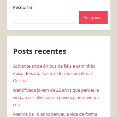
Pesquisar
Pesquisar
Posts recentes
Acidente entre ônibus de fiéis e caminhão
deixa dois mortos e 23 feridos em Minas
Gerais
Identificada jovem de 22 anos que perdeu a
vida ao ser alvejada no pescoço no meio da
rua
Menina de 10 anos perdeu a vida de forma