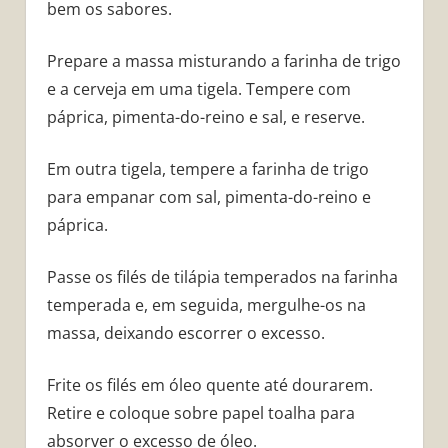
bem os sabores.
Prepare a massa misturando a farinha de trigo
e a cerveja em uma tigela. Tempere com
páprica, pimenta-do-reino e sal, e reserve.
Em outra tigela, tempere a farinha de trigo
para empanar com sal, pimenta-do-reino e
páprica.
Passe os filés de tilápia temperados na farinha
temperada e, em seguida, mergulhe-os na
massa, deixando escorrer o excesso.
Frite os filés em óleo quente até dourarem.
Retire e coloque sobre papel toalha para
absorver o excesso de óleo.