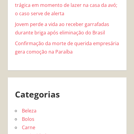
trágica em momento de lazer na casa da avó;
o caso serve de alerta
Jovem perde a vida ao receber garrafadas
durante briga após eliminação do Brasil
Confirmação da morte de querida empresária
gera comoção na Paraíba
Categorias
Beleza
Bolos
Carne