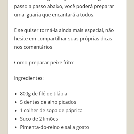
passo a passo abaixo, você poderá preparar
uma iguaria que encantará a todos.
E se quiser torná-la ainda mais especial, não
hesite em compartilhar suas próprias dicas
nos comentários.
Como preparar peixe frito:
Ingredientes:
800g de filé de tilápia
5 dentes de alho picados
1 colher de sopa de páprica
Suco de 2 limões
Pimenta-do-reino e sal a gosto