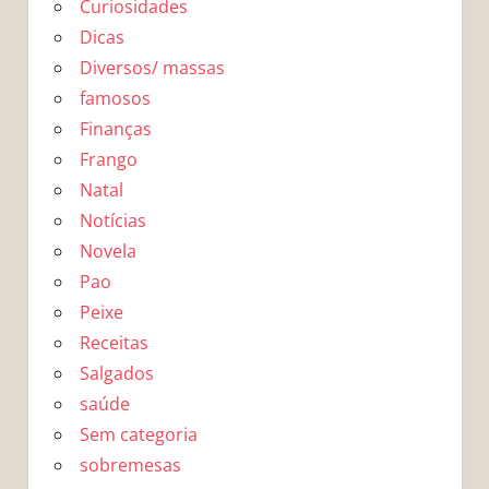
Curiosidades
Dicas
Diversos/ massas
famosos
Finanças
Frango
Natal
Notícias
Novela
Pao
Peixe
Receitas
Salgados
saúde
Sem categoria
sobremesas