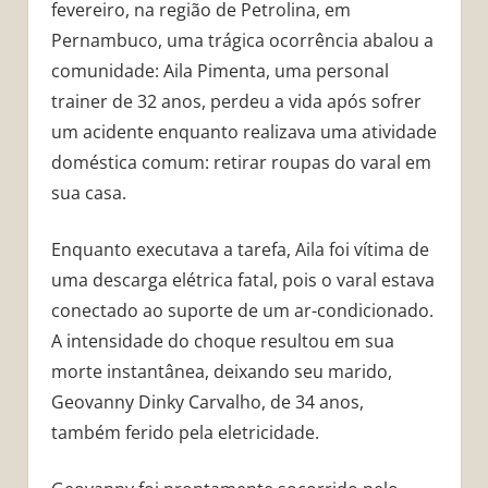
fevereiro, na região de Petrolina, em
Pernambuco, uma trágica ocorrência abalou a
comunidade: Aila Pimenta, uma personal
trainer de 32 anos, perdeu a vida após sofrer
um acidente enquanto realizava uma atividade
doméstica comum: retirar roupas do varal em
sua casa.
Enquanto executava a tarefa, Aila foi vítima de
uma descarga elétrica fatal, pois o varal estava
conectado ao suporte de um ar-condicionado.
A intensidade do choque resultou em sua
morte instantânea, deixando seu marido,
Geovanny Dinky Carvalho, de 34 anos,
também ferido pela eletricidade.