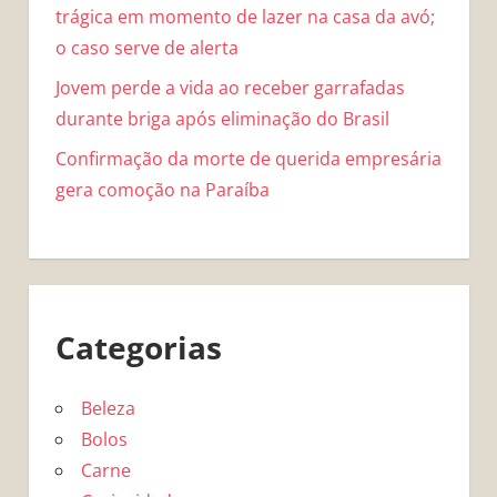
trágica em momento de lazer na casa da avó;
o caso serve de alerta
Jovem perde a vida ao receber garrafadas
durante briga após eliminação do Brasil
Confirmação da morte de querida empresária
gera comoção na Paraíba
Categorias
Beleza
Bolos
Carne