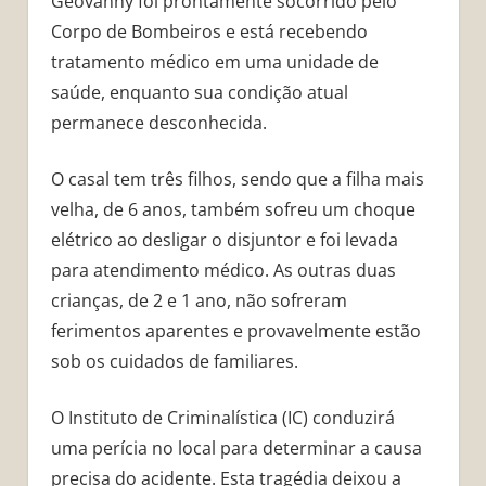
Geovanny foi prontamente socorrido pelo
Corpo de Bombeiros e está recebendo
tratamento médico em uma unidade de
saúde, enquanto sua condição atual
permanece desconhecida.
O casal tem três filhos, sendo que a filha mais
velha, de 6 anos, também sofreu um choque
elétrico ao desligar o disjuntor e foi levada
para atendimento médico. As outras duas
crianças, de 2 e 1 ano, não sofreram
ferimentos aparentes e provavelmente estão
sob os cuidados de familiares.
O Instituto de Criminalística (IC) conduzirá
uma perícia no local para determinar a causa
precisa do acidente. Esta tragédia deixou a