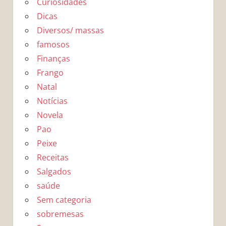
Curiosidades
Dicas
Diversos/ massas
famosos
Finanças
Frango
Natal
Notícias
Novela
Pao
Peixe
Receitas
Salgados
saúde
Sem categoria
sobremesas