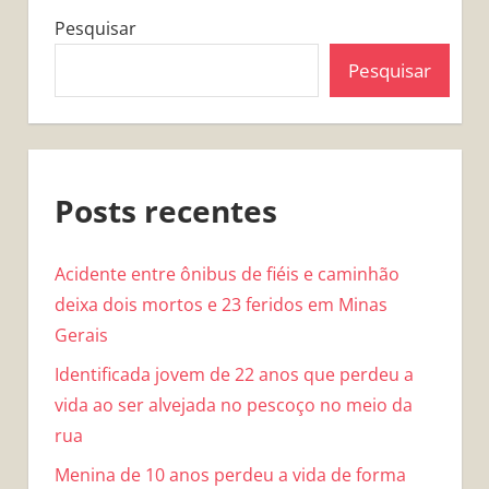
Pesquisar
Pesquisar
Posts recentes
Acidente entre ônibus de fiéis e caminhão
deixa dois mortos e 23 feridos em Minas
Gerais
Identificada jovem de 22 anos que perdeu a
vida ao ser alvejada no pescoço no meio da
rua
Menina de 10 anos perdeu a vida de forma