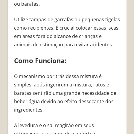
ou baratas.
Utilize tampas de garrafas ou pequenas tigelas
como recipientes. É crucial colocar essas iscas
em áreas fora do alcance de crianças e
animais de estimação para evitar acidentes.
Como Funciona:
O mecanismo por trás dessa mistura é
simples: após ingerirem a mistura, ratos e
baratas sentirão uma grande necessidade de
beber água devido ao efeito dessecante dos
ingredientes.
A levedura e o sal reagirão em seus
estômagos, causando desconforto e