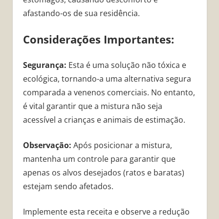
afastando-os de sua residência.
Considerações Importantes:
Segurança:
Esta é uma solução não tóxica e
ecológica, tornando-a uma alternativa segura
comparada a venenos comerciais. No entanto,
é vital garantir que a mistura não seja
acessível a crianças e animais de estimação.
Observação:
Após posicionar a mistura,
mantenha um controle para garantir que
apenas os alvos desejados (ratos e baratas)
estejam sendo afetados.
Implemente esta receita e observe a redução