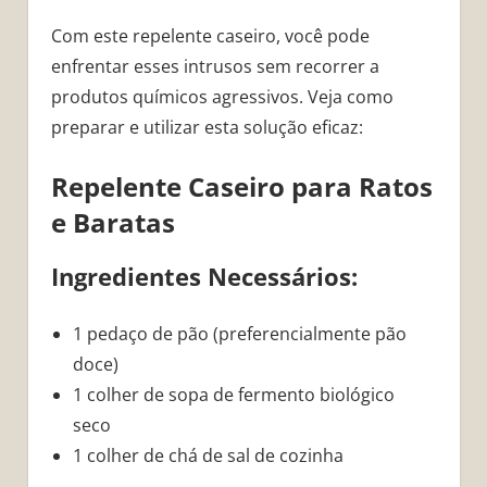
Com este repelente caseiro, você pode
enfrentar esses intrusos sem recorrer a
produtos químicos agressivos. Veja como
preparar e utilizar esta solução eficaz:
Repelente Caseiro para Ratos
e Baratas
Ingredientes Necessários:
1 pedaço de pão (preferencialmente pão
doce)
1 colher de sopa de fermento biológico
seco
1 colher de chá de sal de cozinha