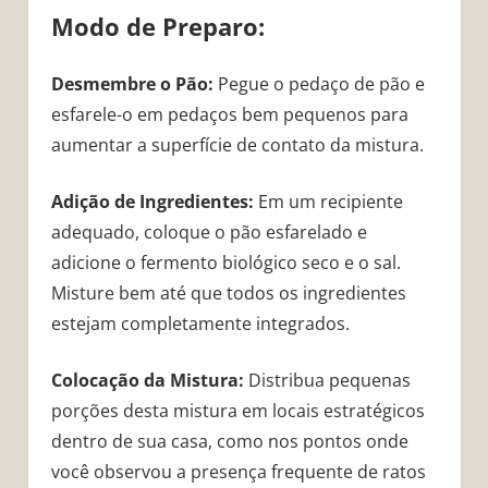
Modo de Preparo:
Desmembre o Pão:
Pegue o pedaço de pão e
esfarele-o em pedaços bem pequenos para
aumentar a superfície de contato da mistura.
Adição de Ingredientes:
Em um recipiente
adequado, coloque o pão esfarelado e
adicione o fermento biológico seco e o sal.
Misture bem até que todos os ingredientes
estejam completamente integrados.
Colocação da Mistura:
Distribua pequenas
porções desta mistura em locais estratégicos
dentro de sua casa, como nos pontos onde
você observou a presença frequente de ratos