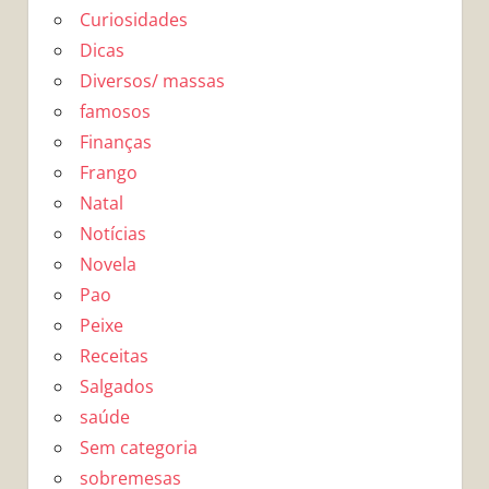
Curiosidades
Dicas
Diversos/ massas
famosos
Finanças
Frango
Natal
Notícias
Novela
Pao
Peixe
Receitas
Salgados
saúde
Sem categoria
sobremesas