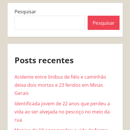
Pesquisar
Pesquisar
Posts recentes
Acidente entre ônibus de fiéis e caminhão
deixa dois mortos e 23 feridos em Minas
Gerais
Identificada jovem de 22 anos que perdeu a
vida ao ser alvejada no pescoço no meio da
rua