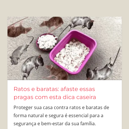
Ratos e baratas: afaste essas
pragas com esta dica caseira
Proteger sua casa contra ratos e baratas de
forma natural e segura é essencial para a
segurança e bem-estar da sua família.